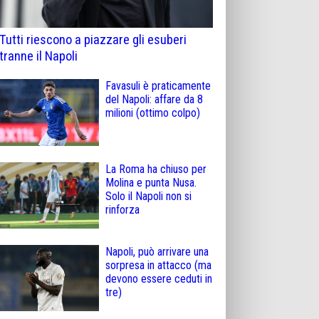
Tutti riescono a piazzare gli esuberi
tranne il Napoli
Favasuli è praticamente
del Napoli: affare da 8
milioni (ottimo colpo)
La Roma ha chiuso per
Molina e punta Nusa.
Solo il Napoli non si
rinforza
Napoli, può arrivare una
sorpresa in attacco (ma
devono essere ceduti in
tre)