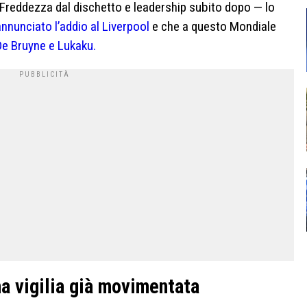
. Freddezza dal dischetto e leadership subito dopo — lo
nnunciato l’addio al Liverpool
e che a questo Mondiale
De Bruyne e Lukaku.
na vigilia già movimentata