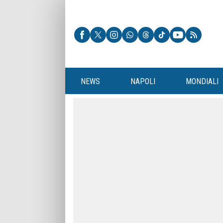
NEWS
NAPOLI
MONDIALI