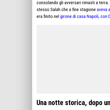
consolando gli avversari rimasti a terra
stesso Salah che a fine stagione
aveva a
era finito nel
girone di casa Napoli, con 
Una notte storica, dopo u