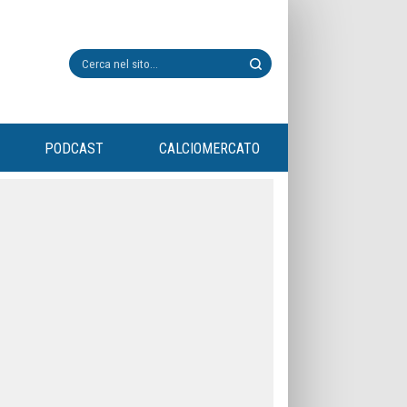
PODCAST
CALCIOMERCATO