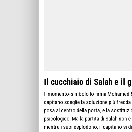
Il cucchiaio di Salah e il 
Il momento-simbolo lo firma Mohamed
capitano sceglie la soluzione più fredda e
posa al centro della porta, e la sostituz
psicologico. Ma la partita di Salah non è
mentre i suoi esplodono, il capitano si d