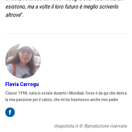
esistono, ma a volte il loro futuro è meglio scriverlo
altrove
“.
Flavia Carrogu
Classe 1998, nata in estate durante i Mondiali; forse è da qui che deriva
la mia passione per il calcio, che mi ha trasmesso anche mio padre.
ilnapolista.it © Riproduzione riservata