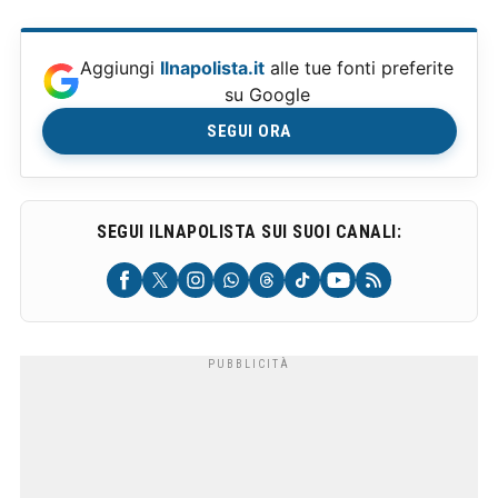
Aggiungi
Ilnapolista.it
alle tue fonti preferite
su Google
SEGUI ORA
SEGUI ILNAPOLISTA SUI SUOI CANALI: