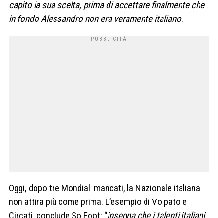
capito la sua scelta, prima di accettare finalmente che
in fondo Alessandro non era veramente italiano.
Oggi, dopo tre Mondiali mancati, la Nazionale italiana
non attira più come prima. L’esempio di Volpato e
Circati, conclude So Foot: “
insegna che i talenti italiani