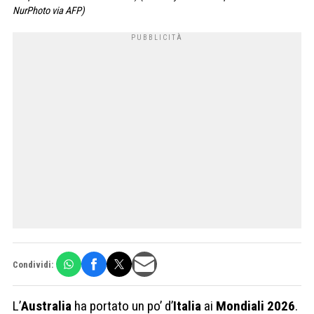
NurPhoto via AFP)
Condividi:
L’
Australia
ha portato un po’ d’
Italia
ai
Mondiali 2026
.