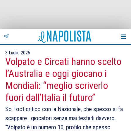
3 Luglio 2026
Volpato e Circati hanno scelto
l’Australia e oggi giocano i
Mondiali: “meglio scriverlo
fuori dall’Italia il futuro”
So Foot critico con la Nazionale, che spesso si fa
scappare i giocatori senza mai testarli davvero.
"Volpato è un numero 10, profilo che spesso