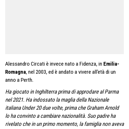
Alessandro Circati è invece nato a Fidenza, in
Emilia-
Romagna
, nel 2003, ed è andato a vivere all’età di un
anno a Perth.
Ha giocato in Inghilterra prima di approdare al Parma
nel 2021. Ha indossato la maglia della Nazionale
italiana Under 20 due volte, prima che Graham Arnold
lo ha convinto a cambiare nazionalità. Suo padre ha
rivelato che in un primo momento, la famiglia non aveva