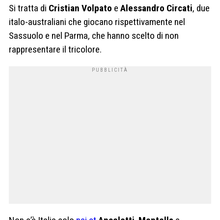
Si tratta di
Cristian Volpato
e
Alessandro Circati
, due
italo-australiani che giocano rispettivamente nel
Sassuolo e nel Parma, che hanno scelto di non
rappresentare il tricolore.