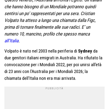
che hanno bisogno di un Mondiale potranno quindi
sentirsi un po’ rappresentati per una sera. Cristian
Volpato ha atteso a lungo una chiamata dalla Figc,
prima di tornare finalmente alle sue radici. E’ un
numero 10, mancino, profilo che spesso manca
all’Italia
.
Volpato è nato nel 2003 nella periferia di
Sydney
da
due genitori italiani emigrati in Australia. Ha rifiutato la
convocazione per i Mondiali 2022, per poi unirsi all’età
di 23 anni con l’Australia per i Mondiali 2026; la
chiamata dell’Italia non era mai arrivata.