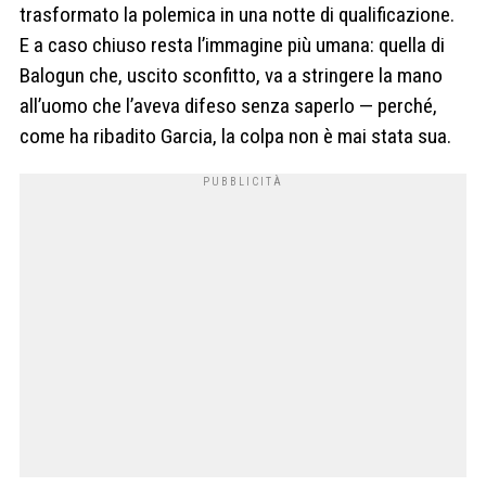
trasformato la polemica in una notte di qualificazione.
E a caso chiuso resta l’immagine più umana: quella di
Balogun che, uscito sconfitto, va a stringere la mano
all’uomo che l’aveva difeso senza saperlo — perché,
come ha ribadito Garcia, la colpa non è mai stata sua.