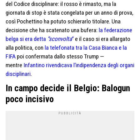
del Codice disciplinare: il rosso è rimasto, ma la
giornata di stop è stata congelata per un anno di prova,
così Pochettino ha potuto schierarlo titolare. Una
decisione che ha scatenato una bufera:
la federazione
belga si era detta
“sconvolta
“
e il caso si era allargato
alla politica, con
la telefonata tra la Casa Bianca e la
FIFA
poi confermata dallo stesso Trump —
mentre
Infantino rivendicava l’indipendenza degli organi
disciplinari
.
In campo decide il Belgio: Balogun
poco incisivo