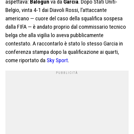
aspettava:
Balogun
va da
Garcia
. Dopo Stati Uniti-
Belgio, vinta 4-1 dai Diavoli Rossi, l’attaccante
americano — cuore del caso della squalifica sospesa
dalla FIFA — è andato proprio dal commissario tecnico
belga che alla vigilia lo aveva pubblicamente
contestato. A raccontarlo è stato lo stesso Garcia in
conferenza stampa dopo la qualificazione ai quarti,
come riportato da
Sky Sport
.