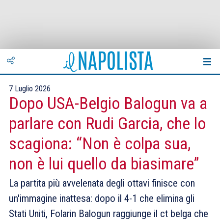
7 Luglio 2026
Dopo USA-Belgio Balogun va a
parlare con Rudi Garcia, che lo
scagiona: “Non è colpa sua,
non è lui quello da biasimare”
La partita più avvelenata degli ottavi finisce con
un'immagine inattesa: dopo il 4-1 che elimina gli
Stati Uniti, Folarin Balogun raggiunge il ct belga che