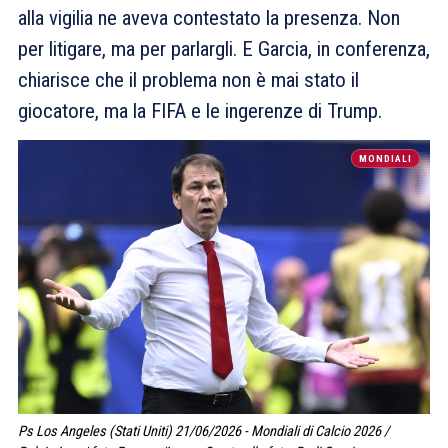
alla vigilia ne aveva contestato la presenza. Non
per litigare, ma per parlargli. E Garcia, in conferenza,
chiarisce che il problema non è mai stato il
giocatore, ma la FIFA e le ingerenze di Trump.
MONDIALI
Ps Los Angeles (Stati Uniti) 21/06/2026 - Mondiali di Calcio 2026 /