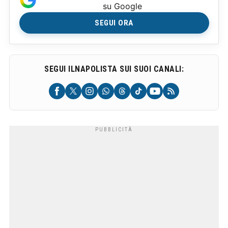
su Google
SEGUI ORA
SEGUI ILNAPOLISTA SUI SUOI CANALI: