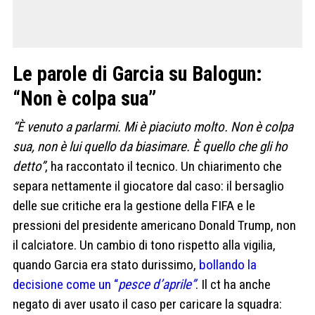
Le parole di Garcia su Balogun:
“Non è colpa sua”
“È venuto a parlarmi. Mi è piaciuto molto. Non è colpa
sua, non è lui quello da biasimare. È quello che gli ho
detto”
, ha raccontato il tecnico. Un chiarimento che
separa nettamente il giocatore dal caso: il bersaglio
delle sue critiche era la gestione della FIFA e le
pressioni del presidente americano Donald Trump, non
il calciatore. Un cambio di tono rispetto alla vigilia,
quando Garcia era stato durissimo,
bollando la
decisione come un “
pesce d’aprile”
. Il ct ha anche
negato di aver usato il caso per caricare la squadra: