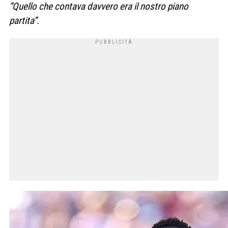
“Quello che contava davvero era il nostro piano
partita”.