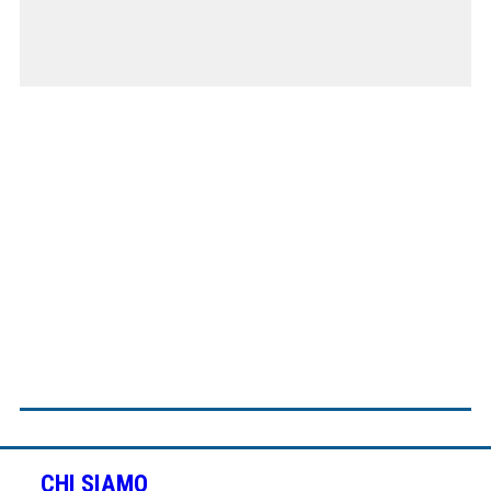
CHI SIAMO