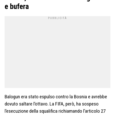
e bufera
Balogun era stato espulso contro la Bosnia e avrebbe
dovuto saltare l’ottavo. La FIFA, però, ha sospeso
l’esecuzione della squalifica richiamando l’articolo 27