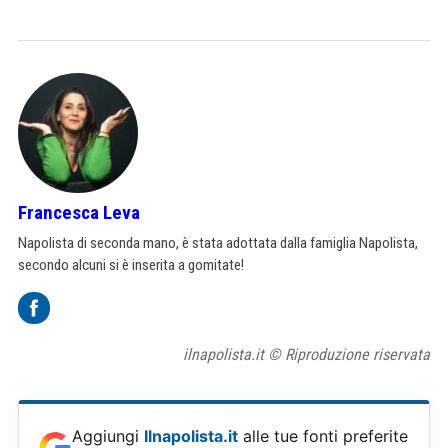
Francesca Leva
Napolista di seconda mano, è stata adottata dalla famiglia Napolista,
secondo alcuni si è inserita a gomitate!
ilnapolista.it © Riproduzione riservata
Aggiungi
Ilnapolista.it
alle tue fonti preferite