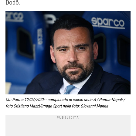
Dodô.
Cm Parma 12/04/2026 - campionato di calcio serie A / Parma-Napoli /
foto Cristiano Mazzi/Image Sport nella foto: Giovanni Manna