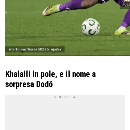
Khalaili in pole, e il nome a
sorpresa Dodô