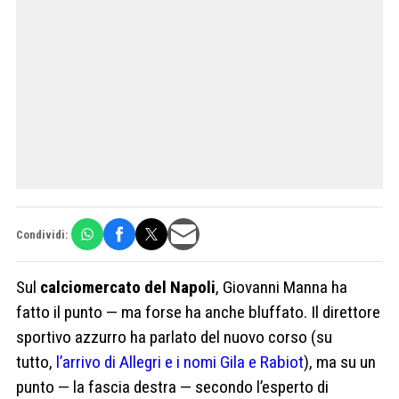
Condividi:
Sul
calciomercato del Napoli
, Giovanni Manna ha
fatto il punto — ma forse ha anche bluffato. Il direttore
sportivo azzurro ha parlato del nuovo corso (su
tutto,
l’arrivo di Allegri e i nomi Gila e Rabiot
), ma su un
punto — la fascia destra — secondo l’esperto di