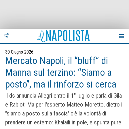
30 Giugno 2026
Mercato Napoli, il “bluff” di
Manna sul terzino: “Siamo a
posto”, ma il rinforzo si cerca
Il ds annuncia Allegri entro il 1° luglio e parla di Gila
e Rabiot. Ma per l'esperto Matteo Moretto, dietro il
"siamo a posto sulla fascia" c'è la volontà di
prendere un esterno: Khalaili in pole, e spunta pure