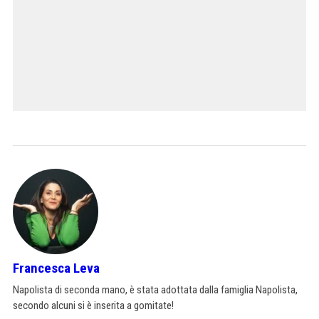
Francesca Leva
Napolista di seconda mano, è stata adottata dalla famiglia Napolista,
secondo alcuni si è inserita a gomitate!