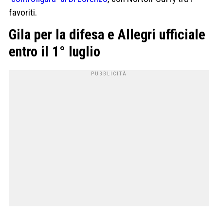
favoriti.
Gila per la difesa e Allegri ufficiale
entro il 1° luglio