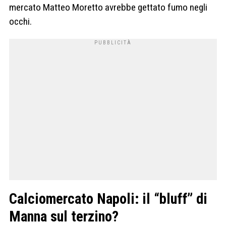
mercato Matteo Moretto avrebbe gettato fumo negli
occhi.
Calciomercato Napoli: il “bluff” di
Manna sul terzino?