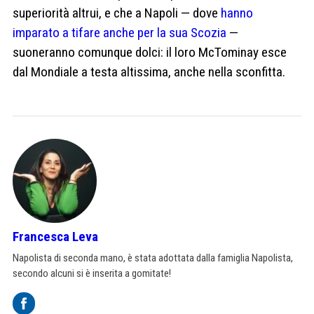
superiorità altrui, e che a Napoli — dove
hanno
imparato a tifare anche per la sua Scozia
—
suoneranno comunque dolci: il loro McTominay esce
dal Mondiale a testa altissima, anche nella sconfitta.
Francesca Leva
Napolista di seconda mano, è stata adottata dalla famiglia Napolista,
secondo alcuni si è inserita a gomitate!