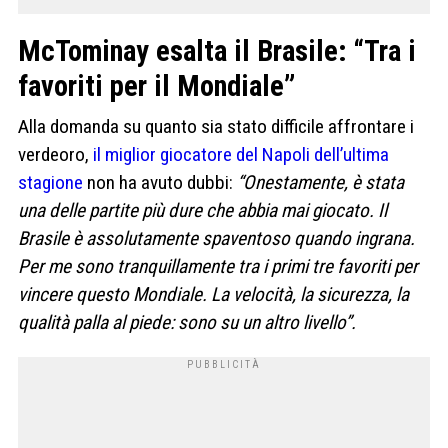
McTominay esalta il Brasile: “Tra i
favoriti per il Mondiale”
Alla domanda su quanto sia stato difficile affrontare i
verdeoro,
il miglior giocatore del Napoli dell’ultima
stagione
non ha avuto dubbi:
“Onestamente, è stata
una delle partite più dure che abbia mai giocato. Il
Brasile è assolutamente spaventoso quando ingrana.
Per me sono tranquillamente tra i primi tre favoriti per
vincere questo Mondiale. La velocità, la sicurezza, la
qualità palla al piede: sono su un altro livello”.