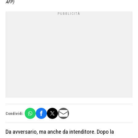
AFP)
Condividi:
Da avversario, ma anche da intenditore. Dopo la