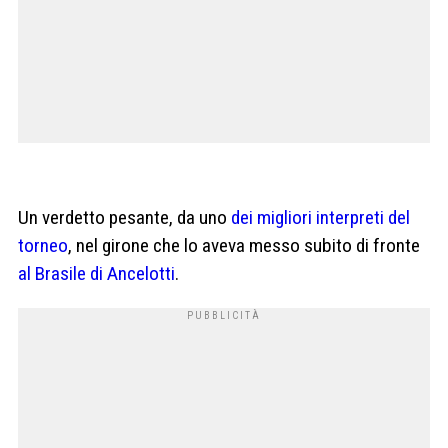
Un verdetto pesante, da uno
dei migliori interpreti del
torneo
, nel girone che lo aveva messo subito di fronte
al Brasile di Ancelotti
.