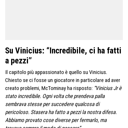
Su Vinicius: “Incredibile, ci ha fatti
a pezzi”
Il capitolo più appassionato è quello su Vinicius.
Chiesto se ci fosse un giocatore in particolare ad aver
creato problemi, McTominay ha risposto:
“Vinicius Jr è
stato incredibile. Ogni volta che prendeva palla
sembrava stesse per succedere qualcosa di
pericoloso. Stasera ha fatto a pezzi la nostra difesa.
Abbiamo provato cose diverse per fermarlo, ma