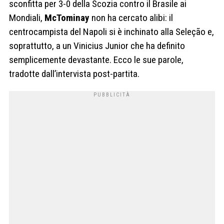
sconfitta per 3-0 della Scozia contro il Brasile ai
Mondiali,
McTominay
non ha cercato alibi: il
centrocampista del Napoli si è inchinato alla Seleção e,
soprattutto, a un Vinicius Junior che ha definito
semplicemente devastante. Ecco le sue parole,
tradotte dall’intervista post-partita.