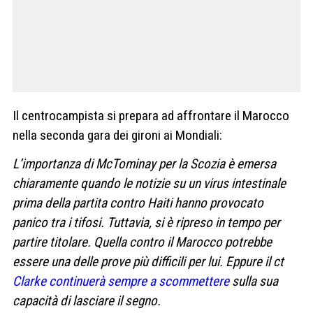
Il centrocampista si prepara ad affrontare il Marocco
nella seconda gara dei gironi ai Mondiali:
L’importanza di McTominay per la Scozia è emersa
chiaramente quando le notizie su un virus intestinale
prima della partita contro Haiti hanno provocato
panico tra i tifosi. Tuttavia, si è ripreso in tempo per
partire titolare. Quella contro il Marocco potrebbe
essere una delle prove più difficili per lui. Eppure il ct
Clarke continuerà sempre a scommettere
sulla sua
capacità di lasciare il segno.