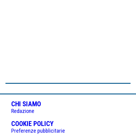
CHI SIAMO
Redazione
(APRE
COOKIE POLICY
IN
Preferenze pubblicitarie