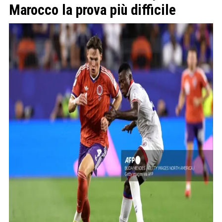
Marocco la prova più difficile