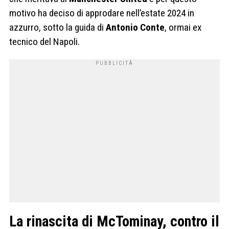
motivo ha deciso di approdare nell’estate 2024 in
azzurro, sotto la guida di
Antonio Conte
, ormai ex
tecnico del Napoli.
La rinascita di McTominay, contro il