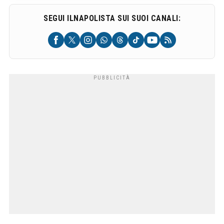
SEGUI ILNAPOLISTA SUI SUOI CANALI: