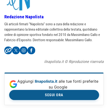
Redazione Napolista
Gli articoli firmati "Napolista" sono a cura della redazione e
rappresentano la linea editoriale collettiva della testata, quotidiano
online di opinione sportiva fondato nel 2010 da Massimiliano Gallo e
Fabrizio d'Esposito. Direttore responsabile: Massimiliano Gallo.
ilnapolista.it © Riproduzione riservata
Aggiungi
Ilnapolista.it
alle tue fonti preferite
su Google
SEGUI ORA