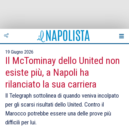
19 Giugno 2026
Il McTominay dello United non
esiste più, a Napoli ha
rilanciato la sua carriera
Il Telegraph sottolinea di quando veniva incolpato
per gli scarsi risultati dello United. Contro il
Marocco potrebbe essere una delle prove più
difficili per lui.