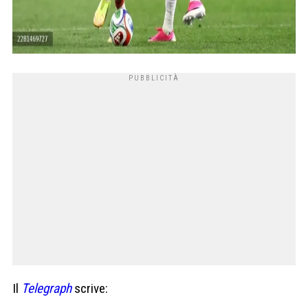
Il
Telegraph
scrive: