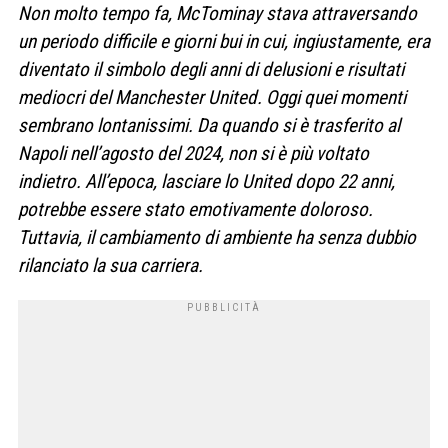
Non molto tempo fa, McTominay stava attraversando
un periodo difficile e giorni bui in cui, ingiustamente, era
diventato il simbolo degli anni di delusioni e risultati
mediocri del Manchester United. Oggi quei momenti
sembrano lontanissimi. Da quando si è trasferito al
Napoli nell’agosto del 2024, non si è più voltato
indietro. All’epoca, lasciare lo United dopo 22 anni,
potrebbe essere stato emotivamente doloroso.
Tuttavia, il cambiamento di ambiente ha senza dubbio
rilanciato la sua carriera.