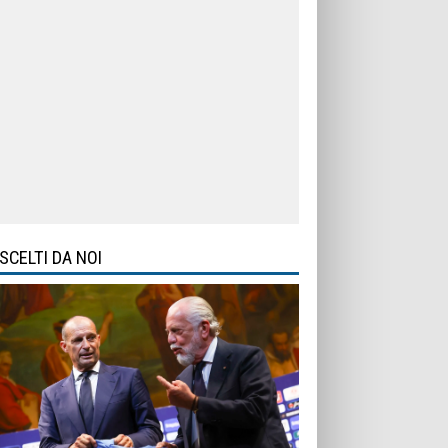
SCELTI DA NOI