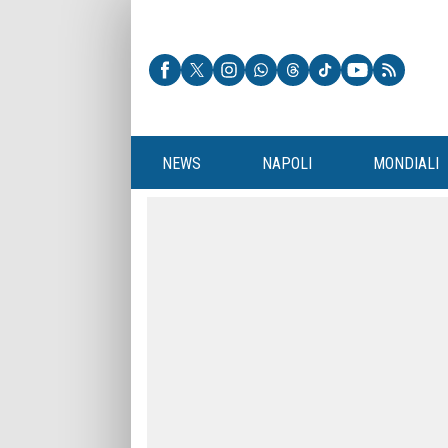
NEWS
NAPOLI
MONDIALI