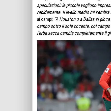
speculazioni: le piccole vogliono impres
rapidamente. Il livello medio mi sembra 
ai campi:
“A Houston o a Dallas si gioca 
campo sotto il sole cocente, col campo
l’erba secca cambia completamente il gi