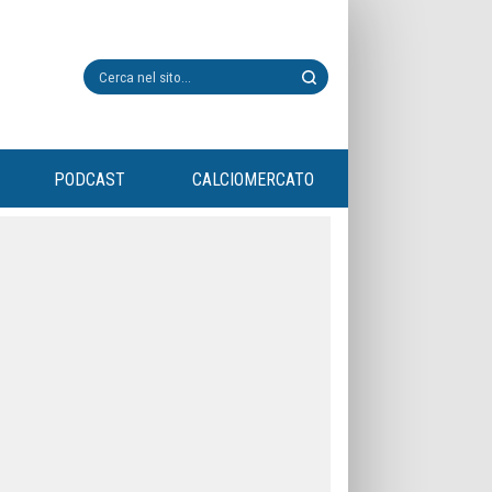
PODCAST
CALCIOMERCATO