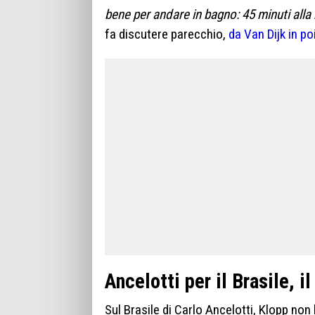
bene per andare in bagno: 45 minuti alla 
fa discutere parecchio,
da Van Dijk in po
Ancelotti per il Brasile, i
Sul Brasile di Carlo Ancelotti, Klopp non 