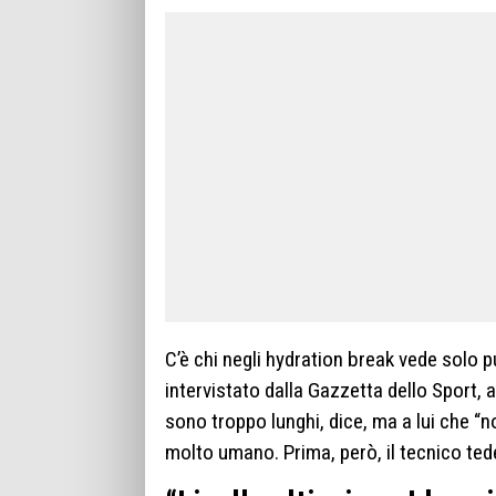
C’è chi negli hydration break vede solo pu
intervistato dalla Gazzetta dello Sport, 
sono troppo lunghi, dice, ma a lui che 
molto umano. Prima, però, il tecnico ted