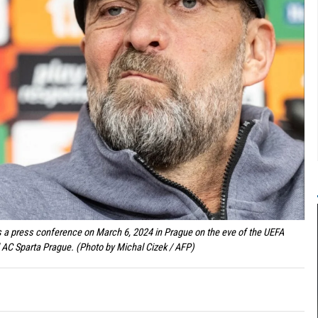
a press conference on March 6, 2024 in Prague on the eve of the UEFA
AC Sparta Prague. (Photo by Michal Cizek / AFP)