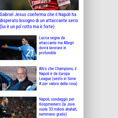
Gabriel Jesus conferma che il Napoli ha
disperato bisogno di un attaccante serio
(lui è un po’ rotto ma è forte)
Lucca segna da
attaccante ma Allegri
dovrà lavorare in
profondità
Altro che Champions, il
Napoli è da Europa
League (sesto in Serie
A per valore della rosa)
Napoli, sondaggio per
Koopmeiners (la Juve
vuole 33 milioni ahahah,
nemmeno gratis)