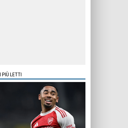
I PIÙ LETTI