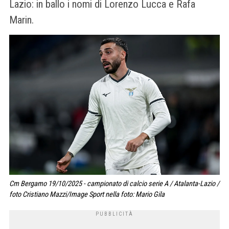
Lazio: in ballo i nomi di Lorenzo Lucca e Rafa
Marin.
Cm Bergamo 19/10/2025 - campionato di calcio serie A / Atalanta-Lazio /
foto Cristiano Mazzi/Image Sport nella foto: Mario Gila