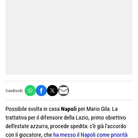
Condividi:
Possibile svolta in casa
Napoli
per Mario Gila. La
trattativa per il difensore della Lazio, primo obiettivo
dell’estate azzurra, procede spedita: c’è già l’accordo
con il giocatore, che
ha messo il Napoli come priorità