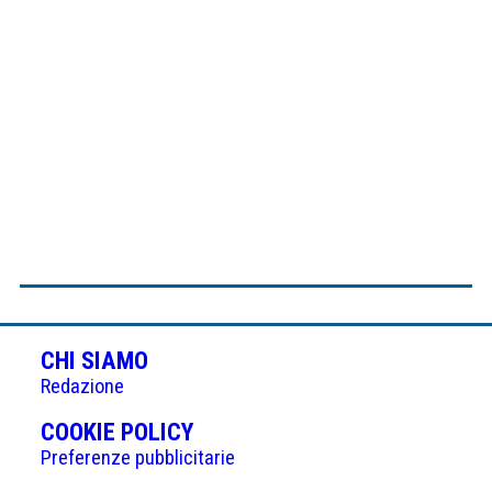
CHI SIAMO
Redazione
(APRE
COOKIE POLICY
IN
Preferenze pubblicitarie
UNA