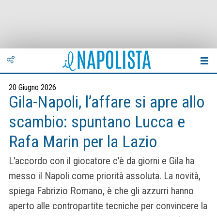
20 Giugno 2026
Gila-Napoli, l’affare si apre allo
scambio: spuntano Lucca e
Rafa Marin per la Lazio
L'accordo con il giocatore c'è da giorni e Gila ha
messo il Napoli come priorità assoluta. La novità,
spiega Fabrizio Romano, è che gli azzurri hanno
aperto alle contropartite tecniche per convincere la