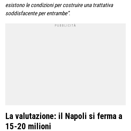
esistono le condizioni per costruire una trattativa
soddisfacente per entrambe”
.
La valutazione: il Napoli si ferma a
15-20 milioni