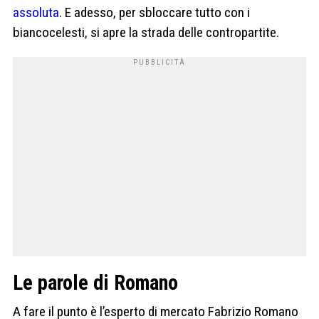
assoluta
. E adesso, per sbloccare tutto con i
biancocelesti, si apre la strada delle contropartite.
Le parole di Romano
A fare il punto è l’esperto di mercato Fabrizio Romano