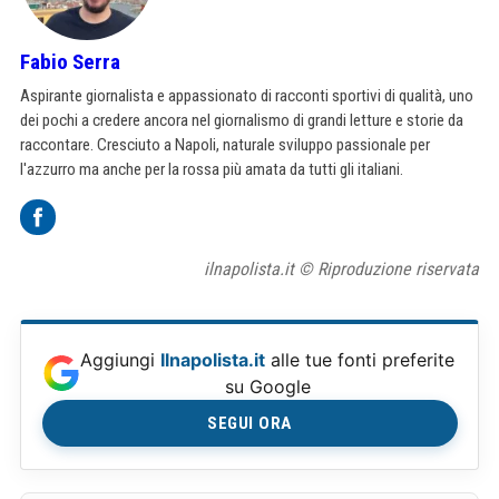
Fabio Serra
Aspirante giornalista e appassionato di racconti sportivi di qualità, uno
dei pochi a credere ancora nel giornalismo di grandi letture e storie da
raccontare. Cresciuto a Napoli, naturale sviluppo passionale per
l'azzurro ma anche per la rossa più amata da tutti gli italiani.
ilnapolista.it © Riproduzione riservata
Aggiungi
Ilnapolista.it
alle tue fonti preferite
su Google
SEGUI ORA