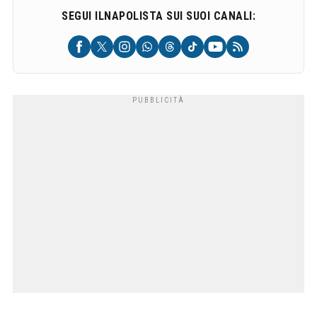
SEGUI ILNAPOLISTA SUI SUOI CANALI: