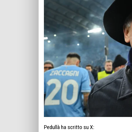
Pedullà ha scritto su X: