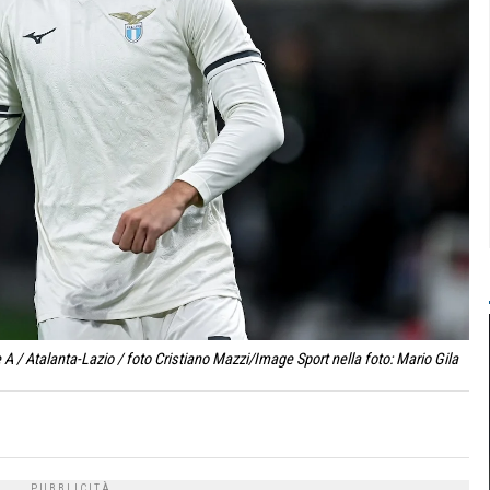
 / Atalanta-Lazio / foto Cristiano Mazzi/Image Sport nella foto: Mario Gila