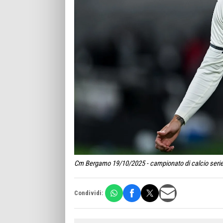
Cm Bergamo 19/10/2025 - campionato di calcio serie A
Condividi: