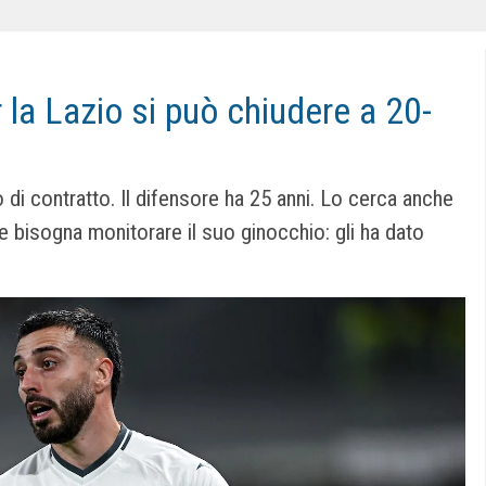
r la Lazio si può chiudere a 20-
 di contratto. Il difensore ha 25 anni. Lo cerca anche
e bisogna monitorare il suo ginocchio: gli ha dato