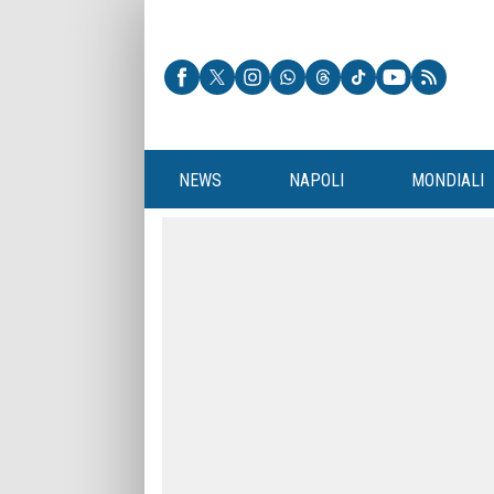
NEWS
NAPOLI
MONDIALI