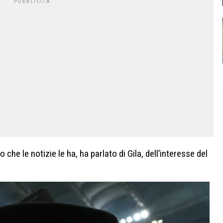
che le notizie le ha, ha parlato di Gila, dell’interesse del