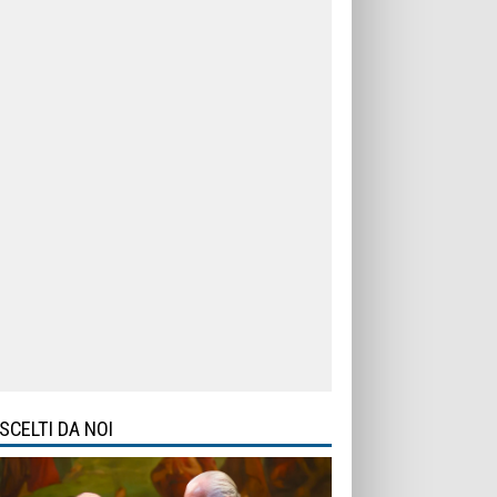
SCELTI DA NOI