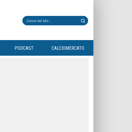
PODCAST
CALCIOMERCATO