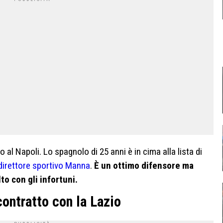
 al Napoli. Lo spagnolo di 25 anni è in cima alla lista di
 direttore sportivo Manna
.
È un ottimo difensore ma
o con gli infortuni.
contratto con la Lazio