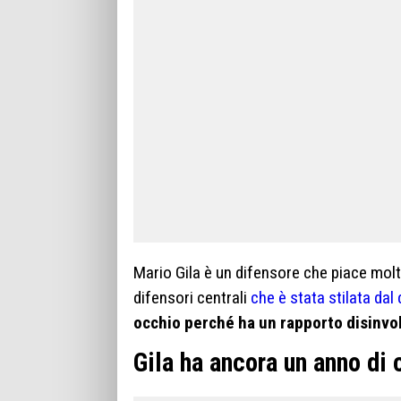
Mario Gila è un difensore che piace molto
difensori centrali
che è stata stilata dal
occhio perché ha un rapporto disinvolt
Gila ha ancora un anno di 