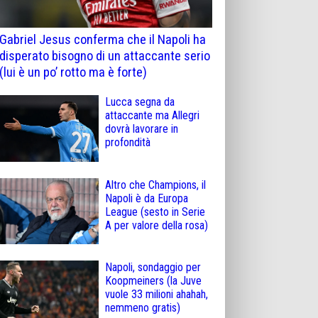
Gabriel Jesus conferma che il Napoli ha
disperato bisogno di un attaccante serio
(lui è un po’ rotto ma è forte)
Lucca segna da
attaccante ma Allegri
dovrà lavorare in
profondità
Altro che Champions, il
Napoli è da Europa
League (sesto in Serie
A per valore della rosa)
Napoli, sondaggio per
Koopmeiners (la Juve
vuole 33 milioni ahahah,
nemmeno gratis)