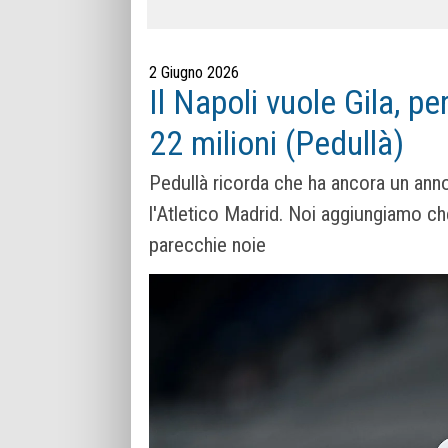
2 Giugno 2026
Il Napoli vuole Gila, pe
22 milioni (Pedullà)
Pedullà ricorda che ha ancora un anno
l'Atletico Madrid. Noi aggiungiamo ch
parecchie noie