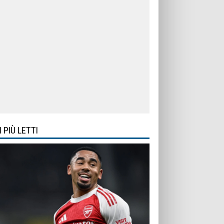
I PIÙ LETTI