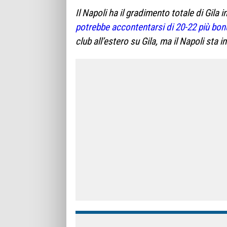
Il Napoli ha il gradimento totale di Gila 
potrebbe accontentarsi di 20-22 più bon
club all’estero su Gila, ma il Napoli sta 