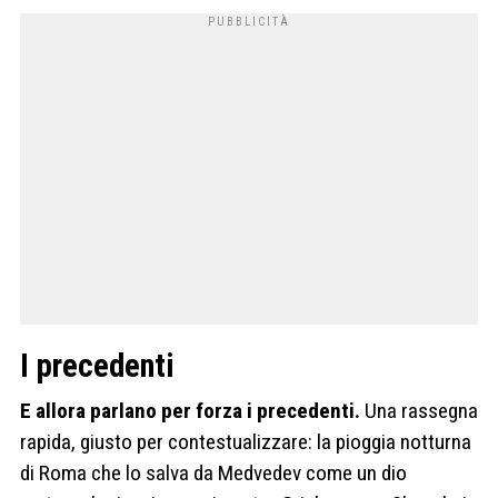
I precedenti
E allora parlano per forza i precedenti.
Una rassegna
rapida, giusto per contestualizzare: la pioggia notturna
di Roma che lo salva da Medvedev come un dio