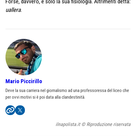
Forse, davvero, è solo la sua fisiologia. Altrimenti detta:
uallera
.
Mario Piccirillo
Deve la sua carriera nel giornalismo ad una professoressa del liceo che
per ovvi motivi si è poi data alla clandestinità.
ilnapolista.it © Riproduzione riservata