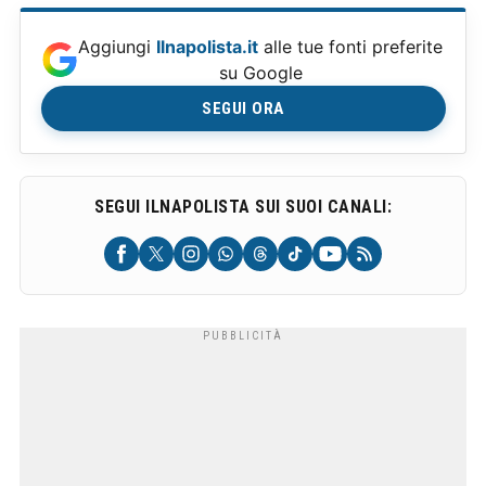
Aggiungi
Ilnapolista.it
alle tue fonti preferite
su Google
SEGUI ORA
SEGUI ILNAPOLISTA SUI SUOI CANALI: