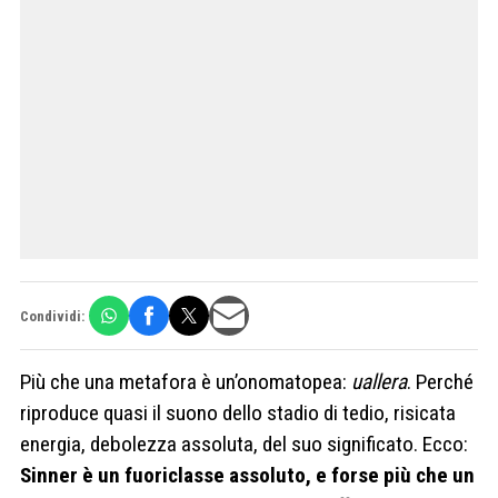
Condividi:
Più che una metafora è un’onomatopea:
uallera
. Perché
riproduce quasi il suono dello stadio di tedio, risicata
energia, debolezza assoluta, del suo significato. Ecco:
Sinner è un fuoriclasse assoluto, e forse più che un