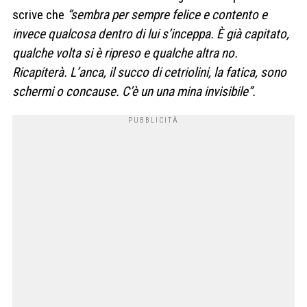
scrive che
“sembra per sempre felice e contento e
invece qualcosa dentro di lui s’inceppa. È già capitato,
qualche volta si è ripreso e qualche altra no.
Ricapiterà. L’anca, il succo di cetriolini, la fatica, sono
schermi o concause. C’è un una mina invisibile”.