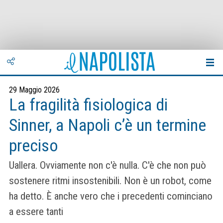
29 Maggio 2026
La fragilità fisiologica di
Sinner, a Napoli c’è un termine
preciso
Uallera. Ovviamente non c'è nulla. C'è che non può
sostenere ritmi insostenibili. Non è un robot, come
ha detto. È anche vero che i precedenti cominciano
a essere tanti