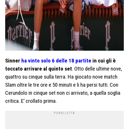
Sinner
ha vinto solo 6 delle 18 partite
in cui gli è
toccato arrivare al quinto set
. Otto delle ultime nove,
quattro su cinque sulla terra. Ha giocato nove match
Slam oltre le tre ore e 50 minuti e li ha persi tutti. Con
Cerundolo in cinque set non ci arrivato, a quella soglia
critica. E’ crollato prima.