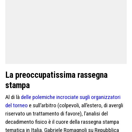
La preoccupatissima rassegna
stampa
Al di là
delle polemiche incrociate sugli organizzatori
del torneo
e sull’arbitro (colpevoli, all’estero, di avergli
riservato un trattamento di favore), l’analisi del
decadimento fisico è il cuore della rassegna stampa
tematica in Italia. Gabriele Romagnoli su Repubblica