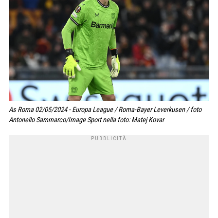
As Roma 02/05/2024 - Europa League / Roma-Bayer Leverkusen / foto
Antonello Sammarco/Image Sport nella foto: Matej Kovar