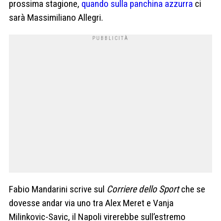
prossima stagione,
quando sulla panchina azzurra
ci
sarà Massimiliano Allegri.
Fabio Mandarini scrive sul
Corriere dello Sport
che se
dovesse andar via uno tra Alex Meret e Vanja
Milinkovic-Savic, il Napoli virerebbe sull’estremo