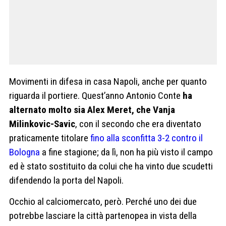
Movimenti in difesa in casa Napoli, anche per quanto
riguarda il portiere. Quest’anno Antonio Conte
ha
alternato molto sia Alex Meret, che Vanja
Milinkovic-Savic
, con il secondo che era diventato
praticamente titolare
fino alla sconfitta 3-2 contro il
Bologna
a fine stagione; da lì, non ha più visto il campo
ed è stato sostituito da colui che ha vinto due scudetti
difendendo la porta del Napoli.
Occhio al calciomercato, però. Perché uno dei due
potrebbe lasciare la città partenopea in vista della