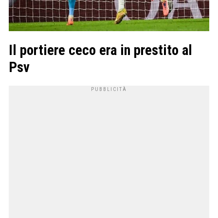
Il portiere ceco era in prestito al
Psv