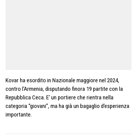
Kovar ha esordito in Nazionale maggiore nel 2024,
contro l’Armenia, disputando finora 19 partite con la
Repubblica Ceca. E’ un portiere che rientra nella
categoria “giovani”, ma ha già un bagaglio d’esperienza
importante.