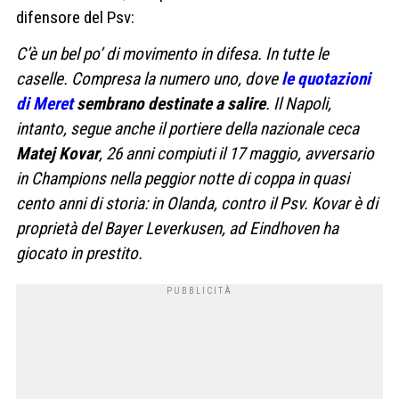
difensore del Psv:
C’è un bel po’ di movimento in difesa. In tutte le
caselle. Compresa la numero uno, dove
le quotazioni
di Meret
sembrano destinate a salire
. Il Napoli,
intanto, segue anche il portiere della nazionale ceca
Matej Kovar
, 26 anni compiuti il 17 maggio, avversario
in Champions nella peggior notte di coppa in quasi
cento anni di storia: in Olanda, contro il Psv. Kovar è di
proprietà del Bayer Leverkusen, ad Eindhoven ha
giocato in prestito.