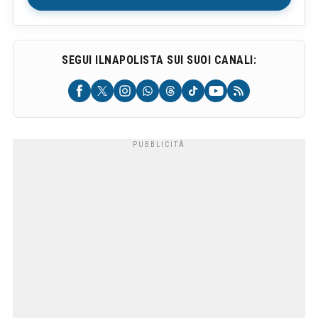
SEGUI ILNAPOLISTA SUI SUOI CANALI: