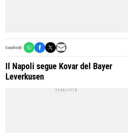
Condividi:
Il Napoli segue Kovar del Bayer
Leverkusen