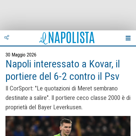
30 Maggio 2026
Napoli interessato a Kovar, il
portiere del 6-2 contro il Psv
Il CorSport: "Le quotazioni di Meret sembrano
destinate a salire". Il portiere ceco classe 2000 è di
proprietà del Bayer Leverkusen.