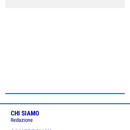
CHI SIAMO
Redazione