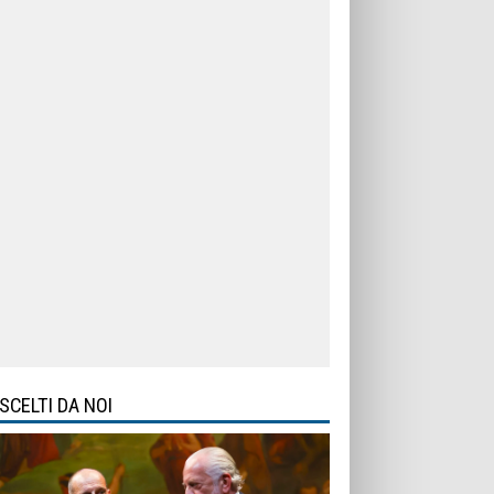
SCELTI DA NOI