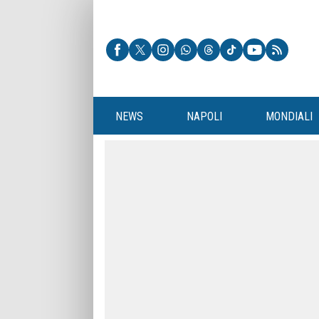
NEWS
NAPOLI
MONDIALI