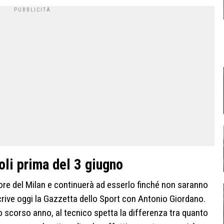
oli prima del 3 giugno
ore del Milan e continuerà ad esserlo finché non saranno
rive oggi la Gazzetta dello Sport con Antonio Giordano.
lo scorso anno, al tecnico spetta la differenza tra quanto