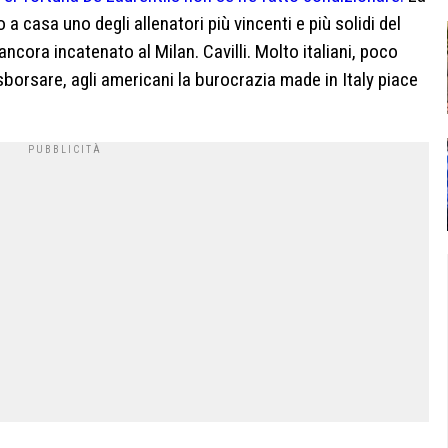
a casa uno degli allenatori più vincenti e più solidi del
ncora incatenato al Milan. Cavilli. Molto italiani, poco
 sborsare, agli americani la burocrazia made in Italy piace