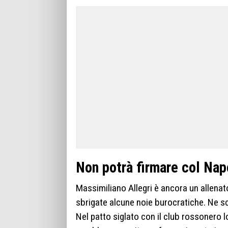
Non potrà firmare col Nap
Massimiliano Allegri è ancora un allenat
sbrigate alcune noie burocratiche. Ne sc
Nel patto siglato con il club rossonero 