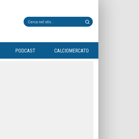
PODCAST
CALCIOMERCATO