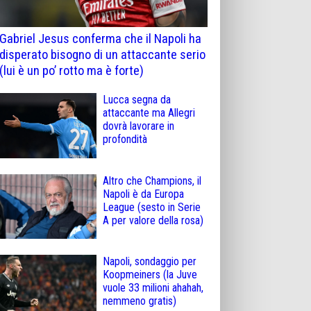
Gabriel Jesus conferma che il Napoli ha
disperato bisogno di un attaccante serio
(lui è un po’ rotto ma è forte)
Lucca segna da
attaccante ma Allegri
dovrà lavorare in
profondità
Altro che Champions, il
Napoli è da Europa
League (sesto in Serie
A per valore della rosa)
Napoli, sondaggio per
Koopmeiners (la Juve
vuole 33 milioni ahahah,
nemmeno gratis)