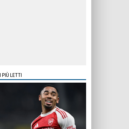
I PIÙ LETTI