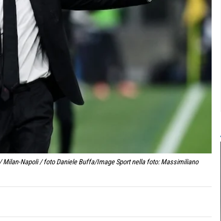
/ Milan-Napoli / foto Daniele Buffa/Image Sport nella foto: Massimiliano