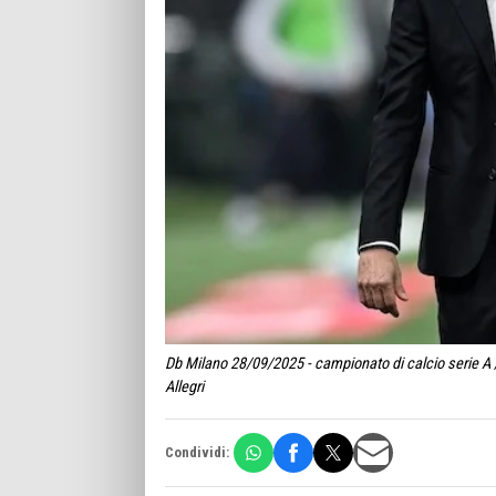
Db Milano 28/09/2025 - campionato di calcio serie A 
Allegri
Condividi: