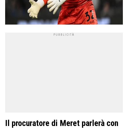
Il procuratore di Meret parlerà con