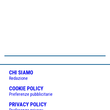
CHI SIAMO
Redazione
(APRE
COOKIE POLICY
IN
Preferenze pubblicitarie
UNA
(APRE
PRIVACY POLICY
NUOVA