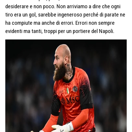
desiderare e non poco. Non arriviamo a dire che ogni
tiro era un gol, sarebbe ingeneroso perché di parate ne
ha compiute ma anche di errori. Errori non sempre
evidenti ma tanti, troppi per un portiere del Napoli.