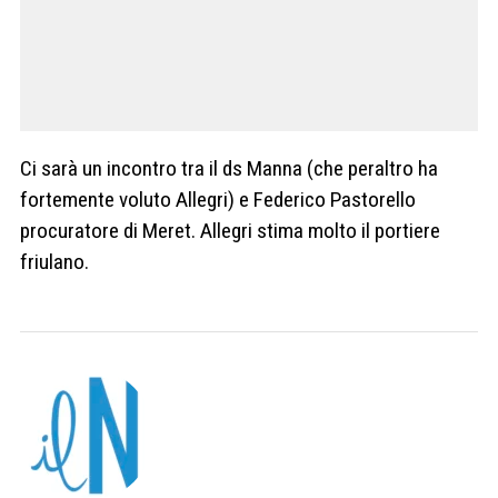
Ci sarà un incontro tra il ds Manna (che peraltro ha
fortemente voluto Allegri) e Federico Pastorello
procuratore di Meret. Allegri stima molto il portiere
friulano.