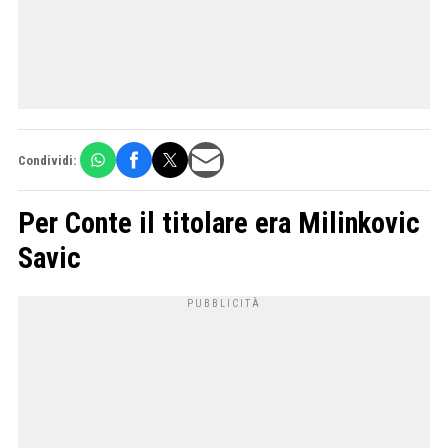
Condividi:
Per Conte il titolare era Milinkovic
Savic