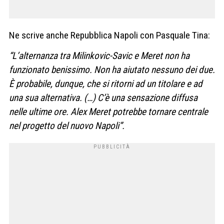
Ne scrive anche Repubblica Napoli con Pasquale Tina:
“L’alternanza tra Milinkovic-Savic e Meret non ha
funzionato benissimo. Non ha aiutato nessuno dei due.
È probabile, dunque, che si ritorni ad un titolare e ad
una sua alternativa. (…) C’è una sensazione diffusa
nelle ultime ore. Alex Meret potrebbe tornare centrale
nel progetto del nuovo Napoli”.