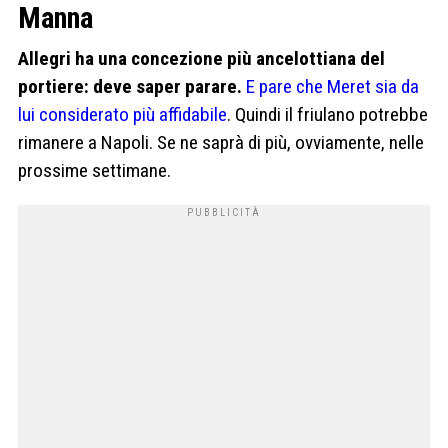
Manna
Allegri ha una concezione più ancelottiana del
portiere: deve saper parare.
E pare che Meret sia da
lui considerato più affidabile
. Quindi il friulano potrebbe
rimanere a Napoli. Se ne saprà di più, ovviamente, nelle
prossime settimane.