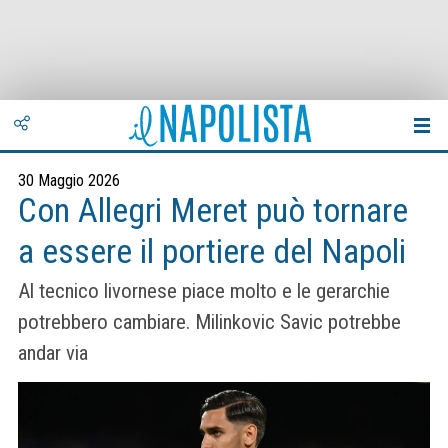
30 Maggio 2026
Con Allegri Meret può tornare
a essere il portiere del Napoli
Al tecnico livornese piace molto e le gerarchie
potrebbero cambiare. Milinkovic Savic potrebbe
andar via