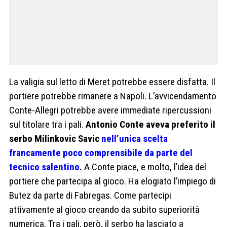
La valigia sul letto di Meret potrebbe essere disfatta. Il
portiere potrebbe rimanere a Napoli. L’avvicendamento
Conte-Allegri potrebbe avere immediate ripercussioni
sul titolare tra i pali.
Antonio Conte aveva preferito il
serbo Milinkovic Savic
nell’unica scelta
francamente poco comprensibile da parte del
tecnico salentino
.
A Conte piace, e molto, l’idea del
portiere che partecipa al gioco. Ha elogiato l’impiego di
Butez da parte di Fabregas. Come partecipi
attivamente al gioco creando da subito superiorità
numerica. Tra i pali, però, il serbo ha lasciato a