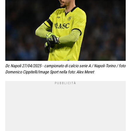
Dc Napoli 27/04/2025 - campionato di calcio serie A / Napoli-Torino / foto
Domenico Cippitelli/Image Sport nella foto: Alex Meret