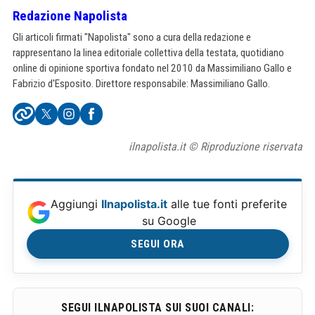
Redazione Napolista
Gli articoli firmati "Napolista" sono a cura della redazione e
rappresentano la linea editoriale collettiva della testata, quotidiano
online di opinione sportiva fondato nel 2010 da Massimiliano Gallo e
Fabrizio d'Esposito. Direttore responsabile: Massimiliano Gallo.
ilnapolista.it © Riproduzione riservata
Aggiungi
Ilnapolista.it
alle tue fonti preferite
su Google
SEGUI ORA
SEGUI ILNAPOLISTA SUI SUOI CANALI: