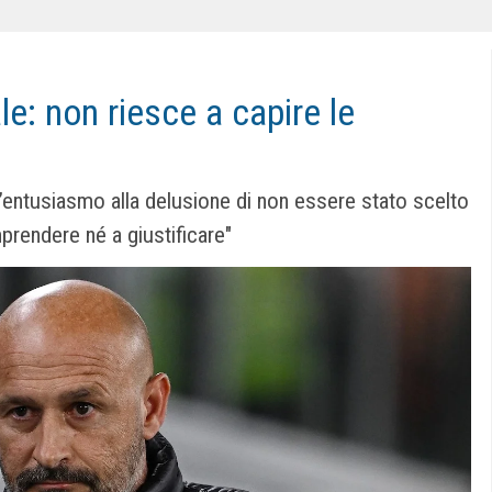
le: non riesce a capire le
ll’entusiasmo alla delusione di non essere stato scelto
prendere né a giustificare"