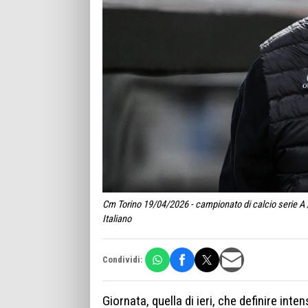
Cm Torino 19/04/2026 - campionato di calcio serie A 
Italiano
Condividi:
Giornata, quella di ieri, che definire inte