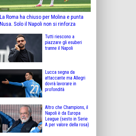
La Roma ha chiuso per Molina e punta
Nusa. Solo il Napoli non si rinforza
Tutti riescono a
piazzare gli esuberi
tranne il Napoli
Lucca segna da
attaccante ma Allegri
dovrà lavorare in
profondità
Altro che Champions, il
Napoli è da Europa
League (sesto in Serie
A per valore della rosa)