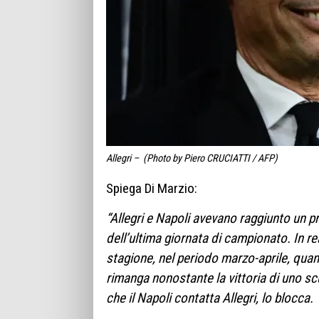
Allegri – (Photo by Piero CRUCIATTI / AFP)
Spiega Di Marzio:
“Allegri e Napoli avevano raggiunto un
dell’ultima giornata di campionato. In re
stagione, nel periodo marzo-aprile, quan
rimanga nonostante la vittoria di uno scud
che il Napoli contatta Allegri, lo blocca.