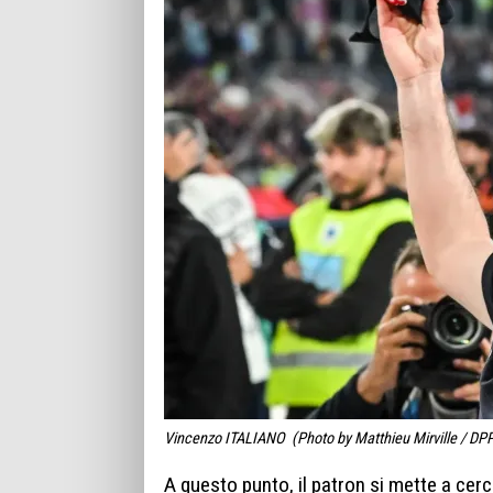
Vincenzo ITALIANO (Photo by Matthieu Mirville / DPP
A questo punto, il patron si mette a cer