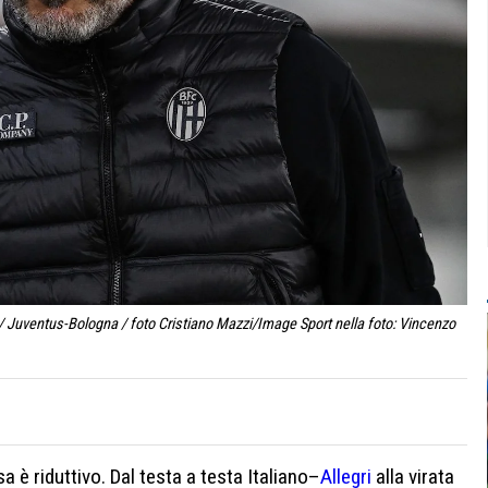
/ Juventus-Bologna / foto Cristiano Mazzi/Image Sport nella foto: Vincenzo
nsa è riduttivo. Dal testa a testa Italiano–
Allegri
alla virata