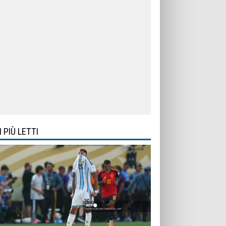
I PIÙ LETTI