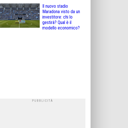
Il nuovo stadio
Maradona visto da un
investitore: chi lo
gestirà? Qual è il
modello economico?