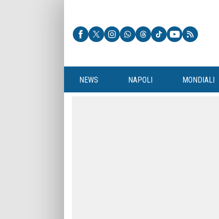
NEWS
NAPOLI
MONDIALI