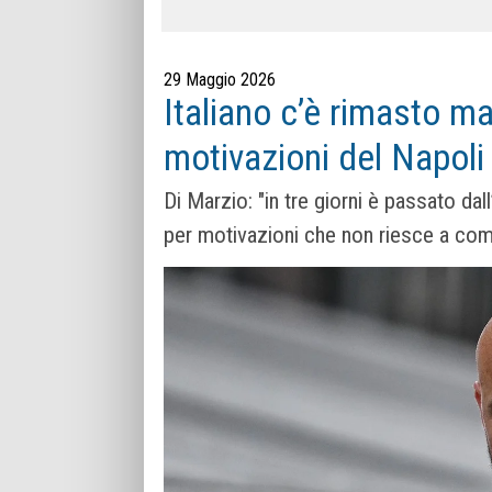
29 Maggio 2026
Italiano c’è rimasto ma
motivazioni del Napoli
Di Marzio: "in tre giorni è passato da
per motivazioni che non riesce a com