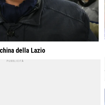
nchina della Lazio