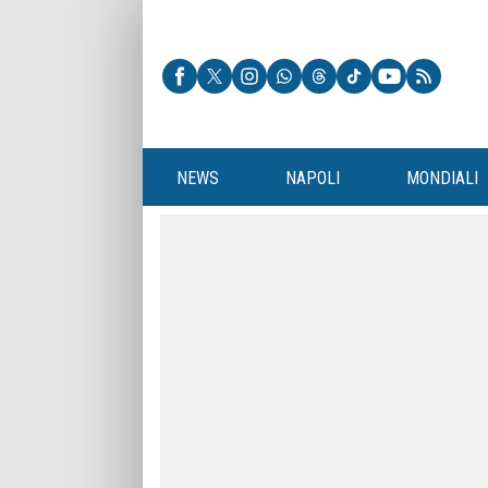
NEWS
NAPOLI
MONDIALI