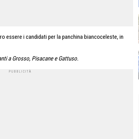
ro essere i candidati per la panchina biancoceleste, in
nti a Grosso, Pisacane e Gattuso.