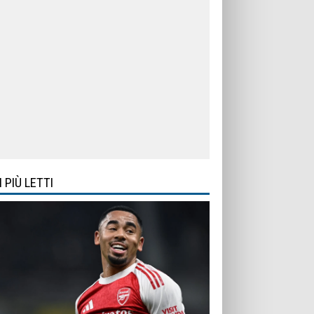
I PIÙ LETTI