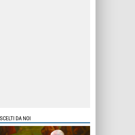
SCELTI DA NOI