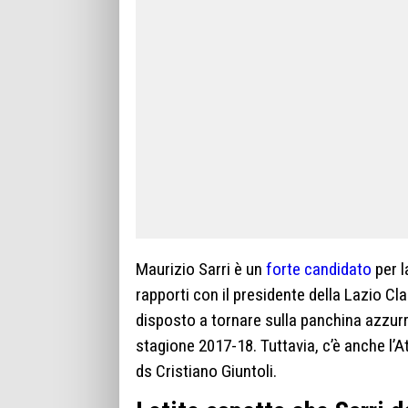
Maurizio Sarri è un
forte candidato
per l
rapporti con il presidente della Lazio Cla
disposto a tornare sulla panchina azzurra
stagione 2017-18. Tuttavia, c’è anche l’A
ds Cristiano Giuntoli.