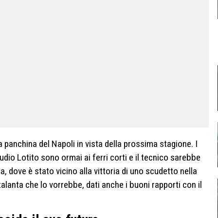
a panchina del Napoli in vista della prossima stagione. I
udio Lotito sono ormai ai ferri corti e il tecnico sarebbe
, dove è stato vicino alla vittoria di uno scudetto nella
talanta che lo vorrebbe, dati anche i buoni rapporti con il