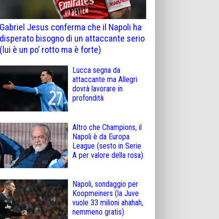
Gabriel Jesus conferma che il Napoli ha
disperato bisogno di un attaccante serio
(lui è un po’ rotto ma è forte)
Lucca segna da
attaccante ma Allegri
dovrà lavorare in
profondità
Altro che Champions, il
Napoli è da Europa
League (sesto in Serie
A per valore della rosa)
Napoli, sondaggio per
Koopmeiners (la Juve
vuole 33 milioni ahahah,
nemmeno gratis)