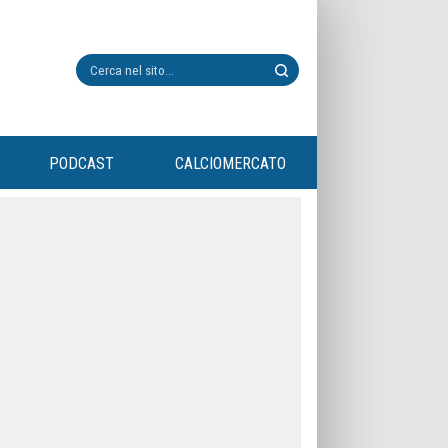
PODCAST
CALCIOMERCATO