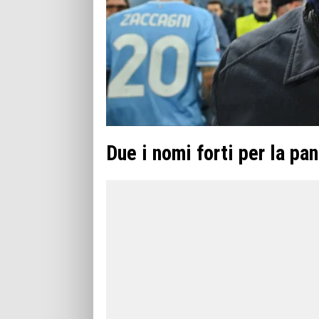
Due i nomi forti per la pa