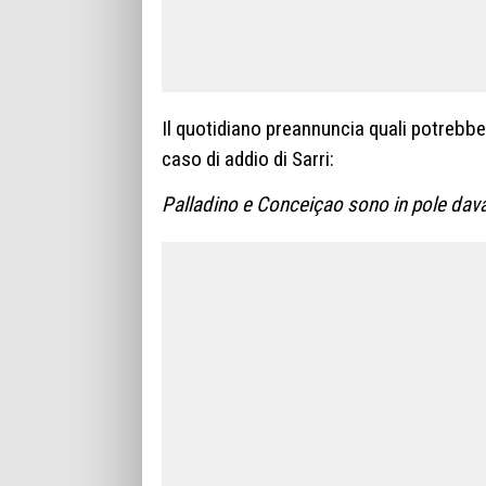
Il quotidiano preannuncia quali potrebbe
caso di addio di Sarri:
Palladino e Conceiçao sono in pole dava