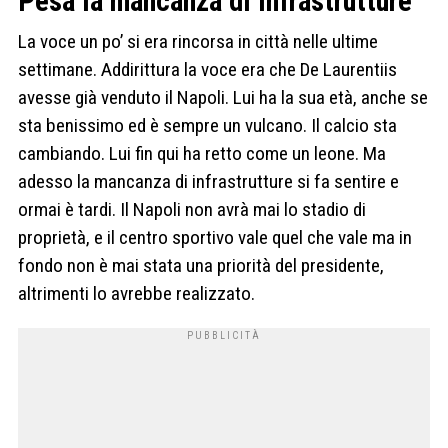
Pesa la mancanza di infrastrutture
La voce un po’ si era rincorsa in città nelle ultime
settimane. Addirittura la voce era che De Laurentiis
avesse già venduto il Napoli. Lui ha la sua età, anche se
sta benissimo ed è sempre un vulcano. Il calcio sta
cambiando. Lui fin qui ha retto come un leone. Ma
adesso la mancanza di infrastrutture si fa sentire e
ormai è tardi. Il Napoli non avrà mai lo stadio di
proprietà, e il centro sportivo vale quel che vale ma in
fondo non è mai stata una priorità del presidente,
altrimenti lo avrebbe realizzato.