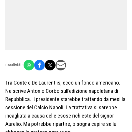
Condividi:
Tra Conte e De Laurentiis, ecco un fondo americano.
Ne scrive Antonio Corbo sull’edizione napoletana di
Repubblica. Il presidente starebbe trattando da mesi la
cessione del Calcio Napoli. La trattativa si sarebbe
incagliata a causa delle esose richieste del signor
Aurelio. Ma potrebbe ripartire, bisogna capire se lui