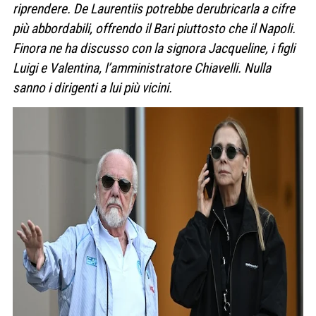
riprendere. De Laurentiis potrebbe derubricarla a cifre
più abbordabili, offrendo il Bari piuttosto che il Napoli.
Finora ne
ha discusso con la signora Jacqueline, i figli
Luigi e Valentina, l’amministratore Chiavelli. Nulla
sanno i dirigenti a lui più vicini.