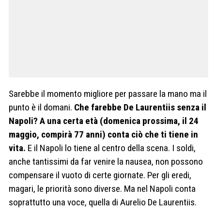
Sarebbe il momento migliore per passare la mano ma il
punto è il domani.
Che farebbe De Laurentiis senza il
Napoli? A una certa età (domenica prossima, il 24
maggio, compirà 77 anni) conta ciò che ti tiene in
vita.
E il Napoli lo tiene al centro della scena. I soldi,
anche tantissimi da far venire la nausea, non possono
compensare il vuoto di certe giornate. Per gli eredi,
magari, le priorità sono diverse. Ma nel Napoli conta
soprattutto una voce, quella di Aurelio De Laurentiis.