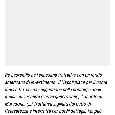
De Laurentiis ha l’ennesima trattativa con un fondo
americano di investimento. Il Napoli piace per il nome
della città, la sua suggestione nella
nostalgia degli
italiani di seconda e terza generazione, il ricordo di
Maradona. (…) Trattativa sigillata dal patto di
riservatezza e interrotta per
pochi dettagli. Ma può