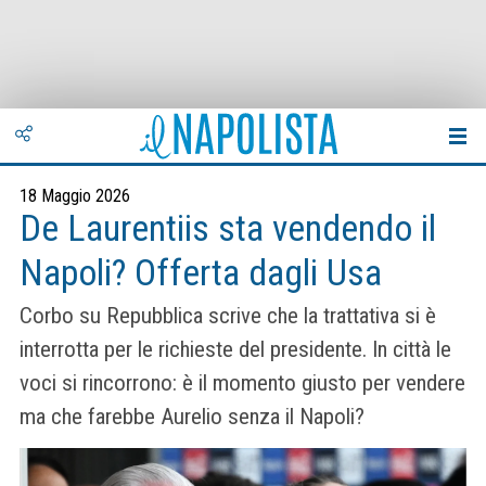
18 Maggio 2026
De Laurentiis sta vendendo il
Napoli? Offerta dagli Usa
Corbo su Repubblica scrive che la trattativa si è
interrotta per le richieste del presidente. In città le
voci si rincorrono: è il momento giusto per vendere
ma che farebbe Aurelio senza il Napoli?