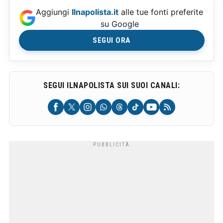
Aggiungi
Ilnapolista.it
alle tue fonti preferite
su Google
SEGUI ORA
SEGUI ILNAPOLISTA SUI SUOI CANALI: