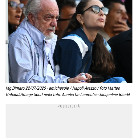
Mg Dimaro 22/07/2025 - amichevole / Napoli-Arezzo / foto Matteo
Gribaudi/Image Sport nella foto: Aurelio De Laurentiis-Jacqueline Baudit