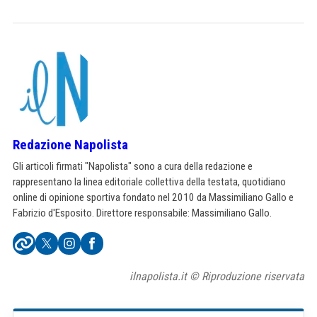
Redazione Napolista
Gli articoli firmati "Napolista" sono a cura della redazione e
rappresentano la linea editoriale collettiva della testata, quotidiano
online di opinione sportiva fondato nel 2010 da Massimiliano Gallo e
Fabrizio d'Esposito. Direttore responsabile: Massimiliano Gallo.
ilnapolista.it © Riproduzione riservata