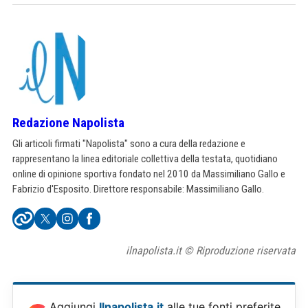
Redazione Napolista
Gli articoli firmati "Napolista" sono a cura della redazione e
rappresentano la linea editoriale collettiva della testata, quotidiano
online di opinione sportiva fondato nel 2010 da Massimiliano Gallo e
Fabrizio d'Esposito. Direttore responsabile: Massimiliano Gallo.
ilnapolista.it © Riproduzione riservata
Aggiungi
Ilnapolista.it
alle tue fonti preferite