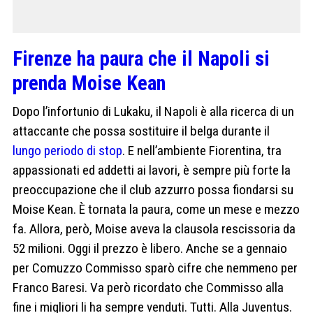
Firenze ha paura che il Napoli si
prenda Moise Kean
Dopo l’infortunio di Lukaku, il Napoli è alla ricerca di un
attaccante che possa sostituire il belga durante il
lungo periodo di stop
. E nell’ambiente Fiorentina, tra
appassionati ed addetti ai lavori, è sempre più forte la
preoccupazione che il club azzurro possa fiondarsi su
Moise Kean. È tornata la paura, come un mese e mezzo
fa. Allora, però, Moise aveva la clausola rescissoria da
52 milioni. Oggi il prezzo è libero. Anche se a gennaio
per Comuzzo Commisso sparò cifre che nemmeno per
Franco Baresi. Va però ricordato che Commisso alla
fine i migliori li ha sempre venduti. Tutti. Alla Juventus.