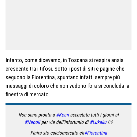
Intanto, come dicevamo, in Toscana si respira ansia
crescente tra i tifosi. Sotto i post di siti e pagine che
seguono la Fiorentina, spuntano infatti sempre più
messaggi di coloro che non vedono l’ora si concluda la
finestra di mercato.
Non sono pronto a
#Kean
accostato tutti i giorni al
#Napoli
per via dell’infortunio di
#Lukaku
🙄
Finirà sto calciomercato eh
#Fiorentina