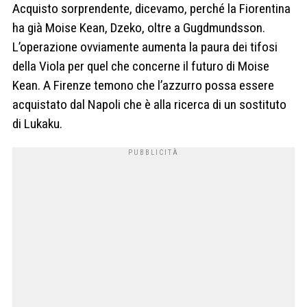
Acquisto sorprendente, dicevamo, perché la Fiorentina
ha già Moise Kean, Dzeko, oltre a Gugdmundsson.
L’operazione ovviamente aumenta la paura dei tifosi
della Viola per quel che concerne il futuro di Moise
Kean. A Firenze temono che l’azzurro possa essere
acquistato dal Napoli che è alla ricerca di un sostituto
di Lukaku.