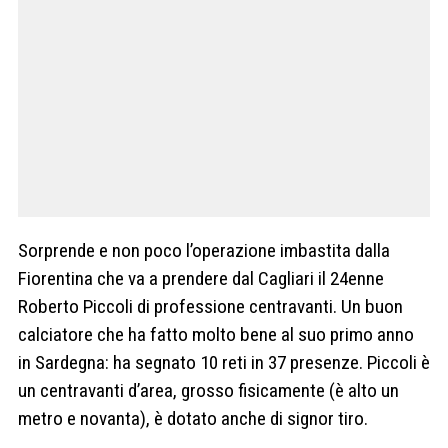
Sorprende e non poco l’operazione imbastita dalla
Fiorentina che va a prendere dal Cagliari il 24enne
Roberto Piccoli di professione centravanti. Un buon
calciatore che ha fatto molto bene al suo primo anno
in Sardegna: ha segnato 10 reti in 37 presenze. Piccoli è
un centravanti d’area, grosso fisicamente (è alto un
metro e novanta), è dotato anche di signor tiro.