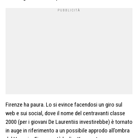
Firenze ha paura. Lo si evince facendosi un giro sul
web e sui social, dove il nome del centravanti classe
2000 (per i giovani De Laurentiis investirebbe) è tornato
in auge in riferimento a un possibile approdo all’ombra