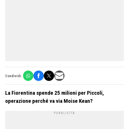
Condividi:
La Fiorentina spende 25 milioni per Piccoli,
operazione perché va via Moise Kean?