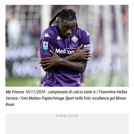
Mp Firenze 10/11/2024 - campionato di calcio serie A / Fiorentina-Hellas
Verona / foto Matteo Papini/Image Sport nella foto: esultanza gol Moise
Kean