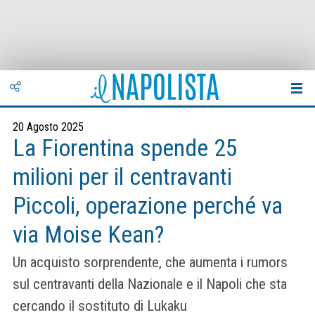
20 Agosto 2025
La Fiorentina spende 25
milioni per il centravanti
Piccoli, operazione perché va
via Moise Kean?
Un acquisto sorprendente, che aumenta i rumors
sul centravanti della Nazionale e il Napoli che sta
cercando il sostituto di Lukaku