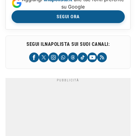
su Google
SEGUI ORA
SEGUI ILNAPOLISTA SUI SUOI CANALI: