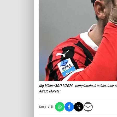
Mg Milano 30/11/2024 - campionato di calcio serie A 
Alvaro Morata
Condividi: