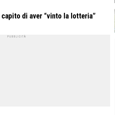
capito di aver “vinto la lotteria”