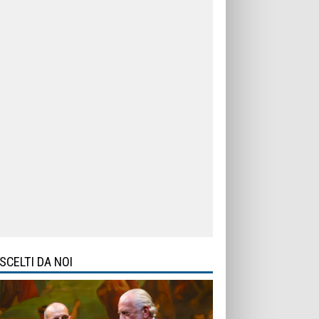
SCELTI DA NOI