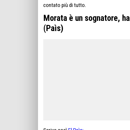
contato più di tutto.
Morata è un sognatore, ha 
(Paìs)