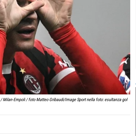
/ Milan-Empoli / foto Matteo Gribaudi/Image Sport nella foto: esultanza gol