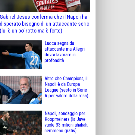
Gabriel Jesus conferma che il Napoli ha
disperato bisogno di un attaccante serio
(lui è un po’ rotto ma è forte)
Lucca segna da
attaccante ma Allegri
dovrà lavorare in
profondità
Altro che Champions, il
Napoli è da Europa
League (sesto in Serie
A per valore della rosa)
Napoli, sondaggio per
Koopmeiners (la Juve
vuole 33 milioni ahahah,
nemmeno gratis)