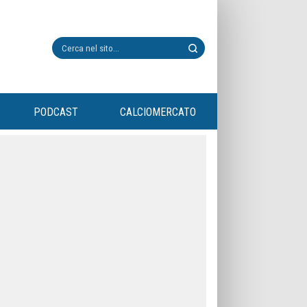
PODCAST
CALCIOMERCATO