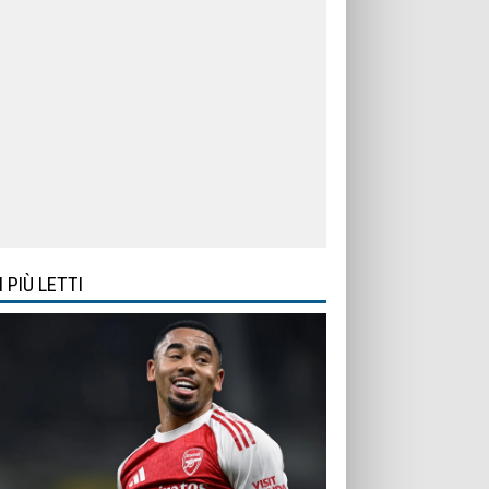
I PIÙ LETTI