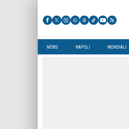
NEWS
NAPOLI
MONDIALI