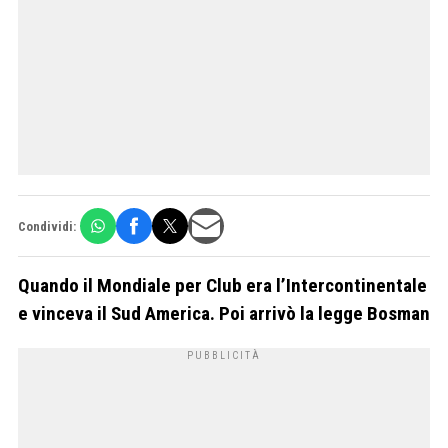
Condividi:
Quando il Mondiale per Club era l’Intercontinentale
e vinceva il Sud America. Poi arrivò la legge Bosman