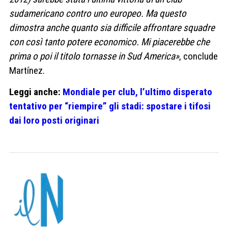
sudamericano contro uno europeo. Ma questo
dimostra anche quanto sia difficile affrontare squadre
con così tanto potere economico. Mi piacerebbe che
prima o poi il titolo tornasse in Sud America»
, conclude
Martínez.
Leggi anche:
Mondiale per club, l’ultimo disperato
tentativo per “riempire” gli stadi: spostare i tifosi
dai loro posti originari