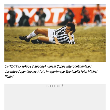
08/12/1985 Tokyo (Giappone) - finale Coppa Intercontinentale /
Juventus-Argentino Jrs / foto Imago/Image Sport nella foto: Michel
Platini