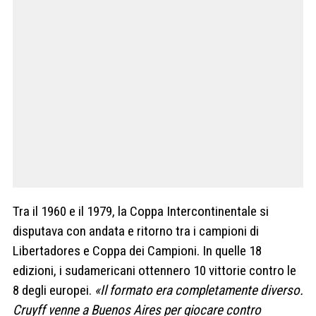
Tra il 1960 e il 1979, la Coppa Intercontinentale si
disputava con andata e ritorno tra i campioni di
Libertadores e Coppa dei Campioni. In quelle 18
edizioni, i sudamericani ottennero
10 vittorie contro le
8 degli europei
.
«Il formato era completamente diverso.
Cruyff venne a Buenos Aires per giocare contro