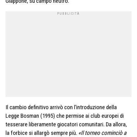
Giappone
, su campo neutro.
Il cambio definitivo arrivò con l’introduzione della
Legge Bosman (1995) che permise ai club europei di
tesserare liberamente giocatori comunitari. Da allora,
la forbice si allargò sempre più.
«
Il torneo cominciò a