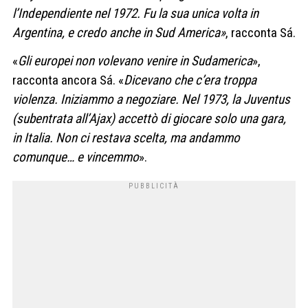
l’Independiente nel 1972. Fu la sua unica volta in
Argentina, e credo anche in Sud America»
, racconta Sá.
«
Gli europei non volevano venire in Sudamerica
»,
racconta ancora Sá. «
Dicevano che c’era troppa
violenza. Iniziammo a negoziare. Nel 1973, la Juventus
(subentrata all’Ajax) accettò di giocare solo una gara,
in Italia. Non ci restava scelta, ma andammo
comunque… e vincemmo
».