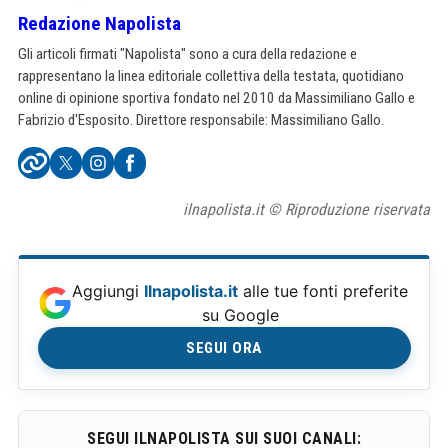
Redazione Napolista
Gli articoli firmati "Napolista" sono a cura della redazione e
rappresentano la linea editoriale collettiva della testata, quotidiano
online di opinione sportiva fondato nel 2010 da Massimiliano Gallo e
Fabrizio d'Esposito. Direttore responsabile: Massimiliano Gallo.
ilnapolista.it © Riproduzione riservata
Aggiungi
Ilnapolista.it
alle tue fonti preferite
su Google
SEGUI ORA
SEGUI ILNAPOLISTA SUI SUOI CANALI: