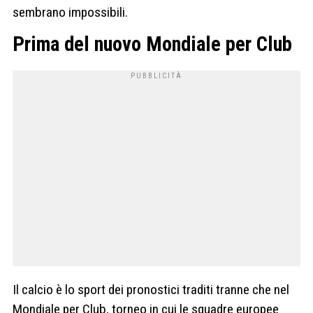
sembrano impossibili.
Prima del nuovo Mondiale per Club
Il calcio è lo sport dei pronostici traditi tranne che nel
Mondiale per Club, torneo in cui le squadre europee