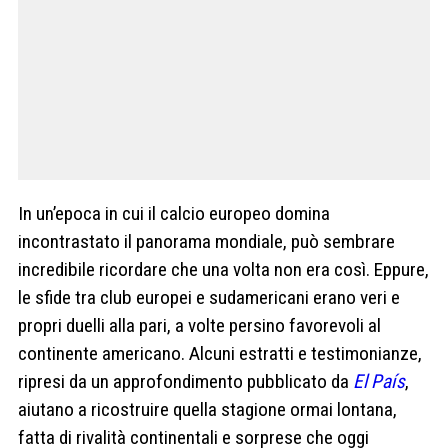
In un’epoca in cui il calcio europeo domina
incontrastato il panorama mondiale, può sembrare
incredibile ricordare che una volta non era così. Eppure,
le sfide tra club europei e sudamericani erano veri e
propri duelli alla pari, a volte persino favorevoli al
continente americano. Alcuni estratti e testimonianze,
ripresi da un approfondimento pubblicato da
El País
,
aiutano a ricostruire quella stagione ormai lontana,
fatta di rivalità continentali e sorprese che oggi