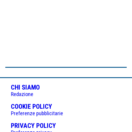
CHI SIAMO
Redazione
(APRE
COOKIE POLICY
IN
Preferenze pubblicitarie
UNA
(APRE
PRIVACY POLICY
NUOVA