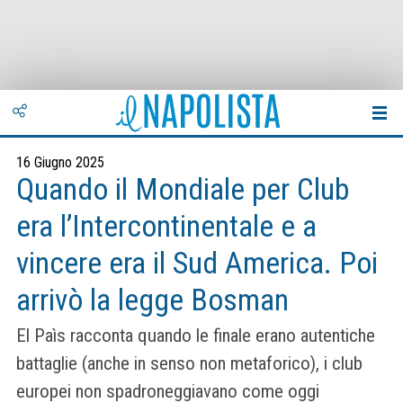
16 Giugno 2025
Quando il Mondiale per Club
era l’Intercontinentale e a
vincere era il Sud America. Poi
arrivò la legge Bosman
El Paìs racconta quando le finale erano autentiche
battaglie (anche in senso non metaforico), i club
europei non spadroneggiavano come oggi