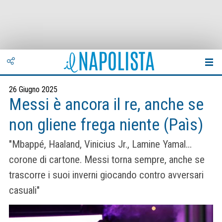
26 Giugno 2025
Messi è ancora il re, anche se
non gliene frega niente (Paìs)
"Mbappé, Haaland, Vinicius Jr., Lamine Yamal...
corone di cartone. Messi torna sempre, anche se
trascorre i suoi inverni giocando contro avversari
casuali"