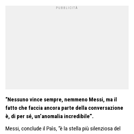
“Nessuno vince sempre, nemmeno Messi, ma il
fatto che faccia ancora parte della conversazione
è, di per sé, un’anomalia incredibile”.
Messi, conclude il Paìs, “è la stella più silenziosa del