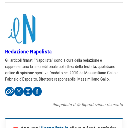
Redazione Napolista
Gli articoli firmati "Napolista" sono a cura della redazione e
rappresentano la linea editoriale collettiva della testata, quotidiano
online di opinione sportiva fondato nel 2010 da Massimiliano Gallo e
Fabrizio d'Esposito. Direttore responsabile: Massimiliano Gallo.
ilnapolista.it © Riproduzione riservata