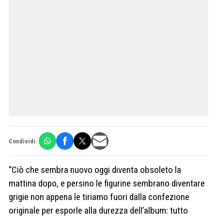
Condividi:
“Ciò che sembra nuovo oggi diventa obsoleto la
mattina dopo, e persino le figurine sembrano diventare
grigie non appena le tiriamo fuori dalla confezione
originale per esporle alla durezza dell’album: tutto