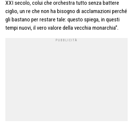
XXI secolo, colui che orchestra tutto senza battere
ciglio, un re che non ha bisogno di acclamazioni perché
gli bastano per restare tale: questo spiega, in questi
tempi nuovi, il vero valore della vecchia monarchia”.