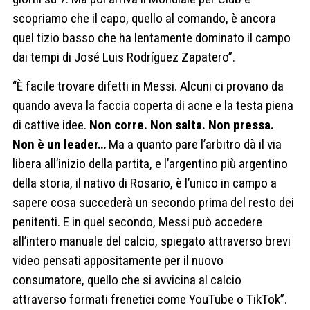
scopriamo che il capo, quello al comando, è ancora
quel tizio basso che ha lentamente dominato il campo
dai tempi di José Luis Rodríguez Zapatero”.
“È facile trovare difetti in Messi. Alcuni ci provano da
quando aveva la faccia coperta di acne e la testa piena
di cattive idee.
Non corre. Non salta. Non pressa.
Non è un leader…
Ma a quanto pare l’arbitro dà il via
libera all’inizio della partita, e l’argentino più argentino
della storia, il nativo di Rosario, è l’unico in campo a
sapere cosa succederà un secondo prima del resto dei
penitenti. E in quel secondo, Messi può accedere
all’intero manuale del calcio, spiegato attraverso brevi
video pensati appositamente per il nuovo
consumatore, quello che si avvicina al calcio
attraverso formati frenetici come YouTube o TikTok”.