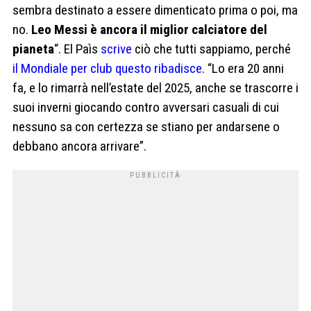
sembra destinato a essere dimenticato prima o poi, ma
no.
Leo Messi è ancora il miglior calciatore del
pianeta
“. El Paìs
scrive
ciò che tutti sappiamo, perché
il Mondiale per club questo ribadisce
. “Lo era 20 anni
fa, e lo rimarrà nell’estate del 2025, anche se trascorre i
suoi inverni giocando contro avversari casuali di cui
nessuno sa con certezza se stiano per andarsene o
debbano ancora arrivare”.