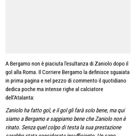
A Bergamo non è piaciuta l’esultanza di Zaniolo dopo il
gol alla Roma. Il Corriere Bergamo la definisce sguaiata
in prima pagina e nel pezzo di commento il quotidiano
dedica poche ma intense righe al calciatore
dell’Atalanta:
Zaniolo ha fatto gol, e il gol gli farà solo bene, ma qui
siamo a Bergamo e sappiamo bene che Zaniolo non è
rinato. Senza quel colpo di testa la sua prestazione
sarebbe stata considerata insufficiente. Un sano