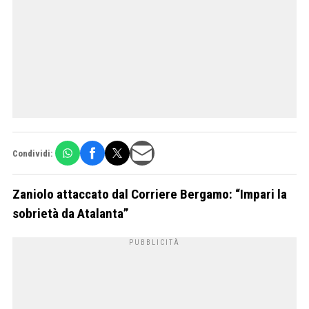
Condividi:
Zaniolo attaccato dal Corriere Bergamo: “Impari la
sobrietà da Atalanta”