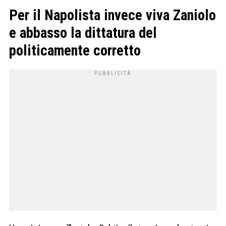
Per il Napolista invece viva Zaniolo
e abbasso la dittatura del
politicamente corretto