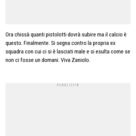
Ora chissà quanti pistolotti dovrà subire ma il calcio è
questo. Finalmente. Si segna contro la propria ex
squadra con cui ci si è lasciati male e si esulta come se
non ci fosse un domani. Viva Zaniolo.