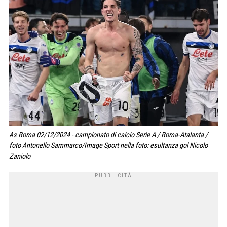
As Roma 02/12/2024 - campionato di calcio Serie A / Roma-Atalanta /
foto Antonello Sammarco/Image Sport nella foto: esultanza gol Nicolo
Zaniolo