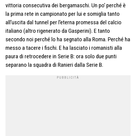
vittoria consecutiva dei bergamaschi. Un po’ perché è
la prima rete in campionato per lui e somiglia tanto
all’uscita dal tunnel per l’eterna promessa del calcio
italiano (altro rigenerato da Gasperini). E tanto
secondo noi perché lo ha segnato alla Roma. Perché ha
messo a tacere i fischi. E ha lasciato i romanisti alla
paura di retrocedere in Serie B: ora solo due punti
separano la squadra di Ranieri dalla Serie B.