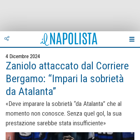
4 Dicembre 2024
Zaniolo attaccato dal Corriere
Bergamo: “Impari la sobrietà
da Atalanta”
«Deve imparare la sobrietà “da Atalanta” che al
momento non conosce. Senza quel gol, la sua
prestazione sarebbe stata insufficiente»