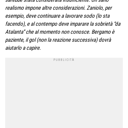
realismo impone altre considerazioni. Zaniolo, per
esempio, deve continuare a lavorare sodo (lo sta
facendo), e al contempo deve imparare la sobrietà “da
Atalanta” che al momento non conosce. Bergamo è
paziente, il gol (non la reazione successiva) dovrà
aiutarlo a capire.