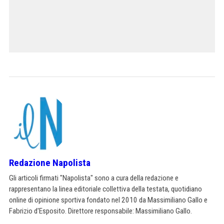
Redazione Napolista
Gli articoli firmati "Napolista" sono a cura della redazione e
rappresentano la linea editoriale collettiva della testata, quotidiano
online di opinione sportiva fondato nel 2010 da Massimiliano Gallo e
Fabrizio d'Esposito. Direttore responsabile: Massimiliano Gallo.