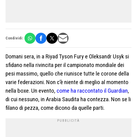
Condividi:
Domani sera, in a Riyad Tyson Fury e Oleksandr Usyk si
sfidano nella rivincita per il campionato mondiale dei
pesi massimo, quello che riunisce tutte le corone della
varie federazioni. Non c’è niente di meglio al momento
nella boxe. Un evento,
come ha raccontato il Guardian
,
di cui nessuno, in Arabia Saudita ha contezza. Non se li
filano di pezza, come dicono da quelle parti.