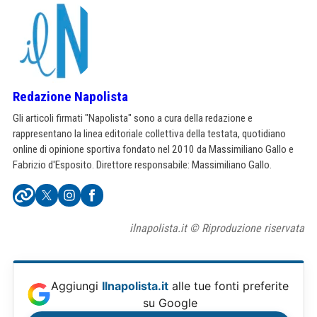
Redazione Napolista
Gli articoli firmati "Napolista" sono a cura della redazione e
rappresentano la linea editoriale collettiva della testata, quotidiano
online di opinione sportiva fondato nel 2010 da Massimiliano Gallo e
Fabrizio d'Esposito. Direttore responsabile: Massimiliano Gallo.
ilnapolista.it © Riproduzione riservata
Aggiungi
Ilnapolista.it
alle tue fonti preferite
su Google