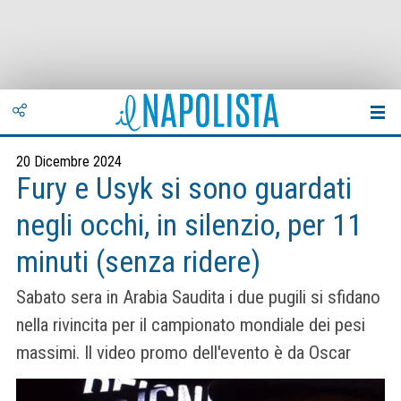
20 Dicembre 2024
Fury e Usyk si sono guardati
negli occhi, in silenzio, per 11
minuti (senza ridere)
Sabato sera in Arabia Saudita i due pugili si sfidano
nella rivincita per il campionato mondiale dei pesi
massimi. Il video promo dell'evento è da Oscar