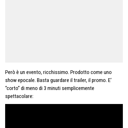
Però è un evento, ricchissimo. Prodotto come uno
show epocale. Basta guardare il trailer, il promo. E’
“corto” di meno di 3 minuti semplicemente
spettacolare: