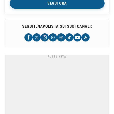
SEGUI ORA
SEGUI ILNAPOLISTA SUI SUOI CANALI: