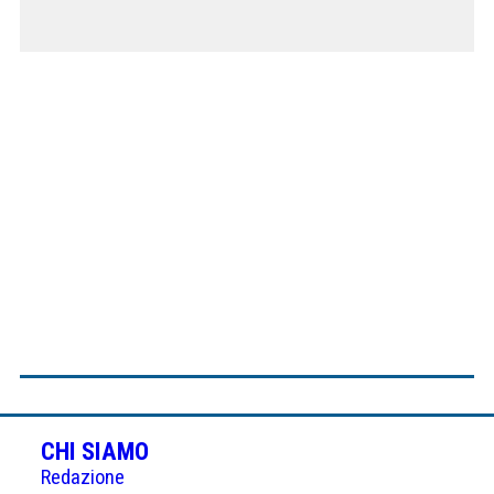
CHI SIAMO
Redazione