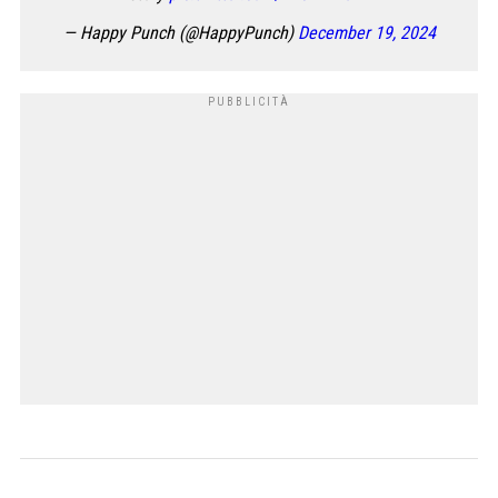
— Happy Punch (@HappyPunch)
December 19, 2024