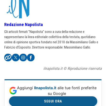
Redazione Napolista
Gli articoli firmati "Napolista" sono a cura della redazione e
rappresentano la linea editoriale collettiva della testata, quotidiano
online di opinione sportiva fondato nel 2010 da Massimiliano Gallo e
Fabrizio d'Esposito. Direttore responsabile: Massimiliano Gallo.
ilnapolista.it © Riproduzione riservata
Aggiungi
Ilnapolista.it
alle tue fonti preferite
su Google
SEGUI ORA