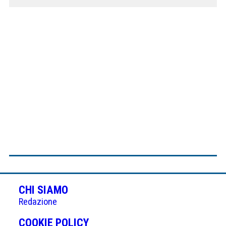
CHI SIAMO
Redazione
(APRE
COOKIE POLICY