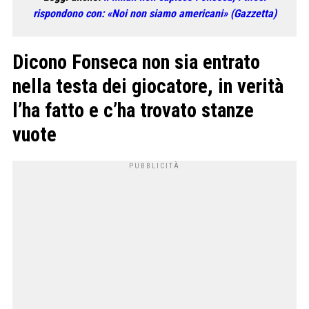
rispondono con: «Noi non siamo americani» (Gazzetta)
Dicono Fonseca non sia entrato
nella testa dei giocatore, in verità
l’ha fatto e c’ha trovato stanze
vuote