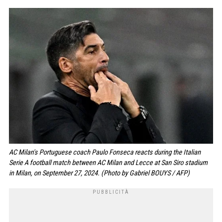
AC Milan's Portuguese coach Paulo Fonseca reacts during the Italian
Serie A football match between AC Milan and Lecce at San Siro stadium
in Milan, on September 27, 2024. (Photo by Gabriel BOUYS / AFP)