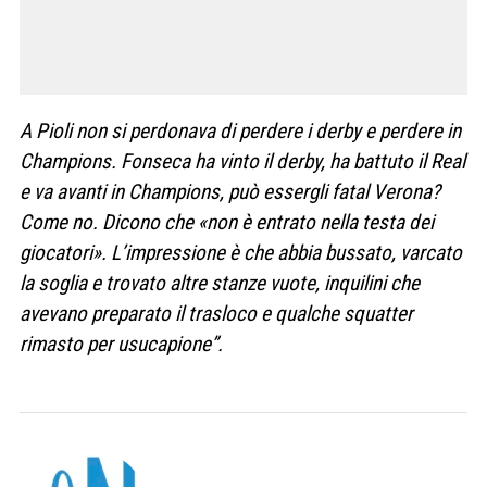
A Pioli non si perdonava di perdere i derby e perdere in
Champions. Fonseca ha vinto il derby, ha battuto il Real
e va avanti in Champions, può essergli fatal Verona?
Come no. Dicono che «non è entrato nella testa dei
giocatori». L’impressione è che abbia bussato, varcato
la soglia e trovato altre stanze vuote, inquilini che
avevano preparato il trasloco e qualche squatter
rimasto per usucapione”.