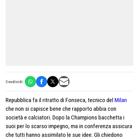
Condividi:
Repubblica fa il ritratto di Fonseca, tecnico del
Milan
che non si capisce bene che rapporto abbia con
società e calciatori. Dopo la Champions bacchetta i
suoi per lo scarso impegno, ma in conferenza assicura
che tutti hanno assimilato le sue idee. Gli chiedono