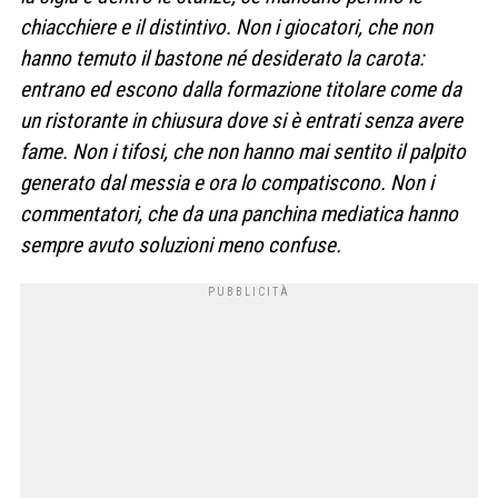
chiacchiere e il distintivo. Non i giocatori, che non
hanno temuto il bastone né desiderato la carota:
entrano ed escono dalla formazione titolare come da
un ristorante in chiusura dove si è entrati senza avere
fame. Non i tifosi, che non hanno mai sentito il palpito
generato dal messia e ora lo compatiscono. Non i
commentatori, che da una panchina mediatica hanno
sempre avuto soluzioni meno confuse.