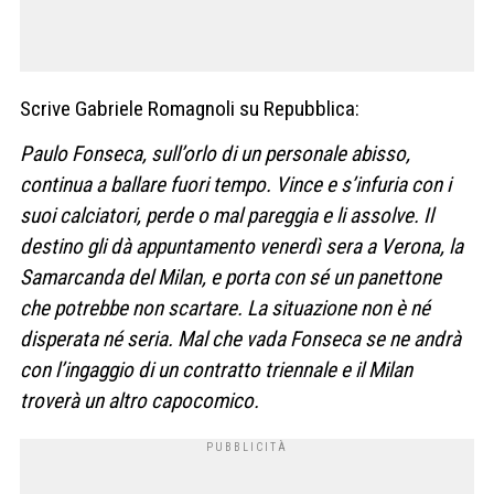
Scrive Gabriele Romagnoli su Repubblica:
Paulo Fonseca, sull’orlo di un personale abisso,
continua a ballare fuori tempo. Vince e s’infuria con i
suoi calciatori, perde o mal pareggia e li assolve. Il
destino gli dà appuntamento venerdì sera a Verona, la
Samarcanda del Milan, e porta con sé un panettone
che potrebbe non scartare. La situazione non è né
disperata né seria. Mal che vada Fonseca se ne andrà
con l’ingaggio di un contratto triennale e il Milan
troverà un altro capocomico.