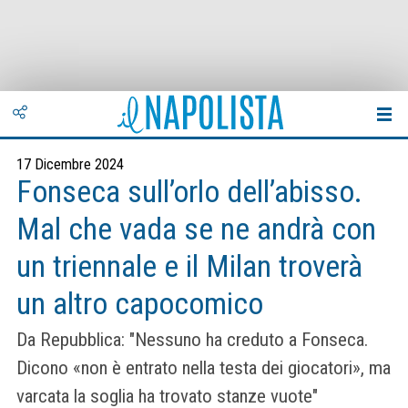
17 Dicembre 2024
Fonseca sull’orlo dell’abisso.
Mal che vada se ne andrà con
un triennale e il Milan troverà
un altro capocomico
Da Repubblica: "Nessuno ha creduto a Fonseca.
Dicono «non è entrato nella testa dei giocatori», ma
varcata la soglia ha trovato stanze vuote"