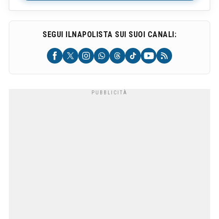
SEGUI ILNAPOLISTA SUI SUOI CANALI: