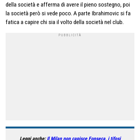
della società e afferma di avere il pieno sostegno, poi
la società però si vede poco. A parte Ibrahimovic si fa
fatica a capire chi sia il volto della società nel club.
Leggi anche:
Il Milan non capisce Fonseca, i tifosi