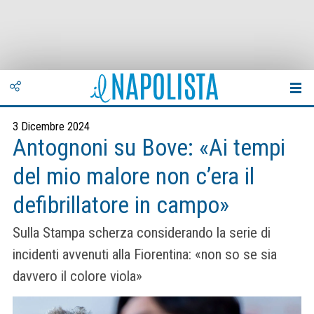
3 Dicembre 2024
Antognoni su Bove: «Ai tempi
del mio malore non c’era il
defibrillatore in campo»
Sulla Stampa scherza considerando la serie di
incidenti avvenuti alla Fiorentina: «non so se sia
davvero il colore viola»