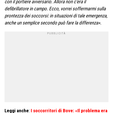
con il portiere avversario. Allora non c’era il
defibrillatore in campo. Ecco, vorrei soffermarmi sulla
prontezza dei soccorsi: in situazioni di tale emergenza,
anche un semplice secondo può fare la differenza».
Leggi anche
:
I soccorritori di Bove: «Il problema era