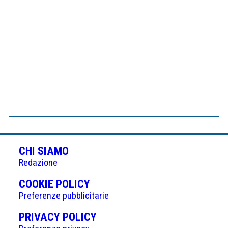
CHI SIAMO
Redazione
(APRE
COOKIE POLICY
IN
Preferenze pubblicitarie
UNA
(APRE
PRIVACY POLICY
NUOVA