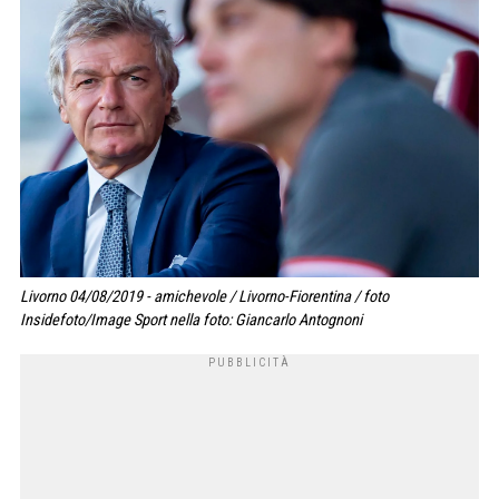
Livorno 04/08/2019 - amichevole / Livorno-Fiorentina / foto
Insidefoto/Image Sport nella foto: Giancarlo Antognoni