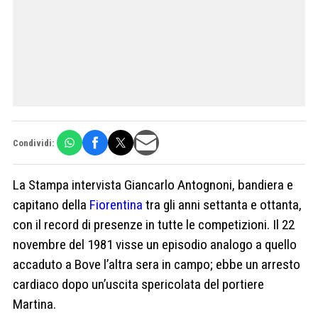
Condividi:
La Stampa intervista Giancarlo Antognoni, bandiera e
capitano della
Fiorentina
tra gli anni settanta e ottanta,
con il record di presenze in tutte le competizioni. Il 22
novembre del 1981 visse un episodio analogo a quello
accaduto a Bove l’altra sera in campo; ebbe un arresto
cardiaco dopo un’uscita spericolata del portiere
Martina.