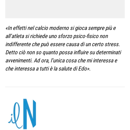
«In effetti nel calcio moderno si gioca sempre più e
all’atleta si richiede uno sforzo psico-fisico non
indifferente che può essere causa di un certo stress.
Detto ciò non so quanto possa influire su determinati
avvenimenti. Ad ora, l’unica cosa che mi interessa e
che interessa a tutti è la salute di Edo».