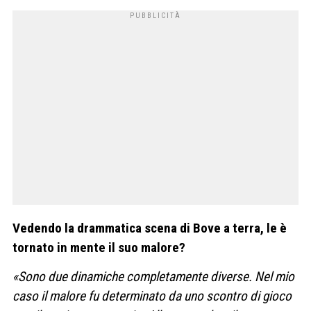
Vedendo la drammatica scena di Bove a terra, le è
tornato in mente il suo malore?
«Sono due dinamiche completamente diverse. Nel mio
caso il malore fu determinato da uno scontro di gioco