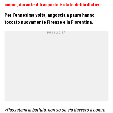
ampio, durante il trasporto è stato defibrillato»
Per l’ennesima volta, angoscia a paura hanno
toccato nuovamente Firenze e la Fiorentina.
«Passatemi la battuta, non so se sia davvero il colore