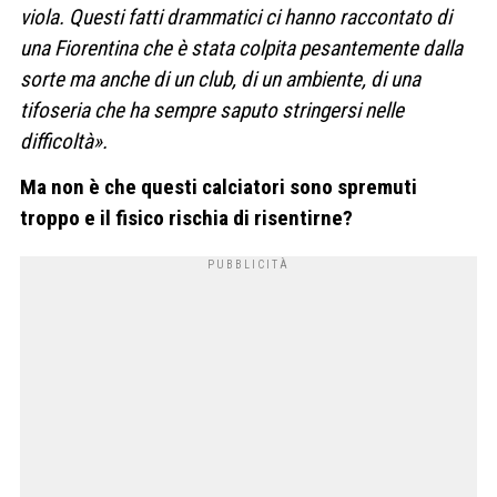
viola. Questi fatti drammatici ci hanno raccontato di
una Fiorentina che è stata colpita pesantemente dalla
sorte ma anche di un club, di un ambiente, di una
tifoseria che ha sempre saputo stringersi nelle
difficoltà».
Ma non è che questi calciatori sono spremuti
troppo e il fisico rischia di risentirne?