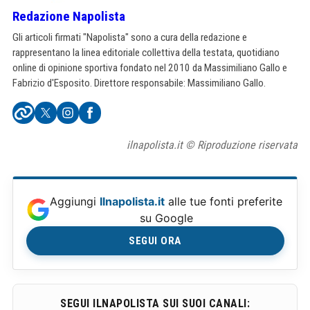
Redazione Napolista
Gli articoli firmati "Napolista" sono a cura della redazione e
rappresentano la linea editoriale collettiva della testata, quotidiano
online di opinione sportiva fondato nel 2010 da Massimiliano Gallo e
Fabrizio d'Esposito. Direttore responsabile: Massimiliano Gallo.
ilnapolista.it © Riproduzione riservata
Aggiungi
Ilnapolista.it
alle tue fonti preferite
su Google
SEGUI ORA
SEGUI ILNAPOLISTA SUI SUOI CANALI: