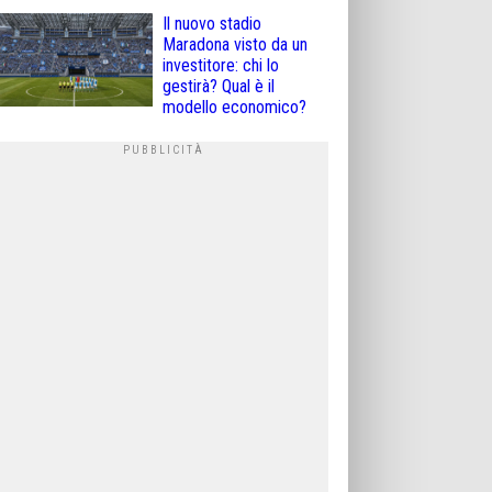
Il nuovo stadio
Maradona visto da un
investitore: chi lo
gestirà? Qual è il
modello economico?