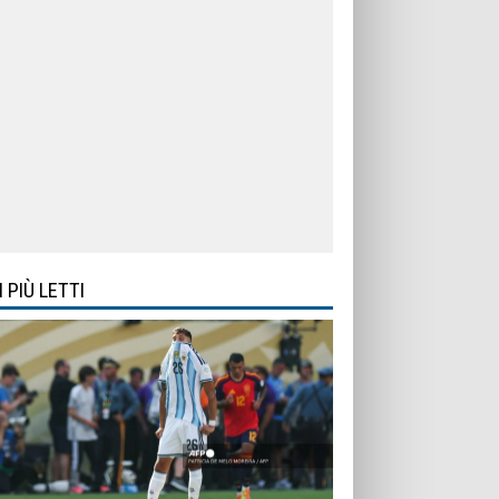
I PIÙ LETTI