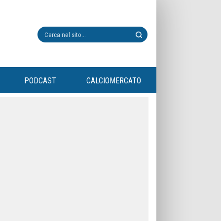
PODCAST
CALCIOMERCATO