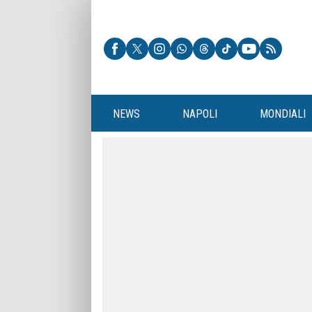
NEWS
NAPOLI
MONDIALI