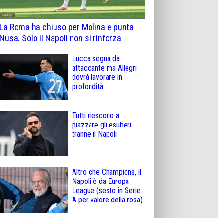
La Roma ha chiuso per Molina e punta
Nusa. Solo il Napoli non si rinforza
Lucca segna da
attaccante ma Allegri
dovrà lavorare in
profondità
Tutti riescono a
piazzare gli esuberi
tranne il Napoli
Altro che Champions, il
Napoli è da Europa
League (sesto in Serie
A per valore della rosa)