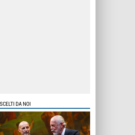
SCELTI DA NOI