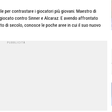
e per contrastare i giocatori più giovani. Maestro di
giocato contro Sinner e Alcaraz. E avendo affrontato
rto di secolo, conosce le poche aree in cui il suo nuovo