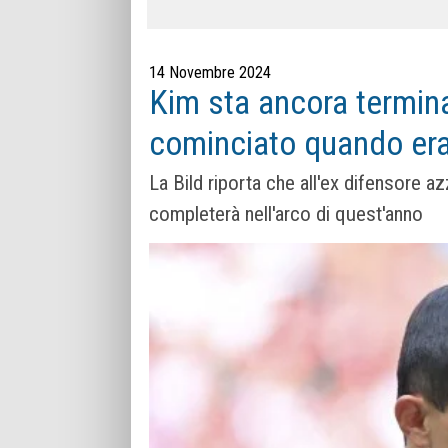
14 Novembre 2024
Kim sta ancora terminan
cominciato quando era
La Bild riporta che all'ex difensore a
completerà nell'arco di quest'anno