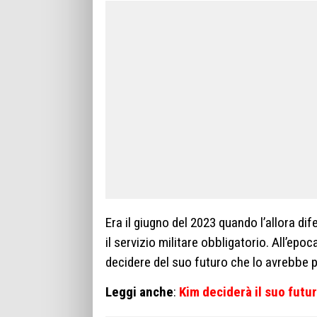
Era il giugno del 2023 quando l’allora di
il servizio militare obbligatorio. All’epoc
decidere del suo futuro che lo avrebbe p
Leggi anche
:
Kim deciderà il suo futur