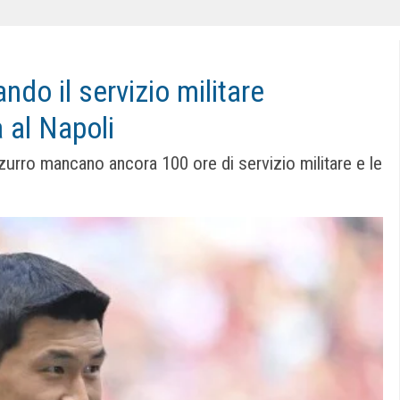
do il servizio militare
 al Napoli
zzurro mancano ancora 100 ore di servizio militare e le