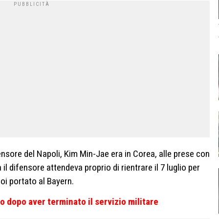
fensore del Napoli, Kim Min-Jae era in Corea, alle prese con
a il difensore attendeva proprio di rientrare il 7 luglio per
oi portato al Bayern.
o dopo aver terminato il servizio militare