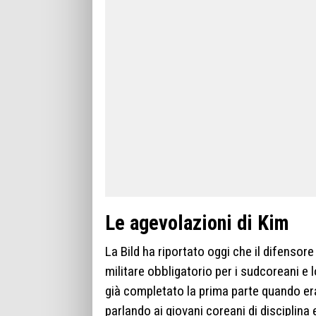
Le agevolazioni di Kim
La Bild ha riportato oggi che il difensor
militare obbligatorio per i sudcoreani e
già completato la prima parte quando er
parlando ai giovani coreani di disciplina 