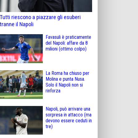
Tutti riescono a piazzare gli esuberi
tranne il Napoli
Favasuli è praticamente
del Napoli: affare da 8
milioni (ottimo colpo)
La Roma ha chiuso per
Molina e punta Nusa.
Solo il Napoli non si
rinforza
Napoli, può arrivare una
sorpresa in attacco (ma
devono essere ceduti in
tre)