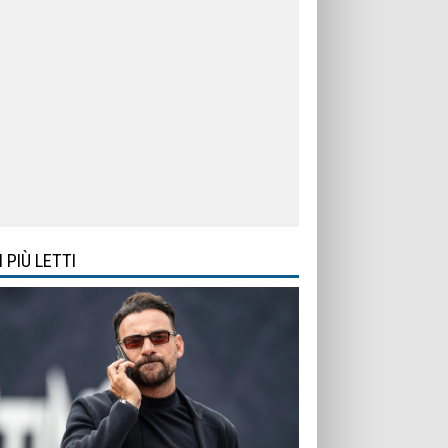
I PIÙ LETTI