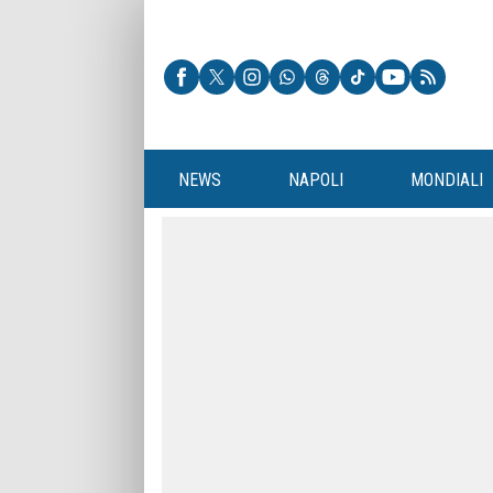
NEWS
NAPOLI
MONDIALI