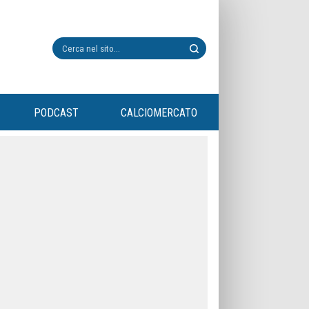
PODCAST
CALCIOMERCATO