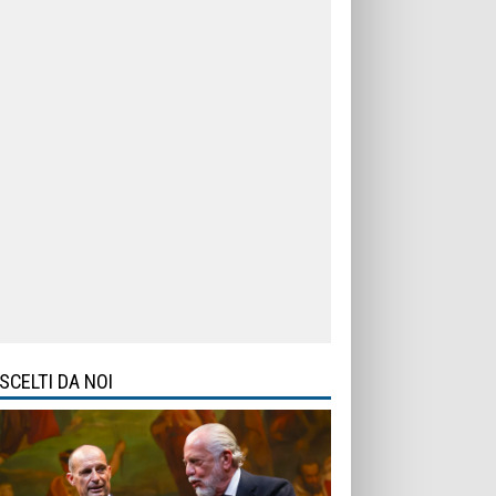
SCELTI DA NOI