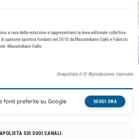
 sono a cura della redazione e rappresentano la linea editoriale collettiva
e di opinione sportiva fondato nel 2010 da Massimiliano Gallo e Fabrizio
ile: Massimiliano Gallo.
ilnapolista.it © Riproduzione riservata
e fonti preferite su Google
SEGUI ORA
NAPOLISTA SUI SUOI CANALI: