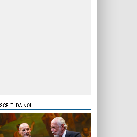
SCELTI DA NOI