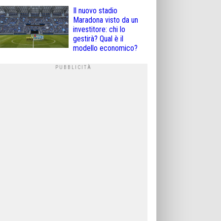
Il nuovo stadio
Maradona visto da un
investitore: chi lo
gestirà? Qual è il
modello economico?