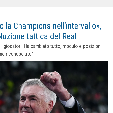
o la Champions nell’intervallo»,
oluzione tattica del Real
 i giocatori. Ha cambiato tutto, modulo e posizioni.
ene riconosciuto"