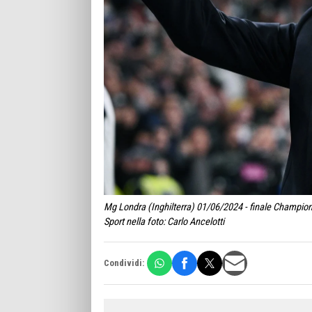
Mg Londra (Inghilterra) 01/06/2024 - finale Champi
Sport nella foto: Carlo Ancelotti
Condividi: