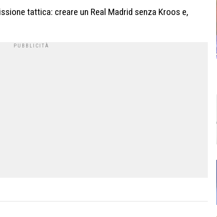
 missione tattica: creare un Real Madrid senza Kroos e,