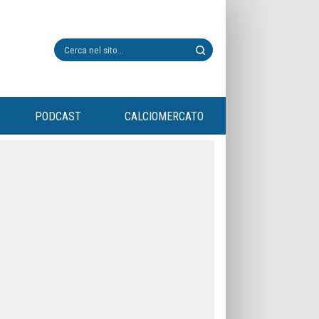
PODCAST
CALCIOMERCATO