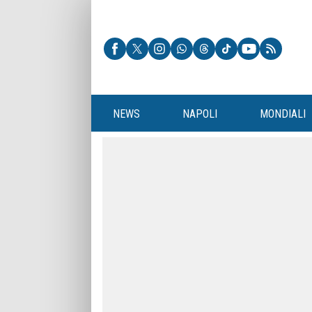
NEWS
NAPOLI
MONDIALI