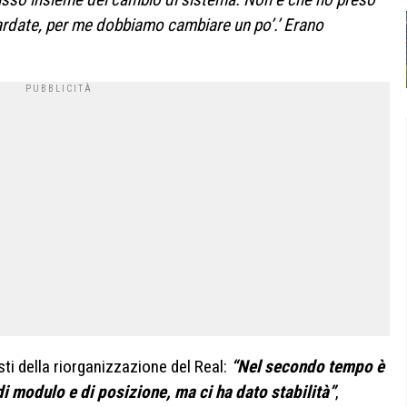
uardate, per me dobbiamo cambiare un po’.’ Erano
ti della riorganizzazione del Real:
“Nel secondo tempo è
i modulo e di posizione, ma ci ha dato stabilità”
,