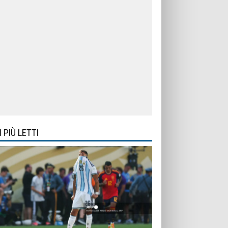
I PIÙ LETTI