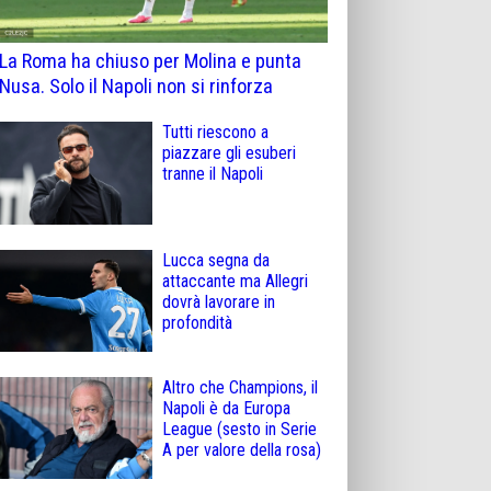
La Roma ha chiuso per Molina e punta
Nusa. Solo il Napoli non si rinforza
Tutti riescono a
piazzare gli esuberi
tranne il Napoli
Lucca segna da
attaccante ma Allegri
dovrà lavorare in
profondità
Altro che Champions, il
Napoli è da Europa
League (sesto in Serie
A per valore della rosa)