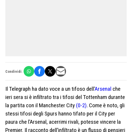
Condividi:
Il Telegraph ha dato voce a un tifoso dell’
Arsenal
che
ieri sera si è infiltrato tra i tifosi del Tottenham durante
la partita con il Manchester City
(0-2)
. Come è noto, gli
stessi tifosi degli Spurs hanno tifato per il City per
paura che l’Arsenal, acerrimi rivali, potesse vincere la
Premier. Il racconto dell’infiltrato è un flusso di pensieri