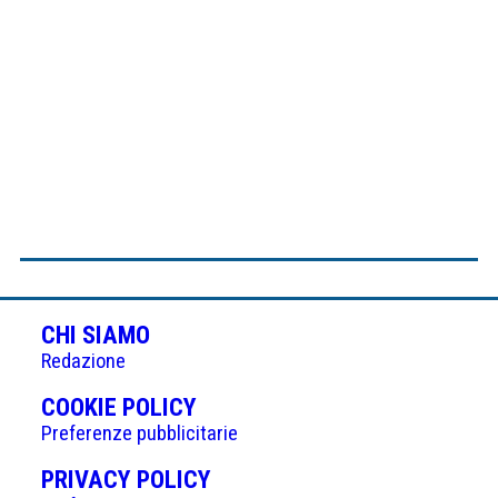
CHI SIAMO
Redazione
(APRE
COOKIE POLICY
IN
Preferenze pubblicitarie
UNA
(APRE
PRIVACY POLICY
NUOVA