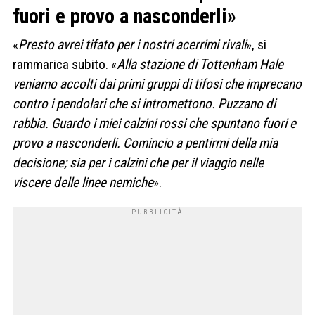
fuori e provo a nasconderli»
«
Presto avrei tifato per i nostri acerrimi rivali
», si
rammarica subito. «
Alla stazione di Tottenham Hale
veniamo accolti dai primi gruppi di tifosi che imprecano
contro i pendolari che si intromettono. Puzzano di
rabbia. Guardo i miei calzini rossi che spuntano fuori e
provo a nasconderli. Comincio a pentirmi della mia
decisione; sia per i calzini che per il viaggio nelle
viscere delle linee nemiche
».