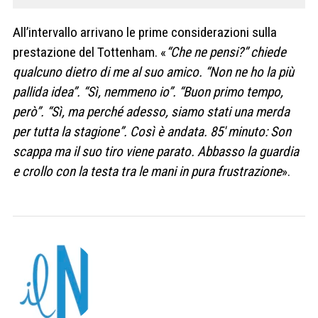
All’intervallo arrivano le prime considerazioni sulla
prestazione del Tottenham. «
“Che ne pensi?” chiede
qualcuno dietro di me al suo amico. “Non ne ho la più
pallida idea”. “Sì, nemmeno io”. “Buon primo tempo,
però”. “Sì, ma perché adesso, siamo stati una merda
per tutta la stagione”. Così è andata. 85′ minuto: Son
scappa ma il suo tiro viene parato. Abbasso la guardia
e crollo con la testa tra le mani in pura frustrazione
».