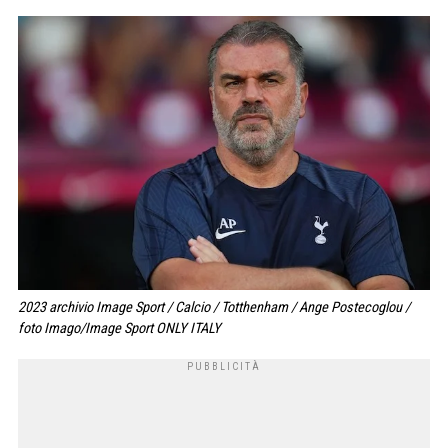
2023 archivio Image Sport / Calcio / Totthenham / Ange Postecoglou /
foto Imago/Image Sport ONLY ITALY