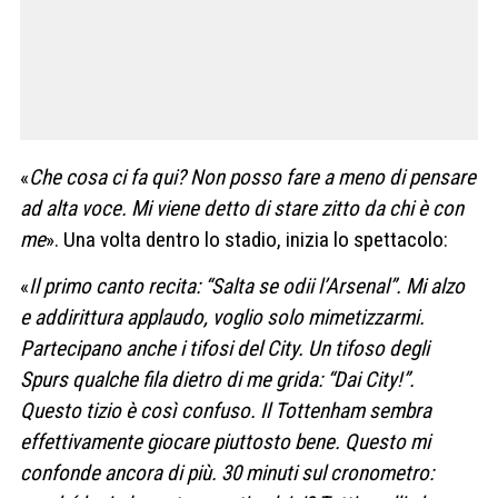
«
Che cosa ci fa qui? Non posso fare a meno di pensare
ad alta voce. Mi viene detto di stare zitto da chi è con
me
». Una volta dentro lo stadio, inizia lo spettacolo:
«
Il primo canto recita: “Salta se odii l’Arsenal”. Mi alzo
e addirittura applaudo, voglio solo mimetizzarmi.
Partecipano anche i tifosi del City. Un tifoso degli
Spurs qualche fila dietro di me grida: “Dai City!”.
Questo tizio è così confuso. Il Tottenham sembra
effettivamente giocare piuttosto bene. Questo mi
confonde ancora di più. 30 minuti sul cronometro: