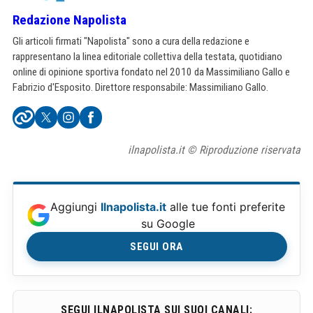
Redazione Napolista
Gli articoli firmati "Napolista" sono a cura della redazione e
rappresentano la linea editoriale collettiva della testata, quotidiano
online di opinione sportiva fondato nel 2010 da Massimiliano Gallo e
Fabrizio d'Esposito. Direttore responsabile: Massimiliano Gallo.
ilnapolista.it © Riproduzione riservata
Aggiungi
Ilnapolista.it
alle tue fonti preferite
su Google
SEGUI ORA
SEGUI ILNAPOLISTA SUI SUOI CANALI: