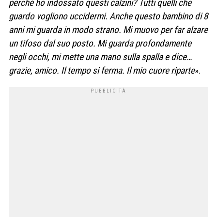
perché ho indossato questi calzini? Tutti quelli che
guardo vogliono uccidermi. Anche questo bambino di 8
anni mi guarda in modo strano. Mi muovo per far alzare
un tifoso dal suo posto. Mi guarda profondamente
negli occhi, mi mette una mano sulla spalla e dice…
grazie, amico. Il tempo si ferma. Il mio cuore riparte
».