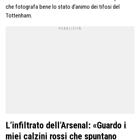
che fotografa bene lo stato d’animo dei tifosi del
Tottenham.
L’infiltrato dell’Arsenal: «Guardo i
miei calzini rossi che spuntano