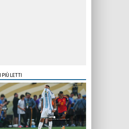
I PIÙ LETTI