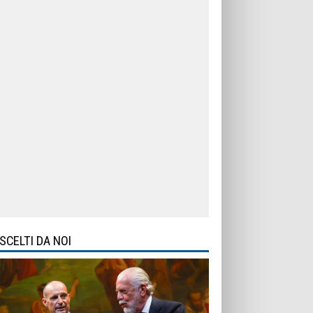
SCELTI DA NOI