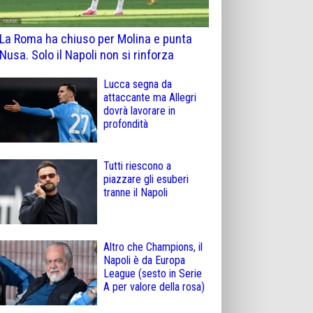
La Roma ha chiuso per Molina e punta
Nusa. Solo il Napoli non si rinforza
Lucca segna da
attaccante ma Allegri
dovrà lavorare in
profondità
Tutti riescono a
piazzare gli esuberi
tranne il Napoli
Altro che Champions, il
Napoli è da Europa
League (sesto in Serie
A per valore della rosa)