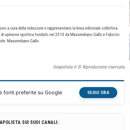
 sono a cura della redazione e rappresentano la linea editoriale collettiva
e di opinione sportiva fondato nel 2010 da Massimiliano Gallo e Fabrizio
ile: Massimiliano Gallo.
ilnapolista.it © Riproduzione riservata
e fonti preferite su Google
SEGUI ORA
NAPOLISTA SUI SUOI CANALI: