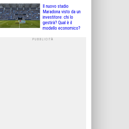
Il nuovo stadio
Maradona visto da un
investitore: chi lo
gestirà? Qual è il
modello economico?