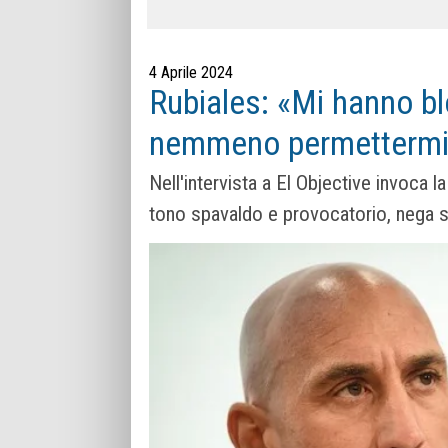
4 Aprile 2024
Rubiales: «Mi hanno bl
nemmeno permettermi
Nell'intervista a El Objective invoca l
tono spavaldo e provocatorio, nega si 