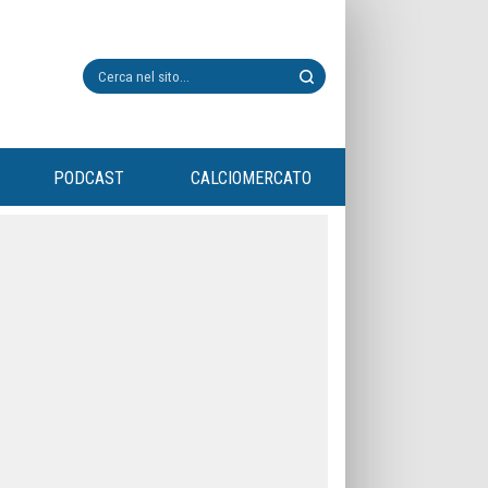
PODCAST
CALCIOMERCATO