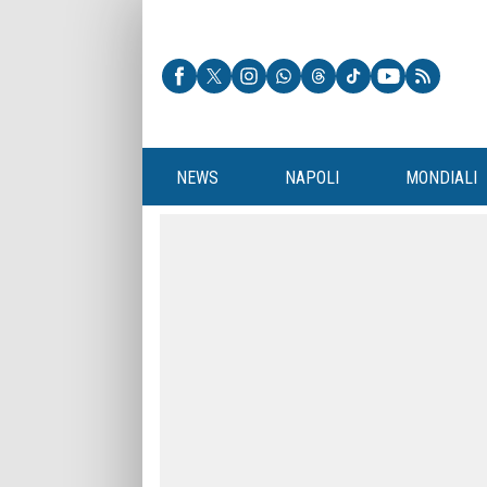
NEWS
NAPOLI
MONDIALI