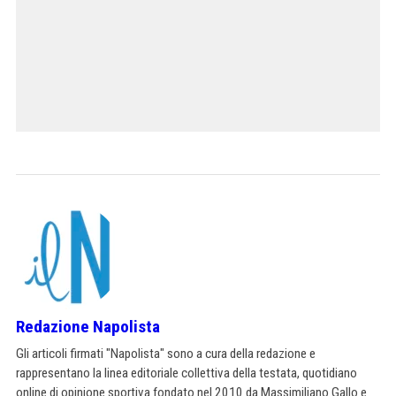
Redazione Napolista
Gli articoli firmati "Napolista" sono a cura della redazione e
rappresentano la linea editoriale collettiva della testata, quotidiano
online di opinione sportiva fondato nel 2010 da Massimiliano Gallo e