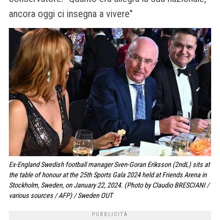
ancora oggi ci insegna a vivere"
Ex-England Swedish football manager Sven-Goran Eriksson (2ndL) sits at
the table of honour at the 25th Sports Gala 2024 held at Friends Arena in
Stockholm, Sweden, on January 22, 2024. (Photo by Claudio BRESCIANI /
various sources / AFP) / Sweden OUT