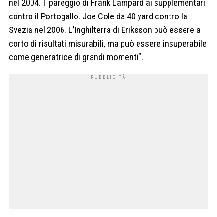
nel 2004. Il pareggio di Frank Lampard ai supplementari
contro il Portogallo. Joe Cole da 40 yard contro la
Svezia nel 2006. L’Inghilterra di Eriksson può essere a
corto di risultati misurabili, ma può essere insuperabile
come generatrice di grandi momenti”.