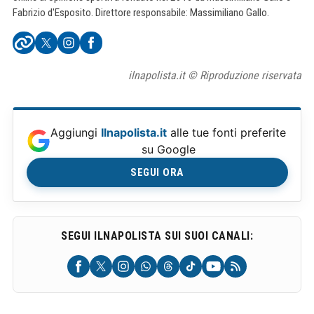
Fabrizio d'Esposito. Direttore responsabile: Massimiliano Gallo.
ilnapolista.it © Riproduzione riservata
Aggiungi
Ilnapolista.it
alle tue fonti preferite
su Google
SEGUI ORA
SEGUI ILNAPOLISTA SUI SUOI CANALI: