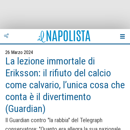
26 Marzo 2024
La lezione immortale di
Eriksson: il rifiuto del calcio
come calvario, l’unica cosa che
conta è il divertimento
(Guardian)
Il Guardian contro "la rabbia" del Telegraph
conservatore: "Quanto era allegra la sua nazionale,