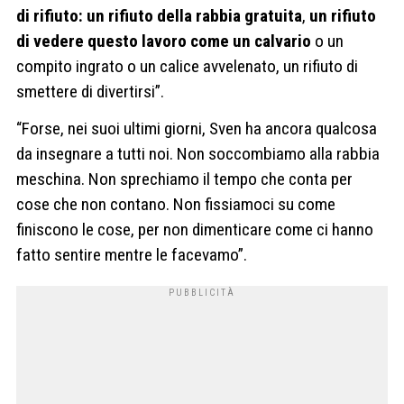
di rifiuto: un rifiuto della rabbia gratuita
,
un rifiuto
di vedere questo lavoro come un calvario
o un
compito ingrato o un calice avvelenato, un rifiuto di
smettere di divertirsi”.
“Forse, nei suoi ultimi giorni, Sven ha ancora qualcosa
da insegnare a tutti noi. Non soccombiamo alla rabbia
meschina. Non sprechiamo il tempo che conta per
cose che non contano. Non fissiamoci su come
finiscono le cose, per non dimenticare come ci hanno
fatto sentire mentre le facevamo”.