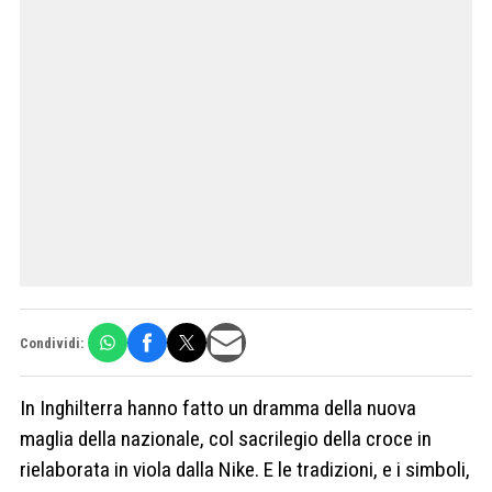
Condividi:
In Inghilterra hanno fatto un dramma della nuova
maglia della nazionale, col sacrilegio della croce in
rielaborata in viola dalla Nike. E le tradizioni, e i simboli,