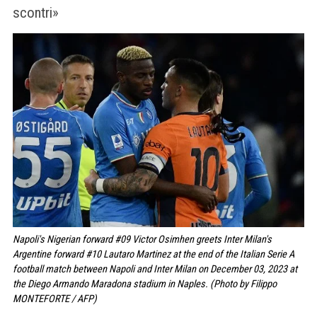
scontri»
Napoli's Nigerian forward #09 Victor Osimhen greets Inter Milan's
Argentine forward #10 Lautaro Martinez at the end of the Italian Serie A
football match between Napoli and Inter Milan on December 03, 2023 at
the Diego Armando Maradona stadium in Naples. (Photo by Filippo
MONTEFORTE / AFP)