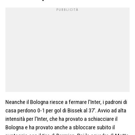
Neanche il Bologna riesce a fermare l’Inter, i padroni di
casa perdono 0-1 per gol di Bissek al 37′. Avvio ad alta
intensità per l’Inter, che ha provato a schiacciare il
Bologna e ha provato anche a sbloccare subito il