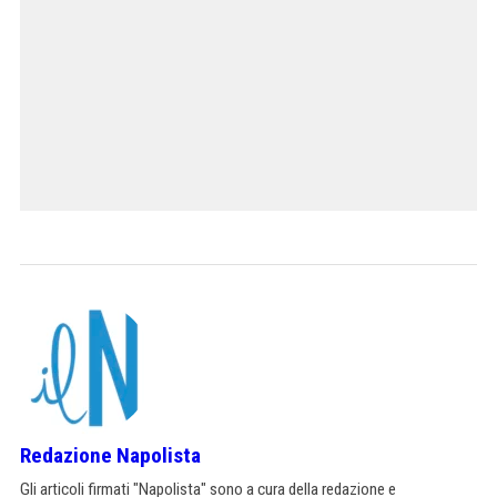
Redazione Napolista
Gli articoli firmati "Napolista" sono a cura della redazione e