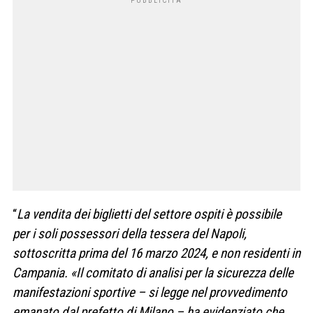
“
La vendita dei biglietti del settore ospiti è possibile
per i soli possessori della tessera del Napoli,
sottoscritta prima del 16 marzo 2024, e non residenti in
Campania. «Il comitato di analisi per la sicurezza delle
manifestazioni sportive – si legge nel provvedimento
emanato dal prefetto di Milano – ha evidenziato che,