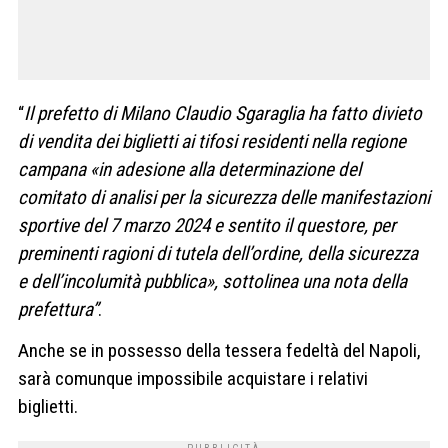
“
Il prefetto di Milano Claudio Sgaraglia ha fatto divieto
di vendita dei biglietti ai tifosi residenti nella regione
campana «in adesione alla determinazione del
comitato di analisi per la sicurezza delle manifestazioni
sportive del 7 marzo 2024 e sentito il questore, per
preminenti ragioni di tutela dell’ordine, della sicurezza
e dell’incolumità pubblica», sottolinea una nota della
prefettura”
.
Anche se in possesso della tessera fedeltà del Napoli,
sarà comunque impossibile acquistare i relativi
biglietti.