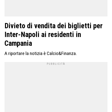
Divieto di vendita dei biglietti per
Inter-Napoli ai residenti in
Campania
A riportare la notizia è Calcio&Finanza.