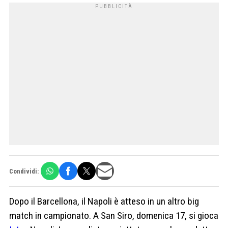
Condividi:
Dopo il Barcellona, il Napoli è atteso in un altro big
match in campionato. A San Siro, domenica 17, si gioca