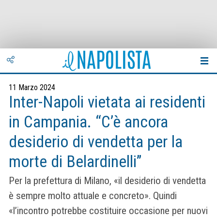
11 Marzo 2024
Inter-Napoli vietata ai residenti
in Campania. “C’è ancora
desiderio di vendetta per la
morte di Belardinelli”
Per la prefettura di Milano, «il desiderio di vendetta
è sempre molto attuale e concreto». Quindi
«l’incontro potrebbe costituire occasione per nuovi