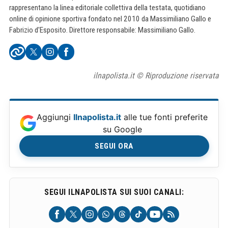
rappresentano la linea editoriale collettiva della testata, quotidiano
online di opinione sportiva fondato nel 2010 da Massimiliano Gallo e
Fabrizio d'Esposito. Direttore responsabile: Massimiliano Gallo.
ilnapolista.it © Riproduzione riservata
Aggiungi
Ilnapolista.it
alle tue fonti preferite
su Google
SEGUI ORA
SEGUI ILNAPOLISTA SUI SUOI CANALI: