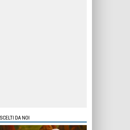
SCELTI DA NOI