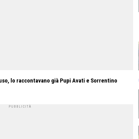
uso, lo raccontavano già Pupi Avati e Sorrentino