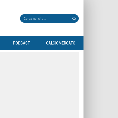
PODCAST
CALCIOMERCATO