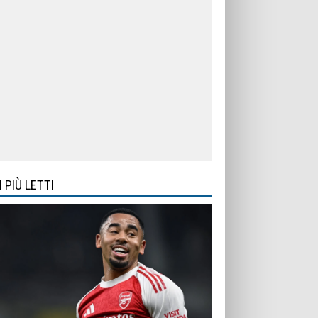
I PIÙ LETTI