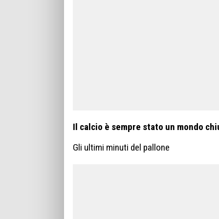
Il calcio è sempre stato un mondo chi
Gli ultimi minuti del pallone