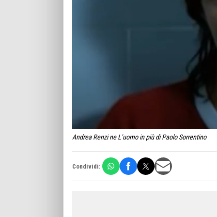
Andrea Renzi ne L'uomo in più di Paolo Sorrentino
Condividi: