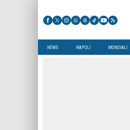
NEWS
NAPOLI
MONDIALI