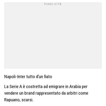
Napoli-Inter tutto d’un fiato
La Serie A è costretta ad emigrare in Arabia per
vendere un brand rappresentato da arbitri come
Rapuano, scarsi.