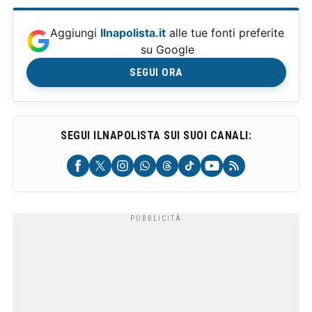
Aggiungi
Ilnapolista.it
alle tue fonti preferite
su Google
SEGUI ORA
SEGUI ILNAPOLISTA SUI SUOI CANALI: