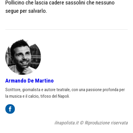
Pollicino che lascia cadere sassolini che nessuno
segue per salvarlo.
Armando De Martino
Scrittore, giornalista e autore teatrale, con una passione profonda per
la musica e il calcio, tifoso del Napoli.
ilnapolista.it © Riproduzione riservata