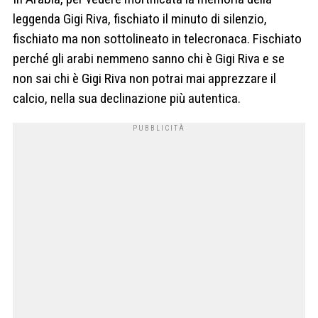
leggenda Gigi Riva, fischiato il minuto di silenzio,
fischiato ma non sottolineato in telecronaca. Fischiato
perché gli arabi nemmeno sanno chi è Gigi Riva e se
non sai chi è Gigi Riva non potrai mai apprezzare il
calcio, nella sua declinazione più autentica.