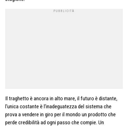
Il traghetto è ancora in alto mare, il futuro è distante,
l’unica costante è l’inadeguatezza del sistema che
prova a vendere in giro per il mondo un prodotto che
perde credibilità ad ogni passo che compie. Un