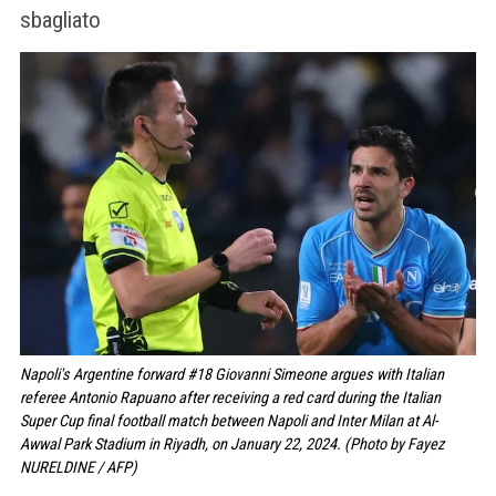
sbagliato
Napoli's Argentine forward #18 Giovanni Simeone argues with Italian
referee Antonio Rapuano after receiving a red card during the Italian
Super Cup final football match between Napoli and Inter Milan at Al-
Awwal Park Stadium in Riyadh, on January 22, 2024. (Photo by Fayez
NURELDINE / AFP)