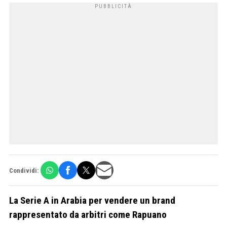
Condividi:
La Serie A in Arabia per vendere un brand
rappresentato da arbitri come Rapuano