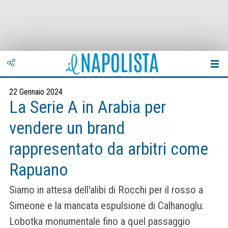
22 Gennaio 2024
La Serie A in Arabia per
vendere un brand
rappresentato da arbitri come
Rapuano
Siamo in attesa dell'alibi di Rocchi per il rosso a
Simeone e la mancata espulsione di Calhanoglu.
Lobotka monumentale fino a quel passaggio