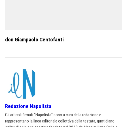
don Giampaolo Centofanti
Redazione Napolista
Gli articoli firmati "Napolista" sono a cura della redazione e
rappresentano la linea editoriale collettiva della testata, quotidiano