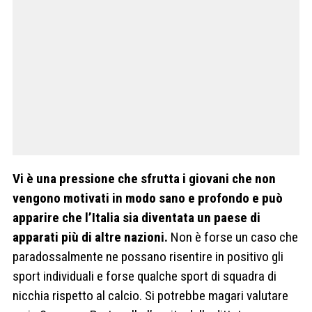
Vi è una pressione che sfrutta i giovani che non
vengono motivati in modo sano e profondo e può
apparire che l’Italia sia diventata un paese di
apparati più di altre nazioni.
Non è forse un caso che
paradossalmente ne possano risentire in positivo gli
sport individuali e forse qualche sport di squadra di
nicchia rispetto al calcio. Si potrebbe magari valutare