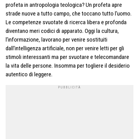
profeta in antropologia teologica? Un profeta apre
strade nuove a tutto campo, che toccano tutto l’uomo.
Le competenze svuotate di ricerca libera e profonda
diventano meri codici di apparato. Oggi la cultura,
l’informazione, lavorano per venire sostituiti
dall’intelligenza artificiale, non per venire letti per gli
stimoli interessanti ma per svuotare e telecomandare
la vita delle persone. Insomma per togliere il desiderio
autentico di leggere.