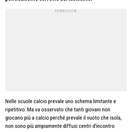
Nelle scuole calcio prevale uno schema limitante e
ripetitivo. Ma va osservato che tanti giovani non
giocano più a calcio perché prevale il vuoto che isola,
non sono più ampiamente diffusi centri d’incontro