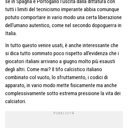
se in Spagna e Portogallo l’uscita dalla dittatura con
tutti i limiti del tecnicismo imperante abbia comunque
potuto comportare in vario modo una certa liberazione
dell’umano autentico, come nel secondo dopoguerra in
Italia.
In tutto questo venire usati, è anche interessante che
si dica tutto sommato poco rispetto all’evidenza che i
giocatori italiani arrivano a giugno molto più esausti
degli altri. Come mai? Il tifo calcistico italiano
combinato col vuoto, lo sfruttamento, i codici di
apparato, in vario modo mette fisicamente ma anche
complessivamente sotto estrema pressione la vita dei
calciatori.