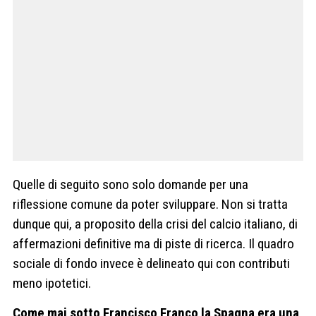
Quelle di seguito sono solo domande per una
riflessione comune da poter sviluppare. Non si tratta
dunque qui, a proposito della crisi del calcio italiano, di
affermazioni definitive ma di piste di ricerca. Il quadro
sociale di fondo invece è delineato qui con contributi
meno ipotetici.
Come mai sotto Francisco Franco la Spagna era una