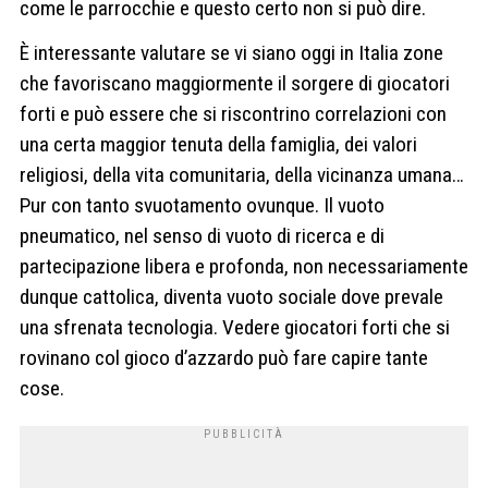
come le parrocchie e questo certo non si può dire.
È interessante valutare se vi siano oggi in Italia zone
che favoriscano maggiormente il sorgere di giocatori
forti e può essere che si riscontrino correlazioni con
una certa maggior tenuta della famiglia, dei valori
religiosi, della vita comunitaria, della vicinanza umana…
Pur con tanto svuotamento ovunque. Il vuoto
pneumatico, nel senso di vuoto di ricerca e di
partecipazione libera e profonda, non necessariamente
dunque cattolica, diventa vuoto sociale dove prevale
una sfrenata tecnologia. Vedere giocatori forti che si
rovinano col gioco d’azzardo può fare capire tante
cose.