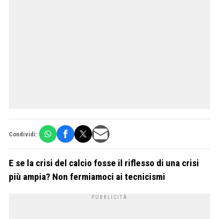
Condividi:
E se la crisi del calcio fosse il riflesso di una crisi
più ampia? Non fermiamoci ai tecnicismi