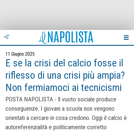
11 Giugno 2025
E se la crisi del calcio fosse il
riflesso di una crisi più ampia?
Non fermiamoci ai tecnicismi
POSTA NAPOLISTA - Il vuoto sociale produce
conseguenze. I giovani a scuola non vengono
orientati a cercare in cosa credono. Oggi il calcio è
autoreferenzialità e politicamente corretto