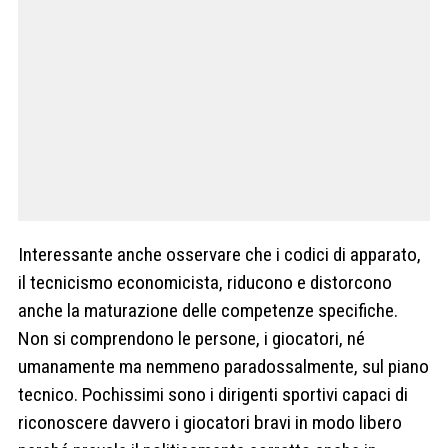
Interessante anche osservare che i codici di apparato,
il tecnicismo economicista, riducono e distorcono
anche la maturazione delle competenze specifiche.
Non si comprendono le persone, i giocatori, né
umanamente ma nemmeno paradossalmente, sul piano
tecnico. Pochissimi sono i dirigenti sportivi capaci di
riconoscere davvero i giocatori bravi in modo libero