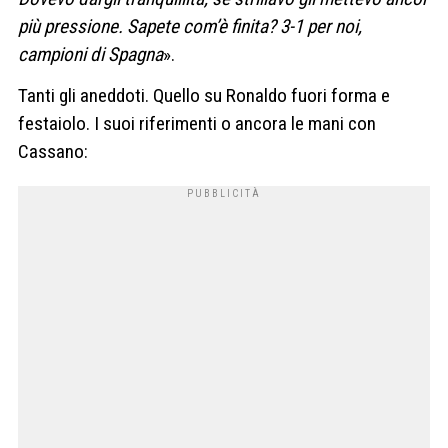
più pressione. Sapete com’è finita? 3-1 per noi,
campioni di Spagna
».
Tanti gli aneddoti. Quello su Ronaldo fuori forma e
festaiolo. I suoi riferimenti o ancora le mani con
Cassano: