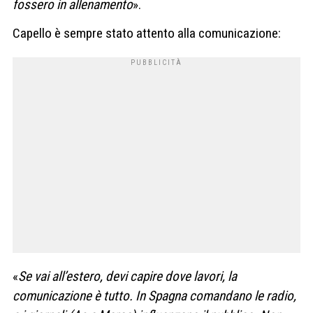
fossero in allenamento
».
Capello è sempre stato attento alla comunicazione:
«
Se vai all’estero, devi capire dove lavori, la
comunicazione è tutto. In Spagna comandano le radio,