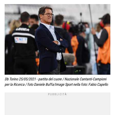
Db Torino 25/05/2021 - partita del cuore / Nazionale Cantanti-Campioni
per la Ricerca / foto Daniele Buffa/Image Sport nella foto: Fabio Capello