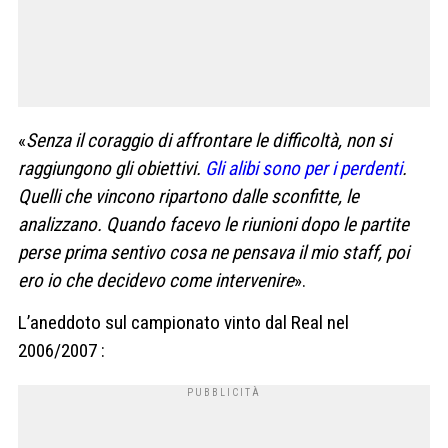
«
Senza il coraggio di affrontare le difficoltà, non si
raggiungono gli obiettivi.
Gli alibi sono per i perdenti
.
Quelli che vincono ripartono dalle sconfitte, le
analizzano. Quando facevo le riunioni dopo le partite
perse prima sentivo cosa ne pensava il mio staff, poi
ero io che decidevo come intervenire
».
L’aneddoto sul campionato vinto dal Real nel
2006/2007 :