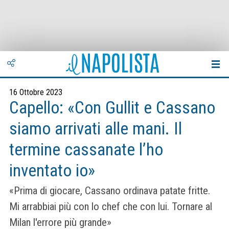
16 Ottobre 2023
Capello: «Con Gullit e Cassano
siamo arrivati alle mani. Il
termine cassanate l’ho
inventato io»
«Prima di giocare, Cassano ordinava patate fritte.
Mi arrabbiai più con lo chef che con lui. Tornare al
Milan l'errore più grande»