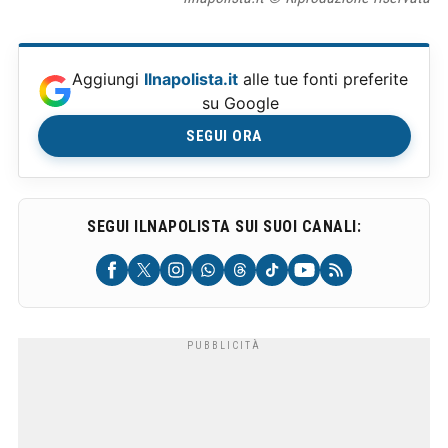
Aggiungi
Ilnapolista.it
alle tue fonti preferite
su Google
SEGUI ORA
SEGUI ILNAPOLISTA SUI SUOI CANALI: