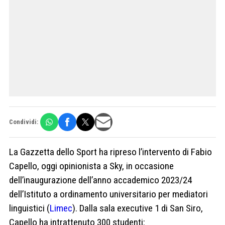
Condividi:
La Gazzetta dello Sport ha ripreso l’intervento di Fabio
Capello, oggi opinionista a Sky, in occasione
dell’inaugurazione dell’anno accademico 2023/24
dell’Istituto a ordinamento universitario per mediatori
linguistici (
Limec
). Dalla sala executive 1 di San Siro,
Capello ha intrattenuto 300 studenti: