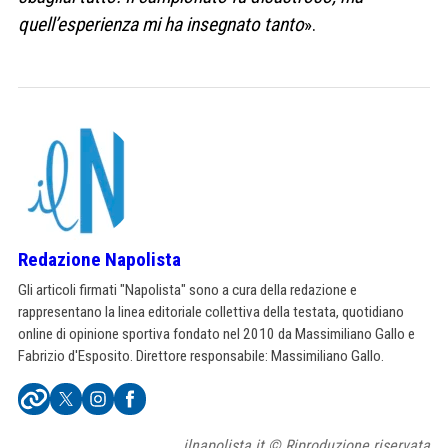
quell’esperienza mi ha insegnato tanto
».
Redazione Napolista
Gli articoli firmati "Napolista" sono a cura della redazione e
rappresentano la linea editoriale collettiva della testata, quotidiano
online di opinione sportiva fondato nel 2010 da Massimiliano Gallo e
Fabrizio d'Esposito. Direttore responsabile: Massimiliano Gallo.
ilnapolista.it © Riproduzione riservata