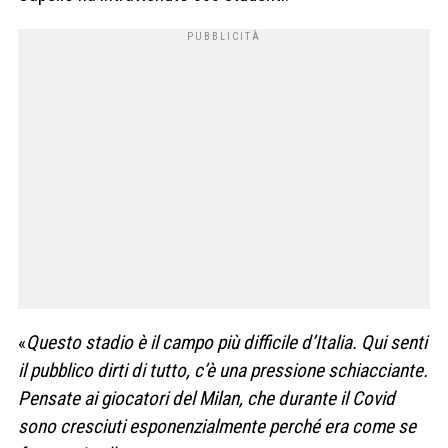
«
Questo stadio è il campo più difficile d’Italia. Qui senti
il pubblico dirti di tutto, c’è una pressione schiacciante.
Pensate ai giocatori del Milan, che durante il Covid
sono cresciuti esponenzialmente perché era come se