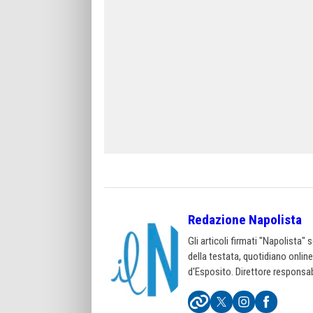
Redazione Napolista
Gli articoli firmati "Napolista"
della testata, quotidiano onlin
d'Esposito. Direttore responsab