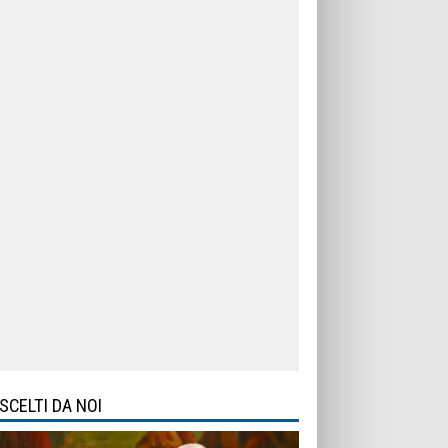
SCELTI DA NOI