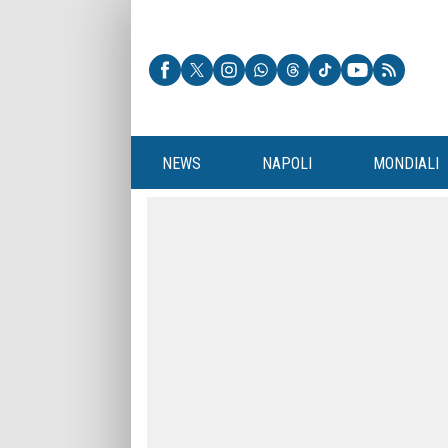
NEWS
NAPOLI
MONDIALI