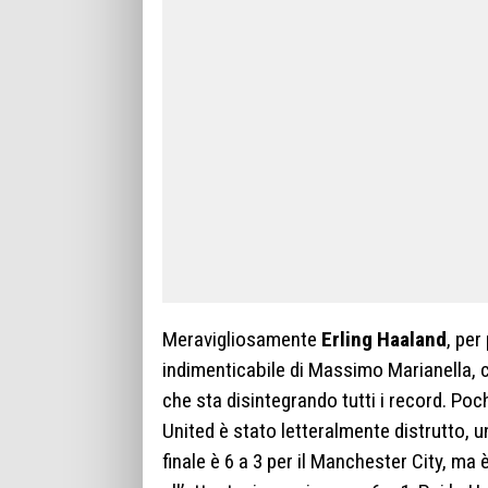
Meravigliosamente
Erling Haaland
, per
indimenticabile di Massimo Marianella, c
che sta disintegrando tutti i record. Poc
United è stato letteralmente distrutto, 
finale è 6 a 3 per il Manchester City, ma 