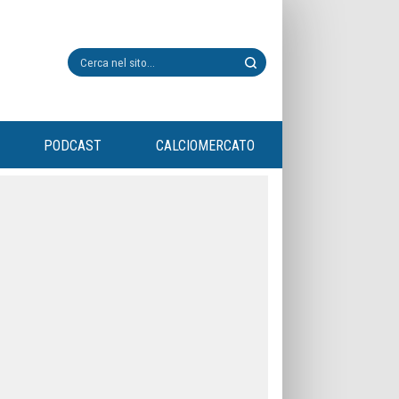
PODCAST
CALCIOMERCATO