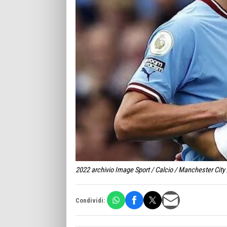
2022 archivio Image Sport / Calcio / Manchester Cit
Condividi: