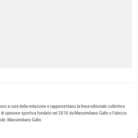
 sono a cura della redazione e rappresentano la linea editoriale collettiva
e di opinione sportiva fondato nel 2010 da Massimiliano Gallo e Fabrizio
ile: Massimiliano Gallo.