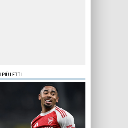
I PIÙ LETTI