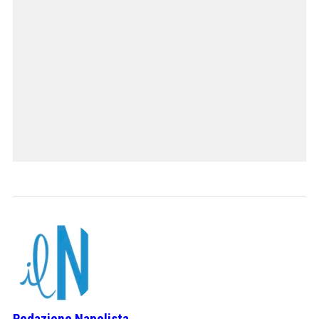
Redazione Napolista