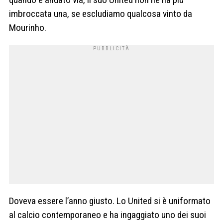
imbroccata una, se escludiamo qualcosa vinto da
Mourinho.
Doveva essere l’anno giusto. Lo United si è uniformato
al calcio contemporaneo e ha ingaggiato uno dei suoi