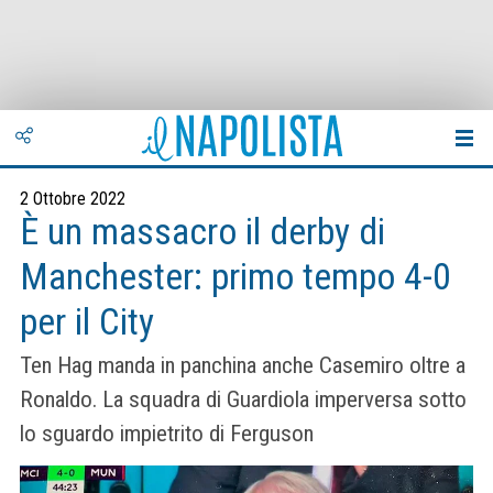
2 Ottobre 2022
È un massacro il derby di
Manchester: primo tempo 4-0
per il City
Ten Hag manda in panchina anche Casemiro oltre a
Ronaldo. La squadra di Guardiola imperversa sotto
lo sguardo impietrito di Ferguson