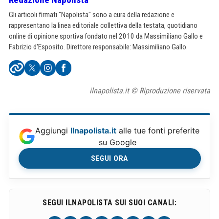
Gli articoli firmati "Napolista" sono a cura della redazione e
rappresentano la linea editoriale collettiva della testata, quotidiano
online di opinione sportiva fondato nel 2010 da Massimiliano Gallo e
Fabrizio d'Esposito. Direttore responsabile: Massimiliano Gallo.
ilnapolista.it © Riproduzione riservata
Aggiungi
Ilnapolista.it
alle tue fonti preferite
su Google
SEGUI ORA
SEGUI ILNAPOLISTA SUI SUOI CANALI: