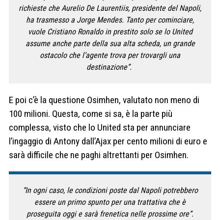
richieste che Aurelio De Laurentiis, presidente del Napoli,
ha trasmesso a Jorge Mendes.
Tanto per cominciare,
vuole Cristiano Ronaldo in prestito solo se lo United
assume anche parte della sua alta scheda, un grande
ostacolo che l’agente trova per trovargli una
destinazione”.
E poi c’è la questione Osimhen, valutato non meno di
100 milioni. Questa, come si sa, è la parte più
complessa, visto che lo United
sta per annunciare
l’ingaggio di Antony dall’Ajax per cento milioni di euro e
sarà difficile che ne paghi altrettanti per Osimhen.
“In ogni caso, le condizioni poste dal Napoli potrebbero
essere un primo spunto per una trattativa che è
proseguita oggi e sarà frenetica nelle prossime ore”.