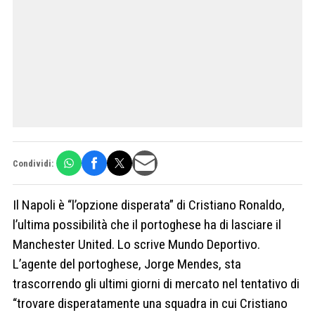
Condividi:
Il Napoli è “l’opzione disperata” di Cristiano Ronaldo,
l’ultima possibilità che il portoghese ha di lasciare il
Manchester United. Lo scrive Mundo Deportivo.
L’agente del portoghese, Jorge Mendes, sta
trascorrendo gli ultimi giorni di mercato nel tentativo di
“trovare disperatamente una squadra in cui Cristiano