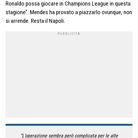
Ronaldo possa giocare in Champions League in questa
stagione”. Mendes ha provato a piazzarlo ovunque, non
si arrende. Resta il Napoli.
“L’operazione sembra però complicata per le alte