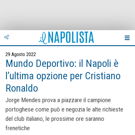
29 Agosto 2022
Mundo Deportivo: il Napoli è
l’ultima opzione per Cristiano
Ronaldo
Jorge Mendes prova a piazzare il campione
portoghese come può e negozia le alte richieste
del club italiano, le prossime ore saranno
frenetiche