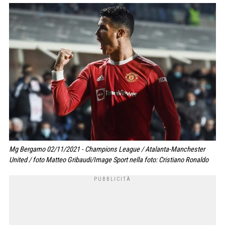
Mg Bergamo 02/11/2021 - Champions League / Atalanta-Manchester
United / foto Matteo Gribaudi/Image Sport nella foto: Cristiano Ronaldo