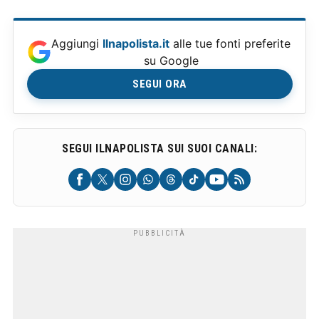
Aggiungi
Ilnapolista.it
alle tue fonti preferite
su Google
SEGUI ORA
SEGUI ILNAPOLISTA SUI SUOI CANALI: