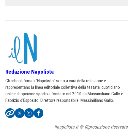
Redazione Napolista
Gli articoli firmati "Napolista" sono a cura della redazione e
rappresentano la linea editoriale collettiva della testata, quotidiano
online di opinione sportiva fondato nel 2010 da Massimiliano Gallo e
Fabrizio d'Esposito. Direttore responsabile: Massimiliano Gallo.
ilnapolista.it © Riproduzione riservata