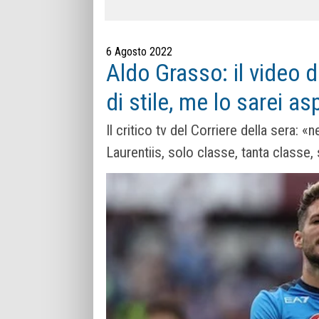
6 Agosto 2022
Aldo Grasso: il video 
di stile, me lo sarei as
Il critico tv del Corriere della sera:
Laurentiis, solo classe, tanta classe