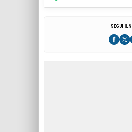
SEGUI IL