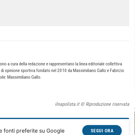
 sono a cura della redazione e rappresentano la linea editoriale collettiva
e di opinione sportiva fondato nel 2010 da Massimiliano Gallo e Fabrizio
ile: Massimiliano Gallo.
ilnapolista.it © Riproduzione riservata
e fonti preferite su Google
SEGUI ORA