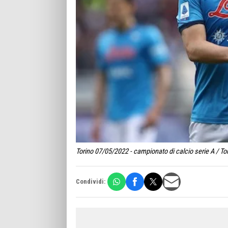
Torino 07/05/2022 - campionato di calcio serie A / Tor
Condividi: