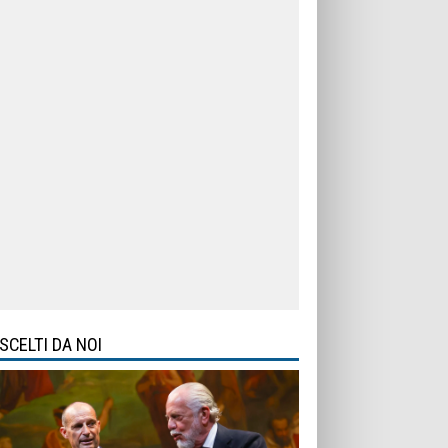
SCELTI DA NOI