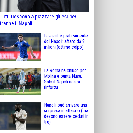
Tutti riescono a piazzare gli esuberi
tranne il Napoli
Favasuli è praticamente
del Napoli: affare da 8
milioni (ottimo colpo)
La Roma ha chiuso per
Molina e punta Nusa.
Solo il Napoli non si
rinforza
Napoli, può arrivare una
sorpresa in attacco (ma
devono essere ceduti in
tre)