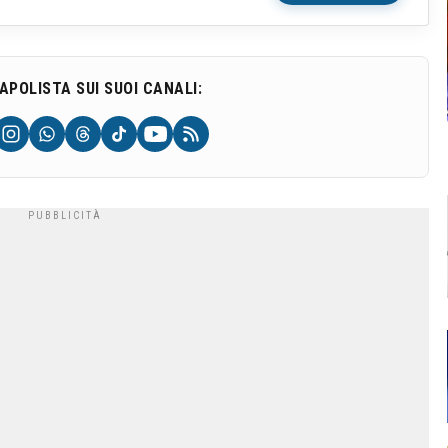
NAPOLISTA SUI SUOI CANALI: