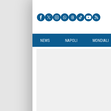
NEWS
NAPOLI
MONDIALI