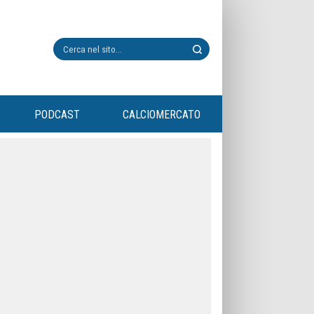
PODCAST
CALCIOMERCATO