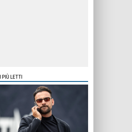
I PIÙ LETTI