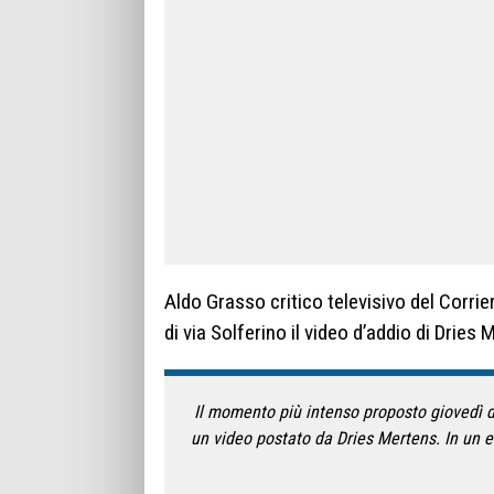
Aldo Grasso critico televisivo del Corrie
di via Solferino il video d’addio di Dries
Il momento più intenso proposto giovedì dal
un video postato da Dries Mertens. In un el