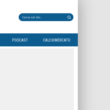
PODCAST
CALCIOMERCATO