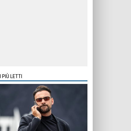
I PIÙ LETTI