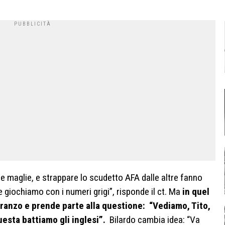
le maglie, e strappare lo scudetto AFA dalle altre fanno
 giochiamo con i numeri grigi”, risponde il ct. Ma
in quel
ranzo e prende parte alla questione: “Vediamo, Tito,
esta battiamo gli inglesi”.
Bilardo cambia idea: “Va