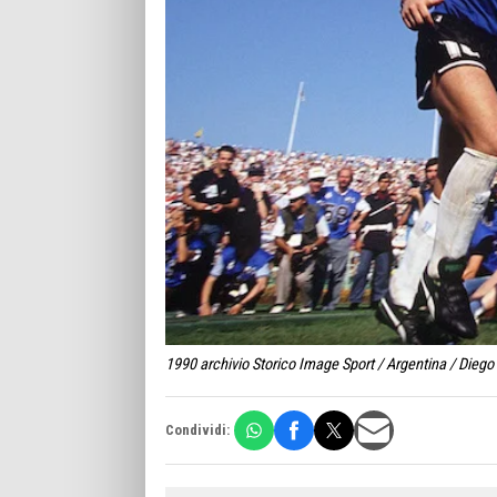
1990 archivio Storico Image Sport / Argentina / Die
Condividi: