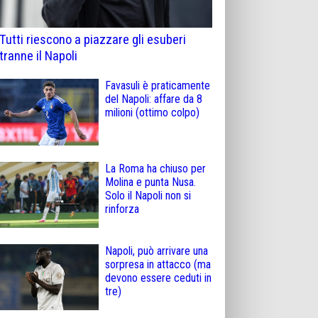
Tutti riescono a piazzare gli esuberi
tranne il Napoli
Favasuli è praticamente
del Napoli: affare da 8
milioni (ottimo colpo)
La Roma ha chiuso per
Molina e punta Nusa.
Solo il Napoli non si
rinforza
Napoli, può arrivare una
sorpresa in attacco (ma
devono essere ceduti in
tre)