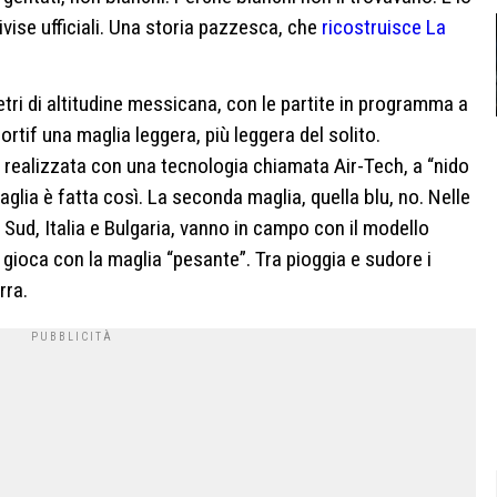
vise ufficiali. Una storia pazzesca, che
ricostruisce La
tri di altitudine messicana, con le partite in programma a
if una maglia leggera, più leggera del solito.
 realizzata con una tecnologia chiamata Air-Tech, a “nido
aglia è fatta così. La seconda maglia, quella blu, no. Nelle
 Sud, Italia e Bulgaria, vanno in campo con il modello
 gioca con la maglia “pesante”. Tra pioggia e sudore i
rra.