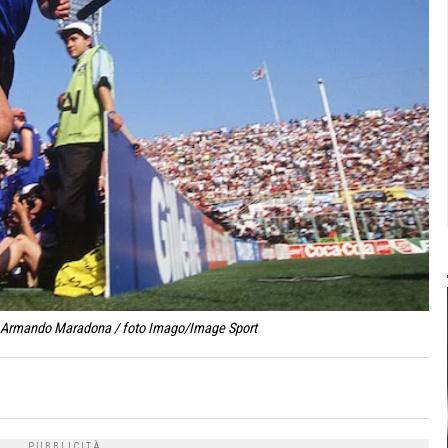
go Armando Maradona / foto Imago/Image Sport