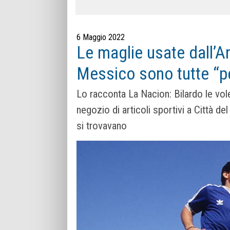
6 Maggio 2022
Le maglie usate dall’Ar
Messico sono tutte “p
Lo racconta La Nacion: Bilardo le vol
negozio di articoli sportivi a Città d
si trovavano