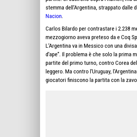
stemma dell’Argentina, strappato dalle di
Nacion
.
Carlos Bilardo per contrastare i 2.238 me
mezzogiorno aveva preteso da e Coq Sport
L’Argentina va in Messico con una divisa
d’ape”. Il problema è che solo la prima m
partite del primo turno, contro Corea del
leggero. Ma contro l’Uruguay, l’Argentina
giocatori finiscono la partita con la zavo