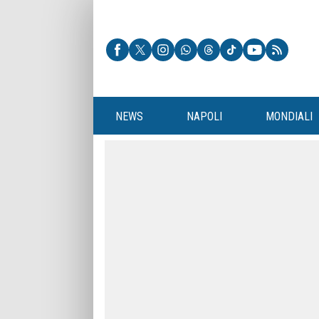
NEWS
NAPOLI
MONDIALI