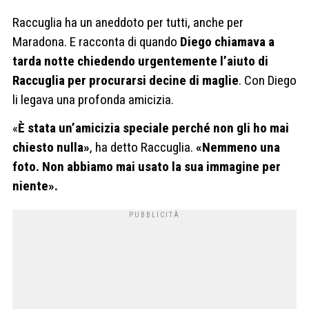
Raccuglia ha un aneddoto per tutti, anche per
Maradona. E racconta di quando
Diego chiamava
a
tarda notte chiedendo urgentemente l’aiuto di
Raccuglia per procurarsi decine di maglie
. Con Diego
li legava una profonda amicizia.
«
È stata un’amicizia speciale perché non gli ho mai
chiesto nulla»
, ha detto Raccuglia.
«Nemmeno una
foto. Non abbiamo mai usato la sua immagine per
niente».