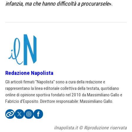
infanzia, ma che hanno difficoltà a procurarsele
».
Redazione Napolista
Gli articoli firmati "Napolista" sono a cura della redazione e
rappresentano la linea editoriale collettiva della testata, quotidiano
online di opinione sportiva fondato nel 2010 da Massimiliano Gallo e
Fabrizio d'Esposito. Direttore responsabile: Massimiliano Gallo.
ilnapolista.it © Riproduzione riservata