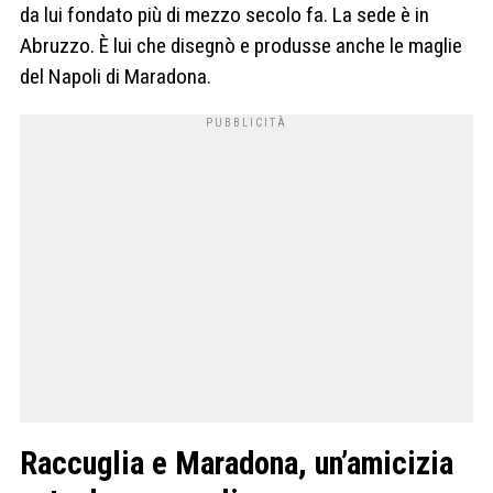
da lui fondato più di mezzo secolo fa. La sede è in
Abruzzo. È lui che disegnò e produsse anche le maglie
del Napoli di Maradona.
Raccuglia e Maradona, un’amicizia