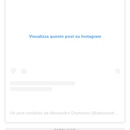
Visualizza questo post su Instagram
Un post condiviso da Alessandro Dramisino (@alessandro_dramisino)