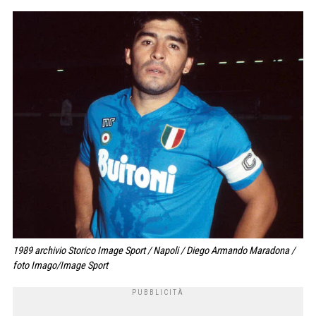
1989 archivio Storico Image Sport / Napoli / Diego Armando Maradona /
foto Imago/Image Sport