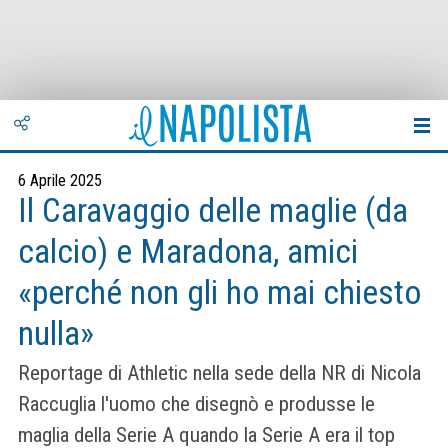
6 Aprile 2025
Il Caravaggio delle maglie (da
calcio) e Maradona, amici
«perché non gli ho mai chiesto
nulla»
Reportage di Athletic nella sede della NR di Nicola
Raccuglia l'uomo che disegnò e produsse le
maglia della Serie A quando la Serie A era il top