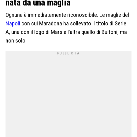
nata da una maglia
Ognuna è immediatamente riconoscibile. Le maglie del
Napoli
con cui Maradona ha sollevato il titolo di Serie
A, una con il logo di Mars e l’altra quello di Buitoni, ma
non solo.