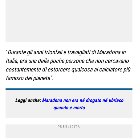
“
Durante gli anni trionfali e travagliati di Maradona in
Italia, era una delle poche persone che non cercavano
costantemente di estorcere qualcosa al calciatore più
famoso del pianeta”.
Leggi anche:
Maradona non era né drogato né ubriaco
quando è morto