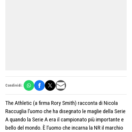
Condividi:
The Athletic (a firma Rory Smith) racconta di Nicola
Raccuglia l’uomo che ha disegnato le maglie della Serie
A quando la Serie A era il campionato più importante e
bello del mondo. È l’uomo che incarna la NR il marchio