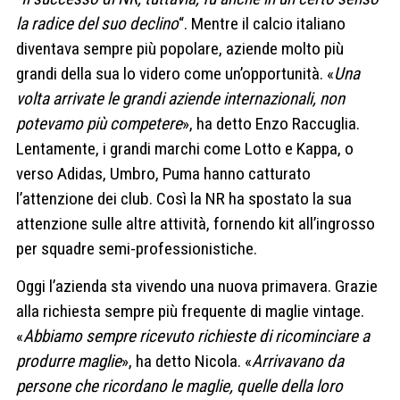
la radice del suo declino
“. Mentre il calcio italiano
diventava sempre più popolare, aziende molto più
grandi della sua lo videro come un’opportunità. «
Una
volta arrivate le grandi aziende internazionali, non
potevamo più competere
», ha detto Enzo Raccuglia.
Lentamente, i grandi marchi come Lotto e Kappa, o
verso Adidas, Umbro, Puma hanno catturato
l’attenzione dei club. Così la NR ha spostato la sua
attenzione sulle altre attività, fornendo kit all’ingrosso
per squadre semi-professionistiche.
Oggi l’azienda sta vivendo una nuova primavera. Grazie
alla richiesta sempre più frequente di maglie vintage.
«
Abbiamo sempre ricevuto richieste di ricominciare a
produrre maglie
», ha detto Nicola. «
Arrivavano da
persone che ricordano le maglie, quelle della loro