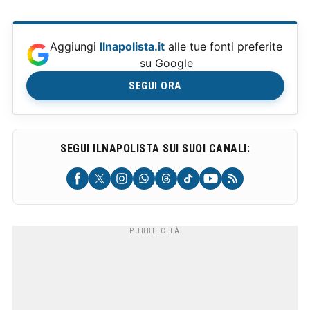
Aggiungi
Ilnapolista.it
alle tue fonti preferite
su Google
SEGUI ORA
SEGUI ILNAPOLISTA SUI SUOI CANALI: