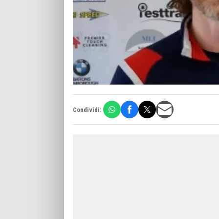
Condividi: