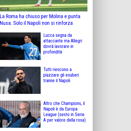
La Roma ha chiuso per Molina e punta
Nusa. Solo il Napoli non si rinforza
Lucca segna da
attaccante ma Allegri
dovrà lavorare in
profondità
Tutti riescono a
piazzare gli esuberi
tranne il Napoli
Altro che Champions, il
Napoli è da Europa
League (sesto in Serie
A per valore della rosa)