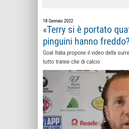
18 Gennaio 2022
«Terry si è portato qua
pinguini hanno freddo?
Goal Italia propone il video della surre
tutto tranne che di calcio