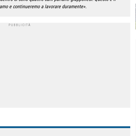
riamo e continueremo a lavorare duramente».