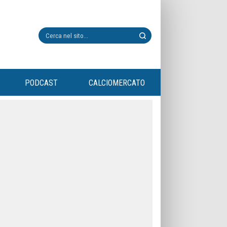
PODCAST
CALCIOMERCATO