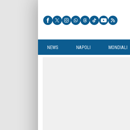
NEWS
NAPOLI
MONDIALI