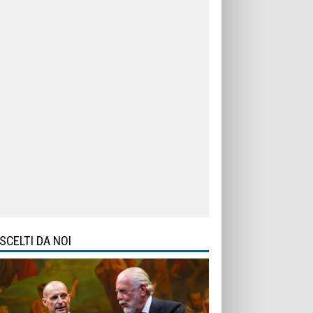
SCELTI DA NOI