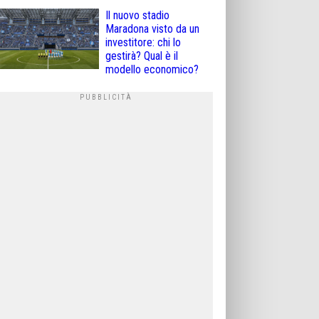
Il nuovo stadio
Maradona visto da un
investitore: chi lo
gestirà? Qual è il
modello economico?