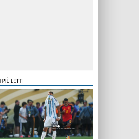
I PIÙ LETTI