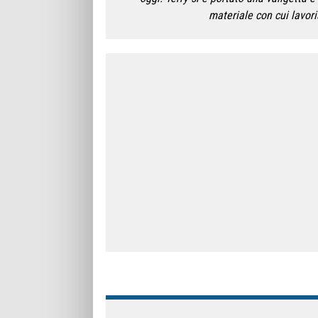
materiale con cui lavo