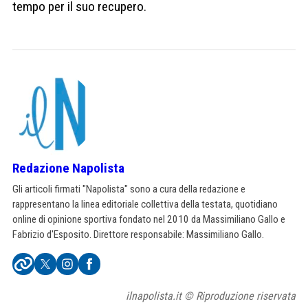
tempo per il suo recupero.
Redazione Napolista
Gli articoli firmati "Napolista" sono a cura della redazione e
rappresentano la linea editoriale collettiva della testata, quotidiano
online di opinione sportiva fondato nel 2010 da Massimiliano Gallo e
Fabrizio d'Esposito. Direttore responsabile: Massimiliano Gallo.
ilnapolista.it © Riproduzione riservata