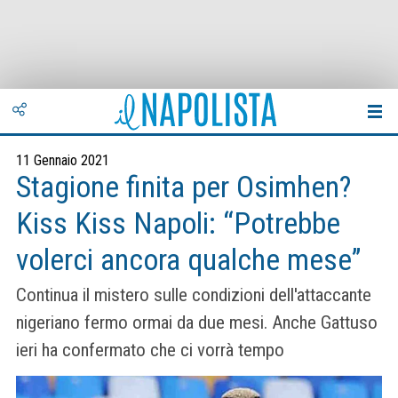
11 Gennaio 2021
Stagione finita per Osimhen?
Kiss Kiss Napoli: “Potrebbe
volerci ancora qualche mese”
Continua il mistero sulle condizioni dell'attaccante
nigeriano fermo ormai da due mesi. Anche Gattuso
ieri ha confermato che ci vorrà tempo