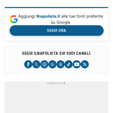
Aggiungi
Ilnapolista.it
alle tue fonti preferite
su Google
SEGUI ORA
SEGUI ILNAPOLISTA SUI SUOI CANALI: