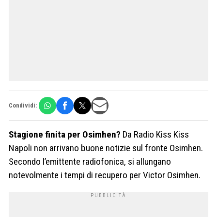
Condividi:
Stagione finita per Osimhen?
Da Radio Kiss Kiss
Napoli non arrivano buone notizie sul fronte Osimhen.
Secondo l’emittente radiofonica, si allungano
notevolmente i tempi di recupero per Victor Osimhen.