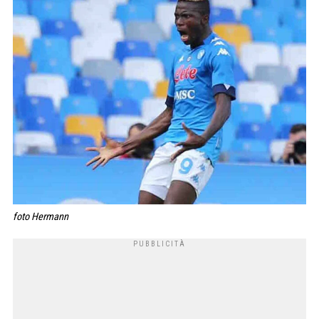
foto Hermann