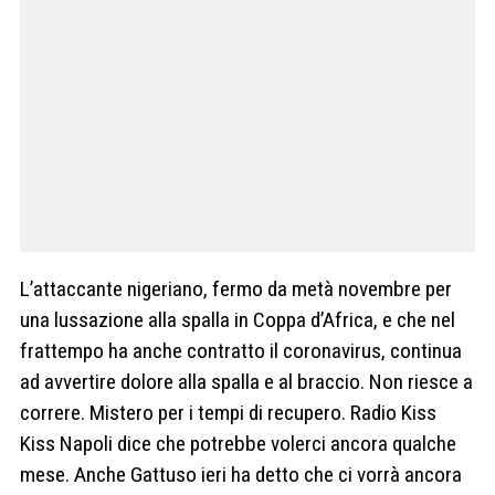
L’attaccante nigeriano, fermo da metà novembre per
una lussazione alla spalla in Coppa d’Africa, e che nel
frattempo ha anche contratto il coronavirus, continua
ad avvertire dolore alla spalla e al braccio. Non riesce a
correre. Mistero per i tempi di recupero. Radio Kiss
Kiss Napoli dice che potrebbe volerci ancora qualche
mese. Anche Gattuso ieri ha detto che ci vorrà ancora