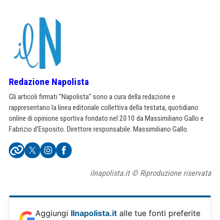
Redazione Napolista
Gli articoli firmati "Napolista" sono a cura della redazione e
rappresentano la linea editoriale collettiva della testata, quotidiano
online di opinione sportiva fondato nel 2010 da Massimiliano Gallo e
Fabrizio d'Esposito. Direttore responsabile: Massimiliano Gallo.
ilnapolista.it © Riproduzione riservata
Aggiungi
Ilnapolista.it
alle tue fonti preferite