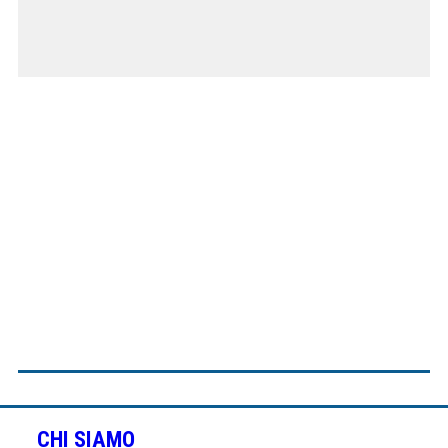
CHI SIAMO