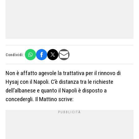
Condividi:
Non è affatto agevole la trattativa per il rinnovo di
Hysaj con il Napoli. C’è distanza tra le richieste
dell’albanese e quanto il Napoli è disposto a
concedergli. Il Mattino scrive: