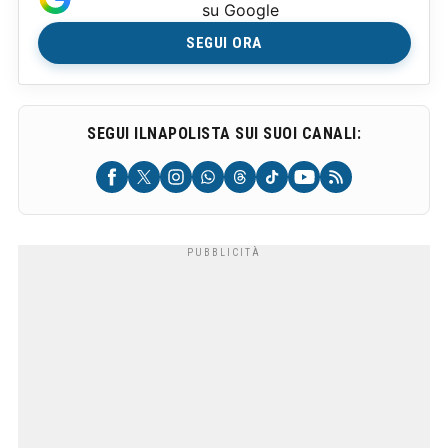
su Google
SEGUI ORA
SEGUI ILNAPOLISTA SUI SUOI CANALI: