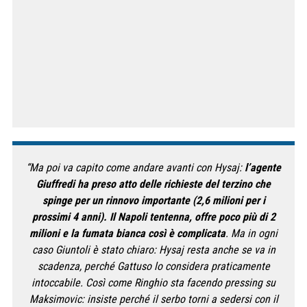
“Ma poi va capito come andare avanti con Hysaj:
l’agente
Giuffredi ha preso atto delle richieste del terzino che
spinge per un rinnovo importante (2,6 milioni per i
prossimi 4 anni). Il Napoli tentenna, offre poco più di 2
milioni e la fumata bianca così è complicata
. Ma in ogni
caso Giuntoli è stato chiaro: Hysaj resta anche se va in
scadenza, perché Gattuso lo considera praticamente
intoccabile. Così come Ringhio sta facendo pressing su
Maksimovic: insiste perché il serbo torni a sedersi con il