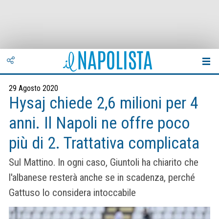
29 Agosto 2020
Hysaj chiede 2,6 milioni per 4
anni. Il Napoli ne offre poco
più di 2. Trattativa complicata
Sul Mattino. In ogni caso, Giuntoli ha chiarito che
l'albanese resterà anche se in scadenza, perché
Gattuso lo considera intoccabile