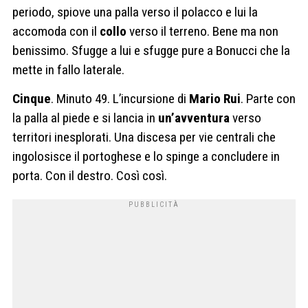
periodo, spiove una palla verso il polacco e lui la
accomoda con il
collo
verso il terreno. Bene ma non
benissimo. Sfugge a lui e sfugge pure a Bonucci che la
mette in fallo laterale.
Cinque
. Minuto 49. L’incursione di
Mario Rui
. Parte con
la palla al piede e si lancia in
un’avventura
verso
territori inesplorati. Una discesa per vie centrali che
ingolosisce il portoghese e lo spinge a concludere in
porta. Con il destro. Così così.