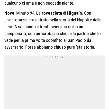
qualcuno ci ama e non succede niente.
Nove
. Minuto 94. La
rovesciata
di
Higuaín
. Con
un’acrobazia era entrato nella storia del Napoli e della
serie A segnando il trentaseiesimo gol in un
campionato, con un’acrobazia chiude la partita che lo
vede per la prima volta sconfitto al San Paolo da
avversario. Forse abbiamo chiuso pure ‘sta storia.