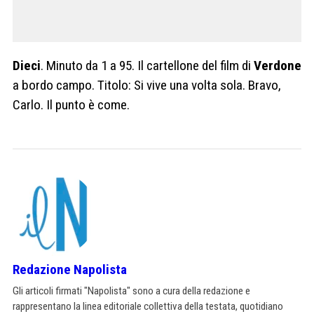
Dieci
. Minuto da 1 a 95. Il cartellone del film di
Verdone
a bordo campo. Titolo: Si vive una volta sola. Bravo,
Carlo. Il punto è come.
Redazione Napolista
Gli articoli firmati "Napolista" sono a cura della redazione e
rappresentano la linea editoriale collettiva della testata, quotidiano