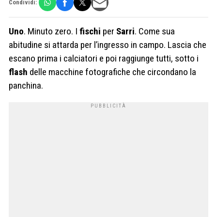
Condividi:
Uno
. Minuto zero. I
fischi
per
Sarri
. Come sua
abitudine si attarda per l’ingresso in campo. Lascia che
escano prima i calciatori e poi raggiunge tutti, sotto i
flash
delle macchine fotografiche che circondano la
panchina.