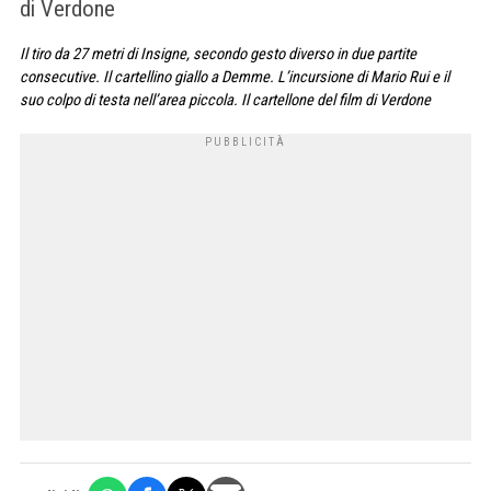
di Verdone
Il tiro da 27 metri di Insigne, secondo gesto diverso in due partite
consecutive. Il cartellino giallo a Demme. L’incursione di Mario Rui e il
suo colpo di testa nell’area piccola. Il cartellone del film di Verdone