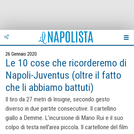
26 Gennaio 2020
Le 10 cose che ricorderemo di
Napoli-Juventus (oltre il fatto
che li abbiamo battuti)
Il tiro da 27 metri di Insigne, secondo gesto
diverso in due partite consecutive. Il cartellino
giallo a Demme. L’incursione di Mario Rui e il suo
colpo di testa nell’area piccola. Il cartellone del film