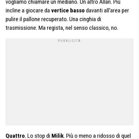
vogliamo chiamare un mediano. Un altro Allan. Più
incline a giocare da
vertice basso
davanti all’area per
pulire il pallone recuperato. Una cinghia di
trasmissione. Ma regista, nel senso classico, no.
Quattro
. Lo stop di
Milik
. Più o meno a ridosso di quel