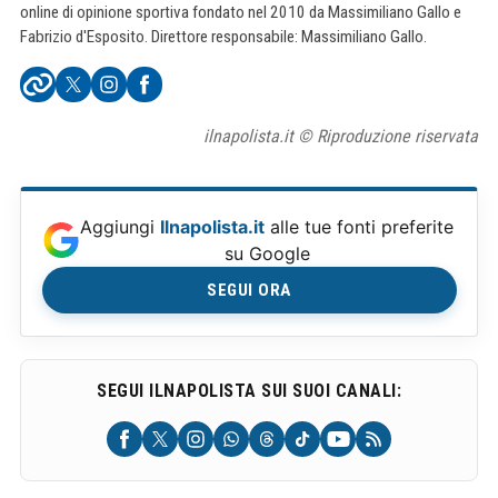
online di opinione sportiva fondato nel 2010 da Massimiliano Gallo e
Fabrizio d'Esposito. Direttore responsabile: Massimiliano Gallo.
ilnapolista.it © Riproduzione riservata
Aggiungi
Ilnapolista.it
alle tue fonti preferite
su Google
SEGUI ORA
SEGUI ILNAPOLISTA SUI SUOI CANALI: