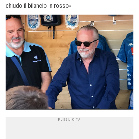
chiudo il bilancio in rosso»