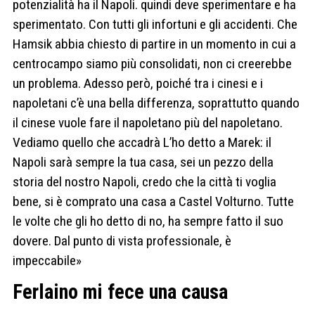
potenzialità ha il Napoli. quindi deve sperimentare e ha
sperimentato. Con tutti gli infortuni e gli accidenti. Che
Hamsik abbia chiesto di partire in un momento in cui a
centrocampo siamo più consolidati, non ci creerebbe
un problema. Adesso però, poiché tra i cinesi e i
napoletani c’è una bella differenza, soprattutto quando
il cinese vuole fare il napoletano più del napoletano.
Vediamo quello che accadrà L’ho detto a Marek: il
Napoli sarà sempre la tua casa, sei un pezzo della
storia del nostro Napoli, credo che la città ti voglia
bene, si è comprato una casa a Castel Volturno. Tutte
le volte che gli ho detto di no, ha sempre fatto il suo
dovere. Dal punto di vista professionale, è
impeccabile»
Ferlaino mi fece una causa