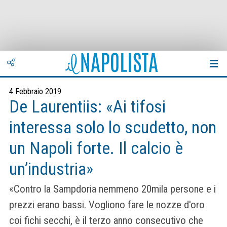
4 Febbraio 2019
De Laurentiis: «Ai tifosi
interessa solo lo scudetto, non
un Napoli forte. Il calcio è
un’industria»
«Contro la Sampdoria nemmeno 20mila persone e i
prezzi erano bassi. Vogliono fare le nozze d'oro
coi fichi secchi, è il terzo anno consecutivo che