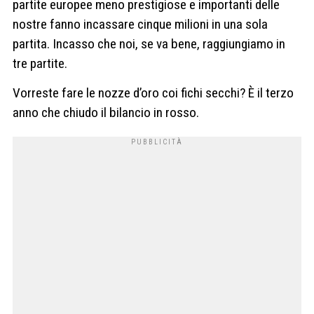
partite europee meno prestigiose e importanti delle
nostre fanno incassare cinque milioni in una sola
partita. Incasso che noi, se va bene, raggiungiamo in
tre partite.
Vorreste fare le nozze d’oro coi fichi secchi? È il terzo
anno che chiudo il bilancio in rosso.