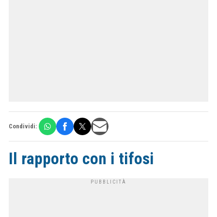
Condividi:
Il rapporto con i tifosi