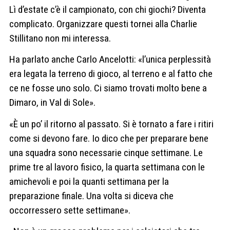
Lì d’estate c’è il campionato, con chi giochi? Diventa
complicato. Organizzare questi tornei alla Charlie
Stillitano non mi interessa.
Ha parlato anche Carlo Ancelotti: «l’unica perplessità
era legata la terreno di gioco, al terreno e al fatto che
ce ne fosse uno solo. Ci siamo trovati molto bene a
Dimaro, in Val di Sole».
«È un po’ il ritorno al passato. Si è tornato a fare i ritiri
come si devono fare. Io dico che per preparare bene
una squadra sono necessarie cinque settimane. Le
prime tre al lavoro fisico, la quarta settimana con le
amichevoli e poi la quanti settimana per la
preparazione finale. Una volta si diceva che
occorressero sette settimane».