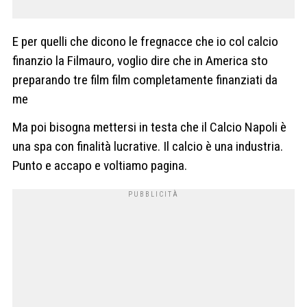
E per quelli che dicono le fregnacce che io col calcio
finanzio la Filmauro, voglio dire che in America sto
preparando tre film film completamente finanziati da
me
Ma poi bisogna mettersi in testa che il Calcio Napoli è
una spa con finalità lucrative. Il calcio è una industria.
Punto e accapo e voltiamo pagina.