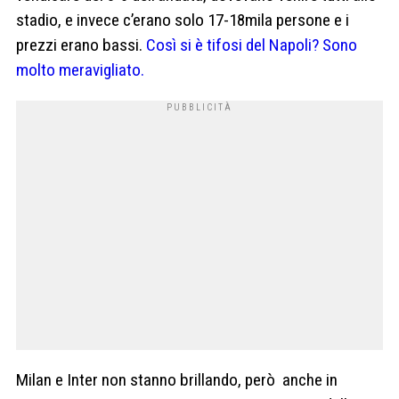
stadio, e invece c’erano solo 17-18mila persone e i
prezzi erano bassi.
Così si è tifosi del Napoli? Sono
molto meravigliato.
Milan e Inter non stanno brillando, però anche in