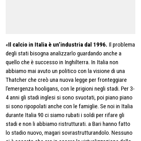
«
Il calcio in Italia è un’industria dal 1996.
Il problema
degli stati bisogna analizzarlo guardando anche a
quello che è successo in Inghilterra. In Italia non
abbiamo mai avuto un politico con la visione di una
Thatcher che creò una nuova legge per fronteggiare
l’emergenza hooligans, con le prigioni negli stadi. Per 3-
4 anni gli stadi inglesi si sono svuotati, poi piano piano
si sono ripopolati anche con le famiglie. Se noi in Italia
durante Italia 90 ci siamo rubati i soldi per rifare gli
stadi e non li abbiamo ristrutturati. a Bari hanno fatto
lo stadio nuovo, magari sovrastrutturandolo. Nessuno