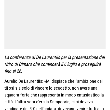
La conferenza di De Laurentiis per la presentazione del
ritiro di Dimaro che comincerà il 6 luglio e proseguirà
fino al 26.
Aurelio De Laurentiis: «Mi dispiace che l’ambizione dei
tifosi sia solo di vincere lo scudetto, non avere una
squadra forte che rappresenta in modo entusiastico la
città. L’altra sera c’era la Sampdoria, ci si doveva
vendicare del 3-0 dell’andata, dovevano venire tutti allo