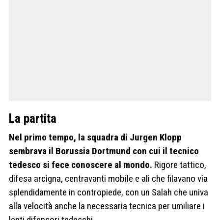
La partita
Nel primo tempo, la squadra di Jurgen Klopp
sembrava il Borussia Dortmund con cui il tecnico
tedesco si fece conoscere al mondo.
Rigore tattico,
difesa arcigna, centravanti mobile e ali che filavano via
splendidamente in contropiede, con un Salah che univa
alla velocità anche la necessaria tecnica per umiliare i
lenti difensori tedeschi.