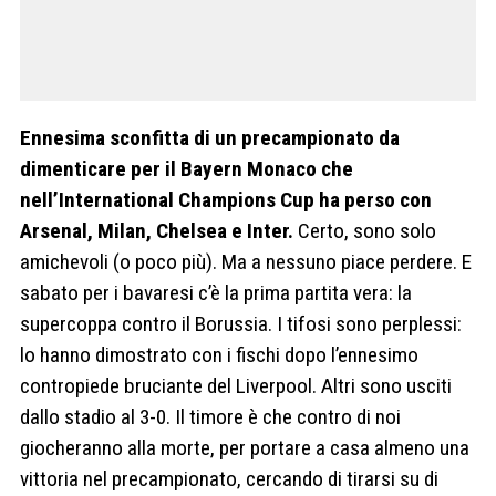
Ennesima sconfitta di un precampionato da
dimenticare per il Bayern Monaco che
nell’International Champions Cup ha perso con
Arsenal, Milan, Chelsea e Inter.
Certo, sono solo
amichevoli (o poco più). Ma a nessuno piace perdere. E
sabato per i bavaresi c’è la prima partita vera: la
supercoppa contro il Borussia. I tifosi sono perplessi:
lo hanno dimostrato con i fischi dopo l’ennesimo
contropiede bruciante del Liverpool. Altri sono usciti
dallo stadio al 3-0. Il timore è che contro di noi
giocheranno alla morte, per portare a casa almeno una
vittoria nel precampionato, cercando di tirarsi su di