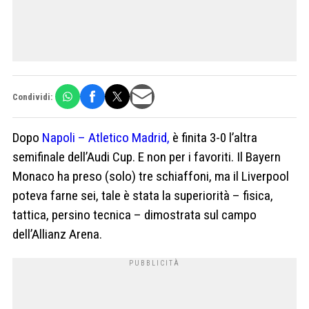
Condividi:
Dopo
Napoli – Atletico Madrid,
è finita 3-0 l’altra
semifinale dell’Audi Cup. E non per i favoriti. Il Bayern
Monaco ha preso (solo) tre schiaffoni, ma il Liverpool
poteva farne sei, tale è stata la superiorità – fisica,
tattica, persino tecnica – dimostrata sul campo
dell’Allianz Arena.