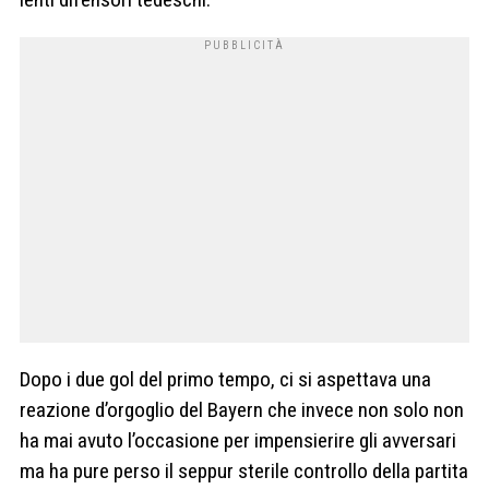
Dopo i due gol del primo tempo, ci si aspettava una
reazione d’orgoglio del Bayern che invece non solo non
ha mai avuto l’occasione per impensierire gli avversari
ma ha pure perso il seppur sterile controllo della partita