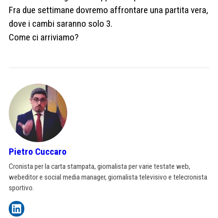
Fra due settimane dovremo affrontare una partita vera,
dove i cambi saranno solo 3.
Come ci arriviamo?
Pietro Cuccaro
Cronista per la carta stampata, giornalista per varie testate web,
webeditor e social media manager, giornalista televisivo e telecronista
sportivo.