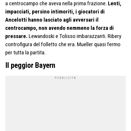
a centrocampo che aveva nella prima frazione.
Lenti,
impacciati, persino intimoriti, i giocatori di
Ancelotti hanno lasciato agli avversari il
centrocampo, non avendo nemmeno la forza di
pressare.
Lewandoski e Tolisso imbarazzanti. Ribery
controfigura del folletto che era. Mueller quasi fermo
per tutta la partita.
Il peggior Bayern