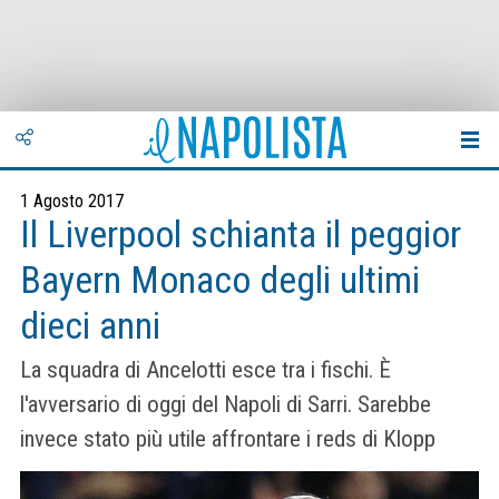
1 Agosto 2017
Il Liverpool schianta il peggior
Bayern Monaco degli ultimi
dieci anni
La squadra di Ancelotti esce tra i fischi. È
l'avversario di oggi del Napoli di Sarri. Sarebbe
invece stato più utile affrontare i reds di Klopp