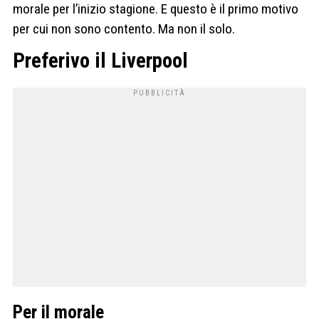
morale per l’inizio stagione. E questo è il primo motivo
per cui non sono contento. Ma non il solo.
Preferivo il Liverpool
Per il morale