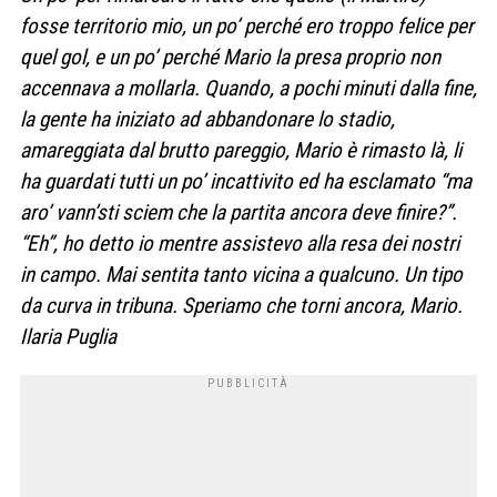
fosse territorio mio, un po’ perché ero troppo felice per
quel gol, e un po’ perché Mario la presa proprio non
accennava a mollarla. Quando, a pochi minuti dalla fine,
la gente ha iniziato ad abbandonare lo stadio,
amareggiata dal brutto pareggio, Mario è rimasto là, li
ha guardati tutti un po’ incattivito ed ha esclamato “ma
aro’ vann’sti sciem che la partita ancora deve finire?”.
“Eh”, ho detto io mentre assistevo alla resa dei nostri
in campo. Mai sentita tanto vicina a qualcuno. Un tipo
da curva in tribuna. Speriamo che torni ancora, Mario.
Ilaria Puglia