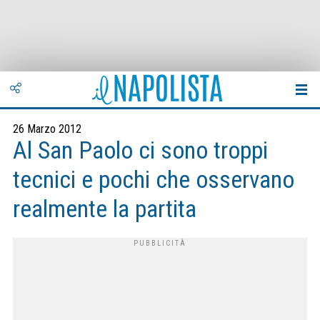
26 Marzo 2012
Al San Paolo ci sono troppi
tecnici e pochi che osservano
realmente la partita