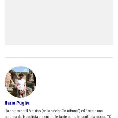
Ilaria Puglia
Ha scritto per Il Mattino (nella rubrica “In tribuna”) ed è stata una
colonna del Napolista per cui, tra le tante cose, ha scritto la rubrica “’O