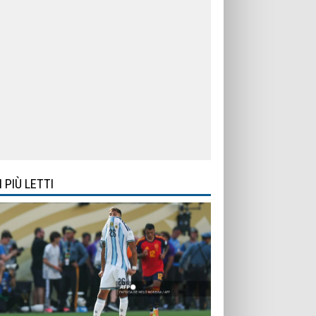
I PIÙ LETTI