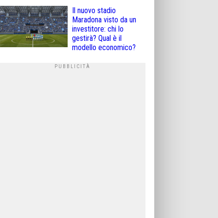
Il nuovo stadio
Maradona visto da un
investitore: chi lo
gestirà? Qual è il
modello economico?