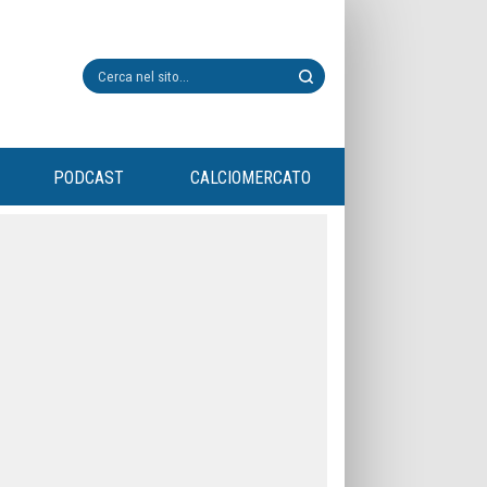
PODCAST
CALCIOMERCATO