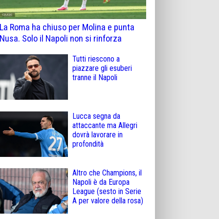
La Roma ha chiuso per Molina e punta
Nusa. Solo il Napoli non si rinforza
Tutti riescono a
piazzare gli esuberi
tranne il Napoli
Lucca segna da
attaccante ma Allegri
dovrà lavorare in
profondità
Altro che Champions, il
Napoli è da Europa
League (sesto in Serie
A per valore della rosa)