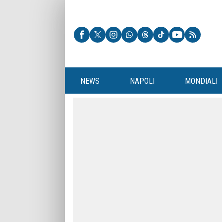
NEWS
NAPOLI
MONDIALI