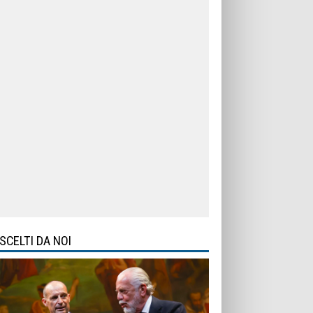
SCELTI DA NOI