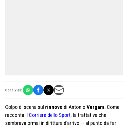
Condividi:
Colpo di scena sul
rinnovo
di Antonio
Vergara
. Come
racconta il
Corriere dello Sport
, la trattativa che
sembrava ormai in dirittura d’arrivo — al punto da far