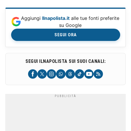
Aggiungi
Ilnapolista.it
alle tue fonti preferite
su Google
SEGUI ORA
SEGUI ILNAPOLISTA SUI SUOI CANALI: