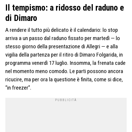
Il tempismo: a ridosso del raduno e
di Dimaro
A rendere il tutto più delicato è il calendario: lo stop
arriva a un passo dal raduno fissato per martedì — lo
stesso giorno della presentazione di Allegri — e alla
vigilia della partenza per il ritiro di Dimaro Folgarida, in
programma venerdì 17 luglio. Insomma, la frenata cade
nel momento meno comodo. Le parti possono ancora
ricucire, ma per ora la questione è finita, come si dice,
“in freezer”.