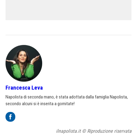
Francesca Leva
Napolista di seconda mano, è stata adottata dalla famiglia Napolista,
secondo alcuni si è inserita a gomitate!
ilnapolista.it © Riproduzione riservata