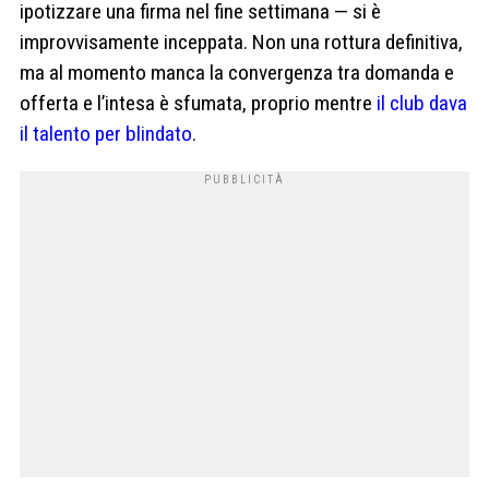
ipotizzare una firma nel fine settimana — si è
improvvisamente inceppata. Non una rottura definitiva,
ma al momento manca la convergenza tra domanda e
offerta e l’intesa è sfumata, proprio mentre
il club dava
il talento per blindato
.