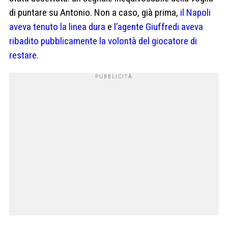
di puntare su Antonio. Non a caso, già prima,
il Napoli
aveva tenuto la linea dura
e
l’agente Giuffredi aveva
ribadito pubblicamente la volontà del giocatore di
restare
.