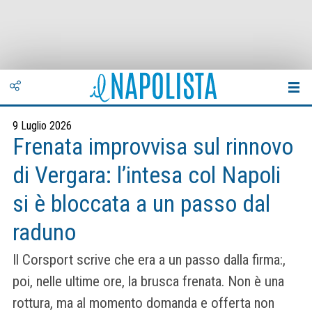
9 Luglio 2026
Frenata improvvisa sul rinnovo
di Vergara: l’intesa col Napoli
si è bloccata a un passo dal
raduno
Il Corsport scrive che era a un passo dalla firma:,
poi, nelle ultime ore, la brusca frenata. Non è una
rottura, ma al momento domanda e offerta non